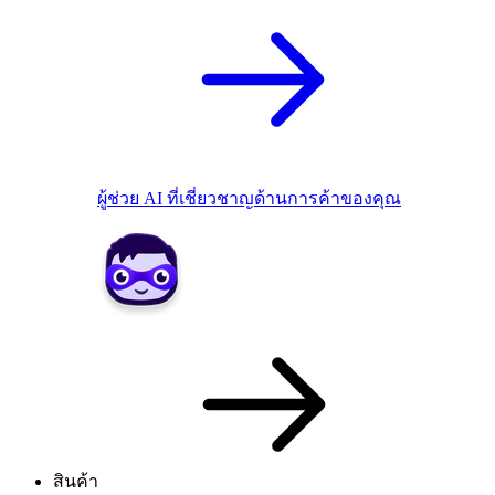
ผู้ช่วย AI ที่เชี่ยวชาญด้านการค้าของคุณ
สินค้า