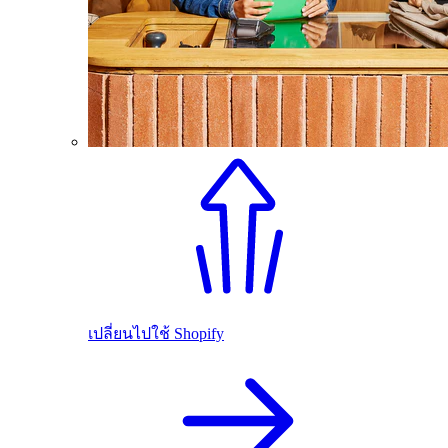
เปลี่ยนไปใช้ Shopify