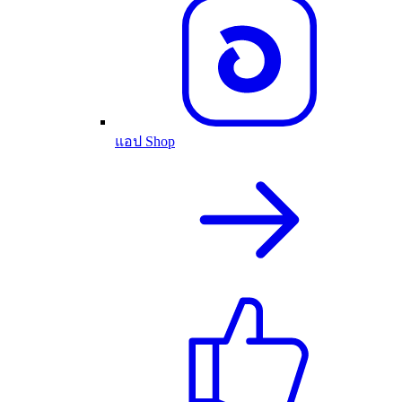
แอป Shop