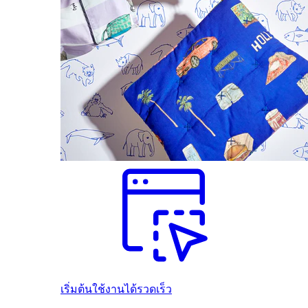
เริ่มต้นใช้งานได้รวดเร็ว