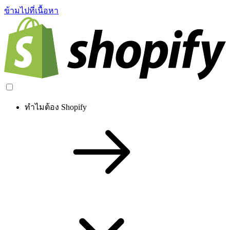
ข้ามไปที่เนื้อหา
ทำไมต้อง Shopify