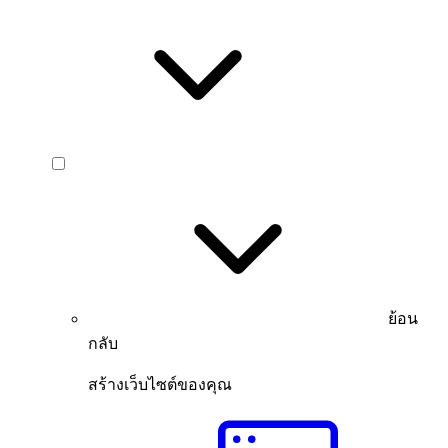
ย้อน
กลับ
สร้างเว็บไซต์ของคุณ