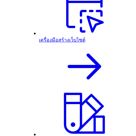
เครื่องมือสร้างเว็บไซต์