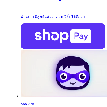
ผ่านการพิสูจน์แล้วว่าคอนเวิร์ทได้ดีกว่า
Sidekick