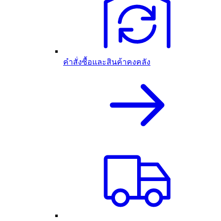
คำสั่งซื้อและสินค้าคงคลัง