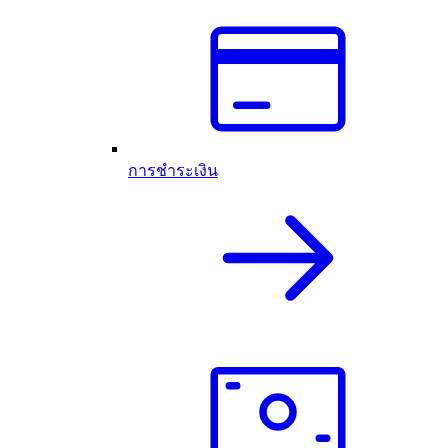
การชำระเงิน