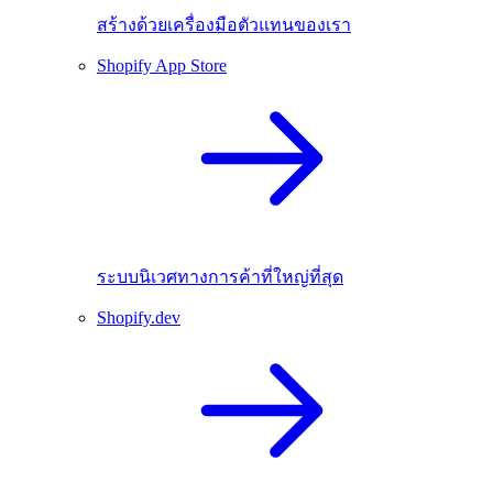
สร้างด้วยเครื่องมือตัวแทนของเรา
Shopify App Store
ระบบนิเวศทางการค้าที่ใหญ่ที่สุด
Shopify.dev