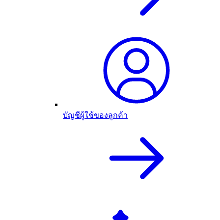
บัญชีผู้ใช้ของลูกค้า