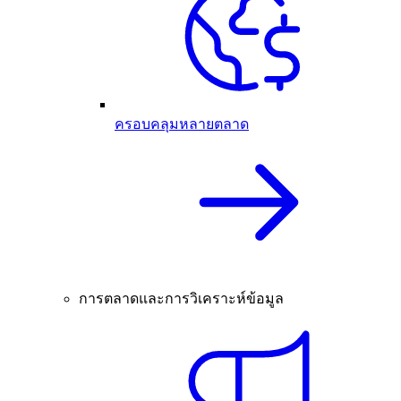
ครอบคลุมหลายตลาด
การตลาดและการวิเคราะห์ข้อมูล