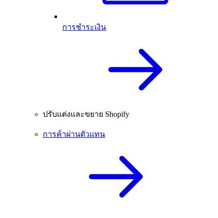
การชำระเงิน
ปรับแต่งและขยาย Shopify
การค้าผ่านตัวแทน