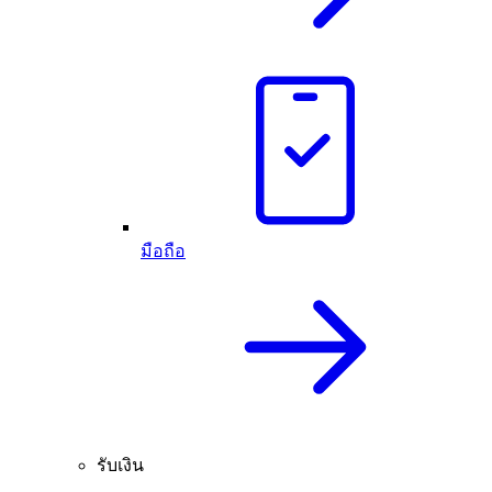
มือถือ
รับเงิน