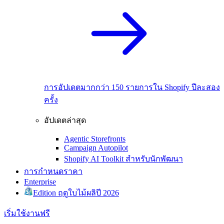
การอัปเดตมากกว่า 150 รายการใน Shopify ปีละสอง
ครั้ง
อัปเดตล่าสุด
Agentic Storefronts
Campaign Autopilot
Shopify AI Toolkit สำหรับนักพัฒนา
การกำหนดราคา
Enterprise
Edition ฤดูใบไม้ผลิปี 2026
เริ่มใช้งานฟรี