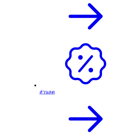
ส่วนลด