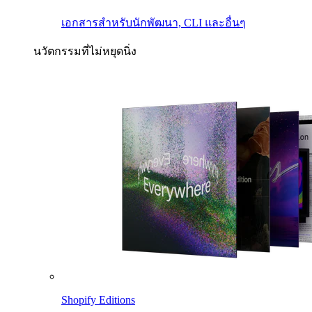
เอกสารสำหรับนักพัฒนา, CLI และอื่นๆ
นวัตกรรมที่ไม่หยุดนิ่ง
Shopify Editions