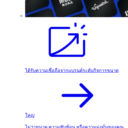
ได้รับความเชื่อถือจากแบรนด์ระดับกิจการขนาด
ใหญ่
ไม่ว่าขนาด ความซับซ้อน หรือความมุ่งมั่นของคุณ