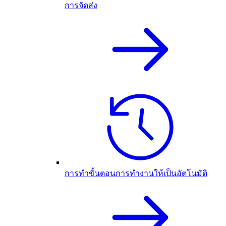
การจัดส่ง
การทำขั้นตอนการทำงานให้เป็นอัตโนมัติ