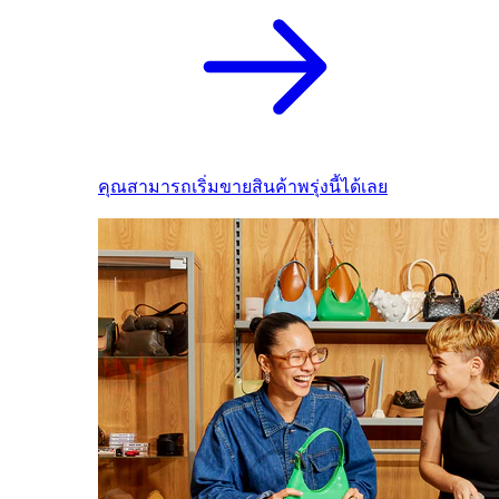
คุณสามารถเริ่มขายสินค้าพรุ่งนี้ได้เลย