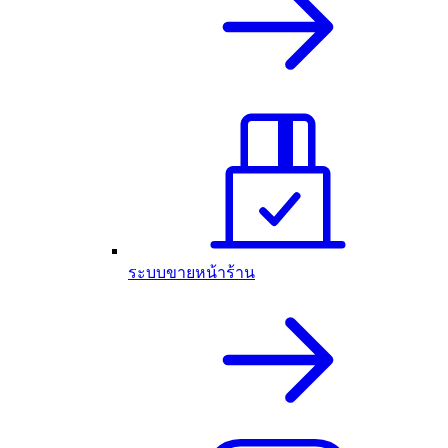
ระบบขายหน้าร้าน