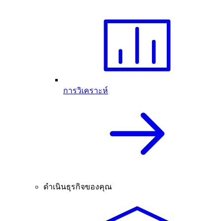
การวิเคราะห์
ดำเนินธุรกิจของคุณ