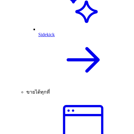
Sidekick
ขายได้ทุกที่