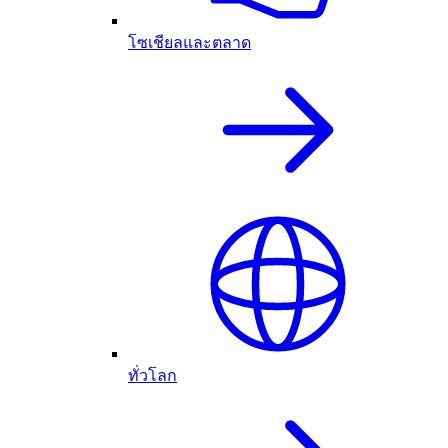
โซเชียลและตลาด
ทั่วโลก