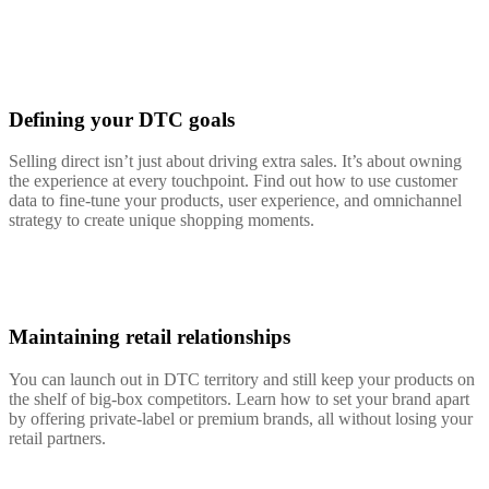
Defining your DTC goals
Selling direct isn’t just about driving extra sales. It’s about owning
the experience at every touchpoint. Find out how to use customer
data to fine-tune your products, user experience, and omnichannel
strategy to create unique shopping moments.
Maintaining retail relationships
You can launch out in DTC territory and still keep your products on
the shelf of big-box competitors. Learn how to set your brand apart
by offering private-label or premium brands, all without losing your
retail partners.