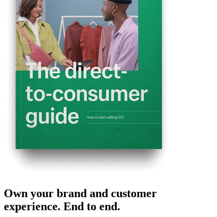
Own your brand and customer
experience. End to end.