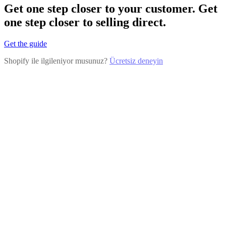
Get one step closer to your customer. Get
one step closer to selling direct.
Get the guide
Shopify ile ilgileniyor musunuz?
Ücretsiz deneyin