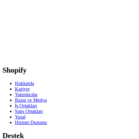
Shopify
Hakkında
Kariyer
Yatırımcılar
Basın ve Medya
İş Ortakları
Satış Ortakları
Yasal
Hizmet Durumu
Destek