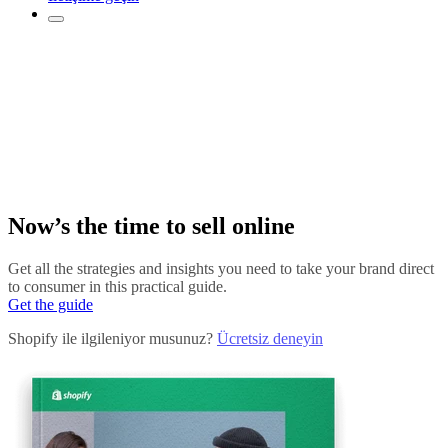
Now’s the time to sell online
Get all the strategies and insights you need to take your brand direct
to consumer in this practical guide.
Get the guide
Shopify ile ilgileniyor musunuz?
Ücretsiz deneyin