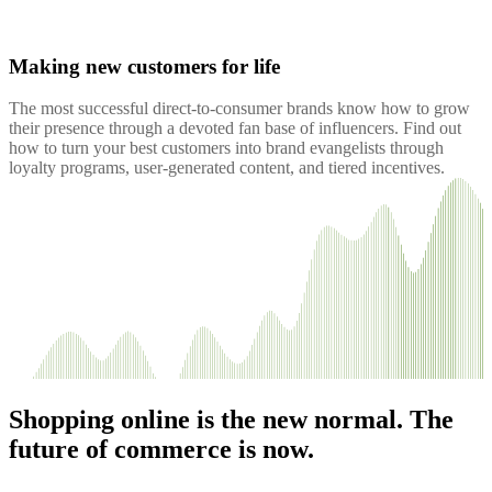
Making new customers for life
The most successful direct-to-consumer brands know how to grow
their presence through a devoted fan base of influencers. Find out
how to turn your best customers into brand evangelists through
loyalty programs, user-generated content, and tiered incentives.
Shopping online is the new normal. The
future of commerce is now.