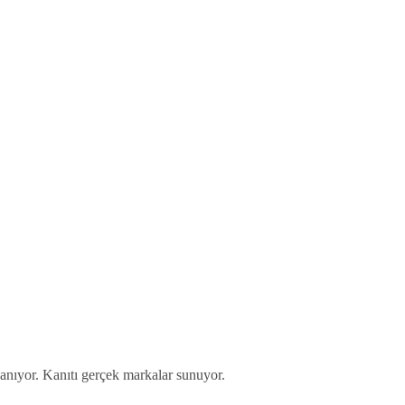
yanıyor. Kanıtı gerçek markalar sunuyor.