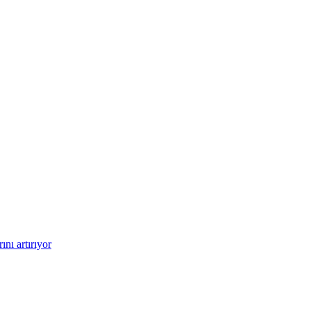
nı artırıyor