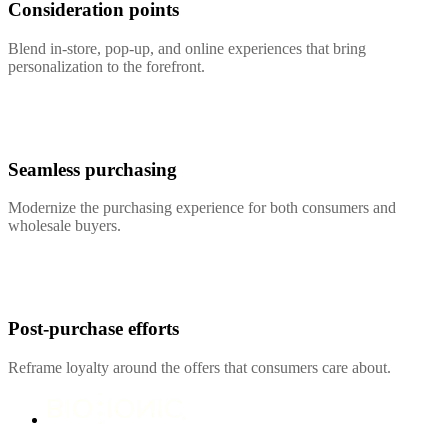
Consideration points
Blend in-store, pop-up, and online experiences that bring
personalization to the forefront.
Seamless purchasing
Modernize the purchasing experience for both consumers and
wholesale buyers.
Post-purchase efforts
Reframe loyalty around the offers that consumers care about.