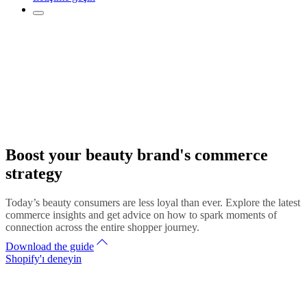
Boost your beauty brand's commerce
strategy
Today’s beauty consumers are less loyal than ever. Explore the latest
commerce insights and get advice on how to spark moments of
connection across the entire shopper journey.
Download the guide
Shopify'ı deneyin