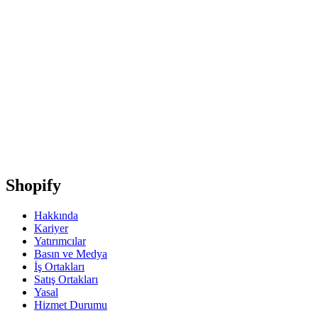
Shopify
Hakkında
Kariyer
Yatırımcılar
Basın ve Medya
İş Ortakları
Satış Ortakları
Yasal
Hizmet Durumu