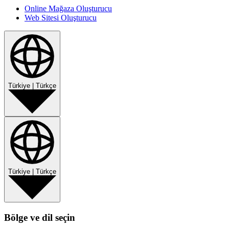
Online Mağaza Oluşturucu
Web Sitesi Oluşturucu
Türkiye
|
Türkçe
Türkiye
|
Türkçe
Bölge ve dil seçin