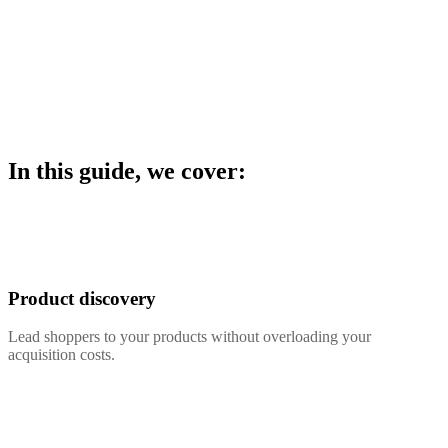
In this guide, we cover:
Product discovery
Lead shoppers to your products without overloading your
acquisition costs.