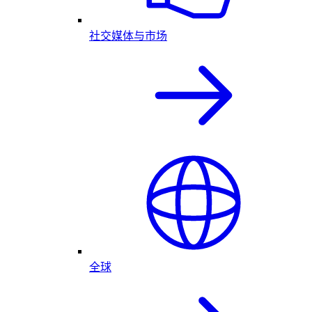
社交媒体与市场
全球