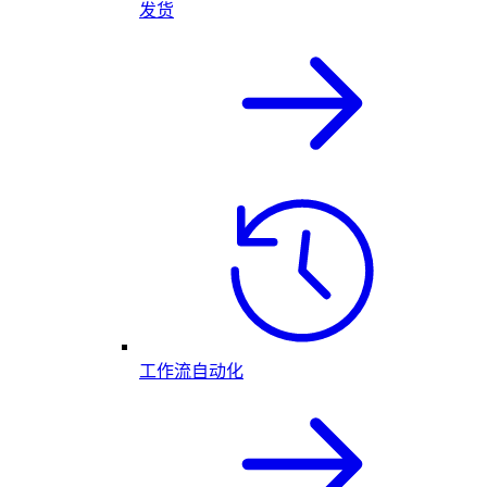
发货
工作流自动化