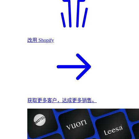
改用 Shopify
获取更多客户，达成更多销售。