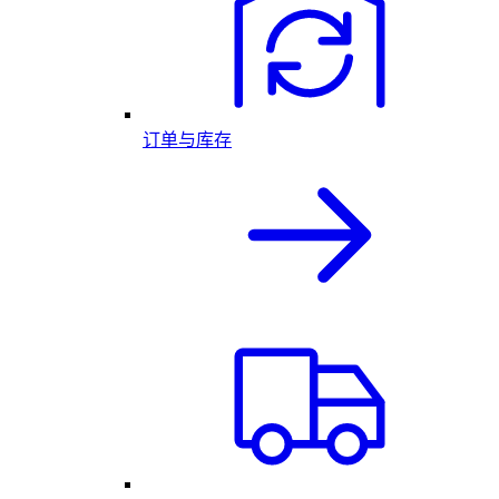
订单与库存