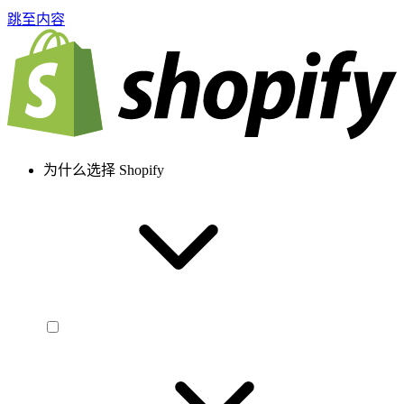
跳至内容
为什么选择 Shopify