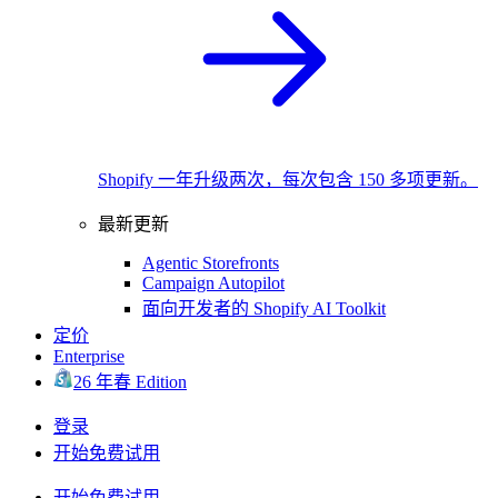
Shopify 一年升级两次，每次包含 150 多项更新。
最新更新
Agentic Storefronts
Campaign Autopilot
面向开发者的 Shopify AI Toolkit
定价
Enterprise
26 年春 Edition
登录
开始免费试用
开始免费试用