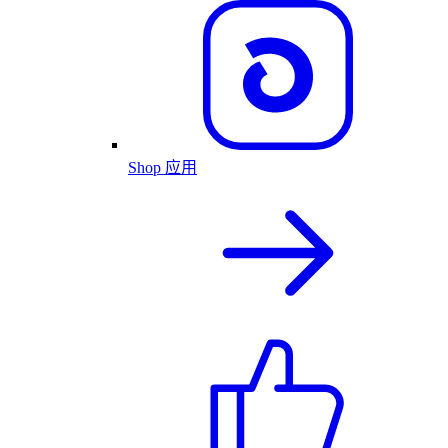
Shop 应用