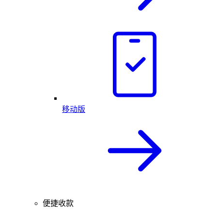
移动版
便捷收款