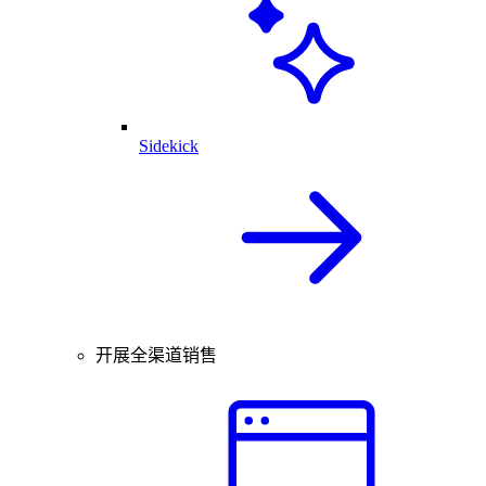
Sidekick
开展全渠道销售