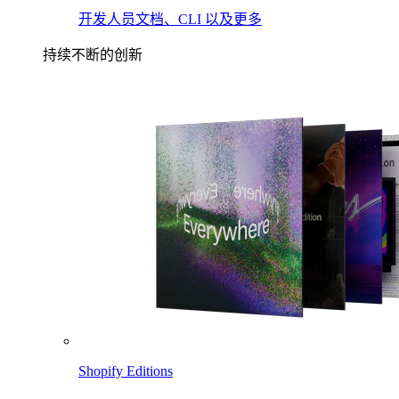
开发人员文档、CLI 以及更多
持续不断的创新
Shopify Editions