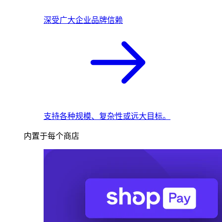
深受广大企业品牌信赖
支持各种规模、复杂性或远大目标。
内置于每个商店