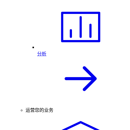
分析
运营您的业务