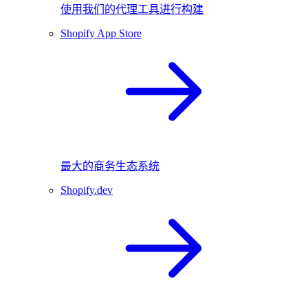
使用我们的代理工具进行构建
Shopify App Store
最大的商务生态系统
Shopify.dev