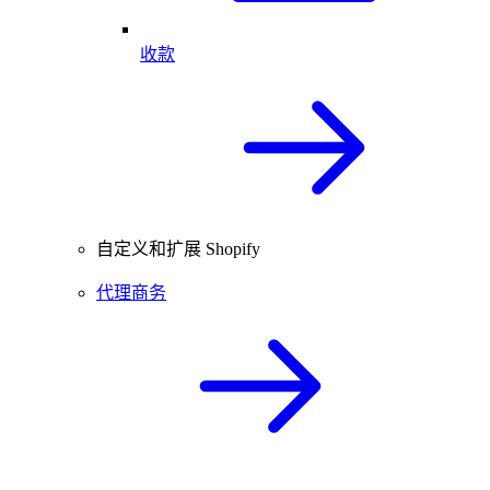
收款
自定义和扩展 Shopify
代理商务