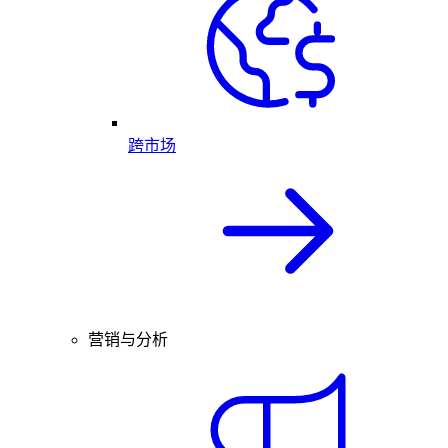
跨市场
营销与分析