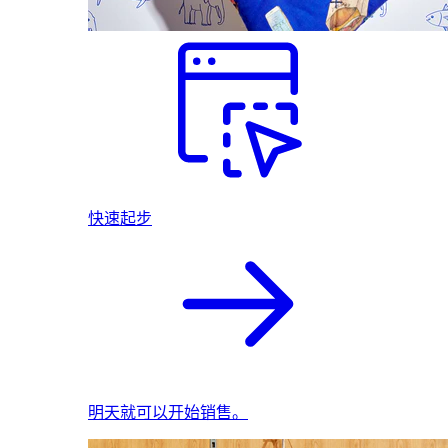
快速起步
明天就可以开始销售。