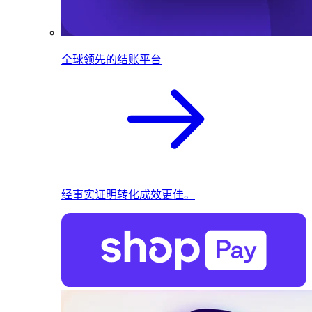
全球领先的结账平台
经事实证明转化成效更佳。