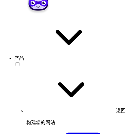
产品
返回
构建您的网站