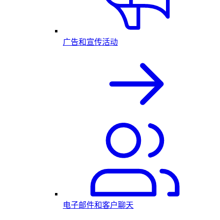
广告和宣传活动
电子邮件和客户聊天