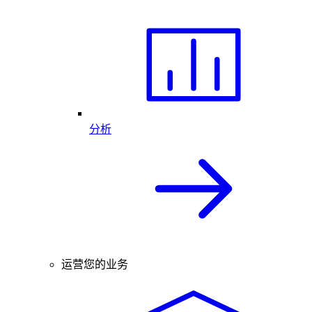
分析
运营您的业务