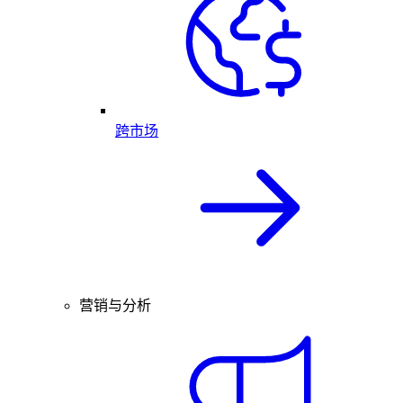
跨市场
营销与分析