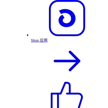
Shop 应用