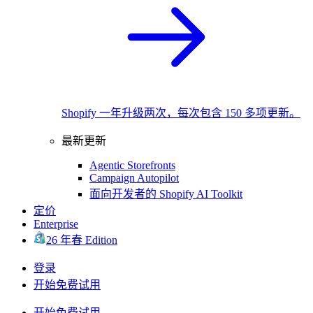
Shopify 一年升级两次，每次包含 150 多项更新。
最新更新
Agentic Storefronts
Campaign Autopilot
面向开发者的 Shopify AI Toolkit
定价
Enterprise
26 年春 Edition
登录
开始免费试用
开始免费试用