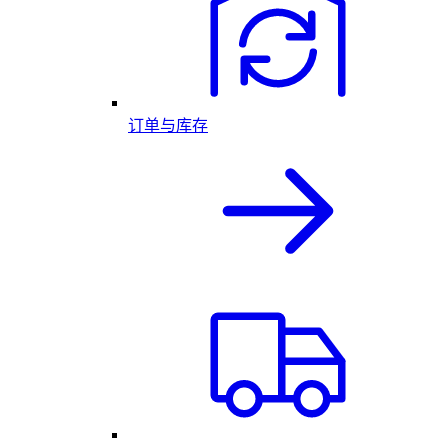
订单与库存