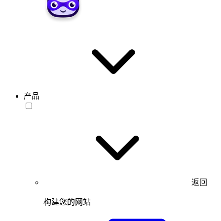
产品
返回
构建您的网站