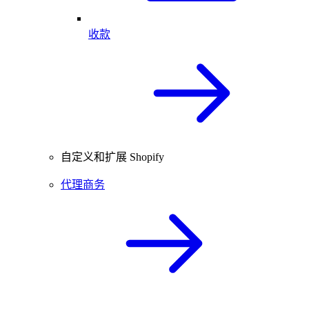
收款
自定义和扩展 Shopify
代理商务