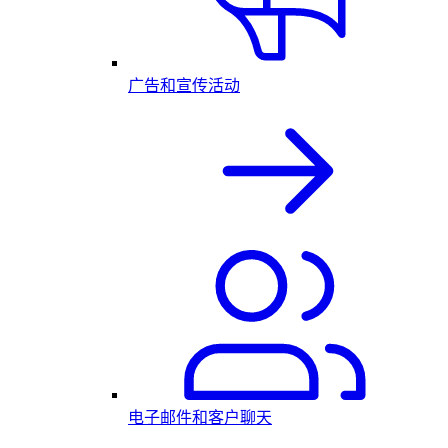
广告和宣传活动
电子邮件和客户聊天