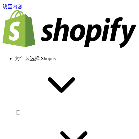
跳至内容
为什么选择 Shopify