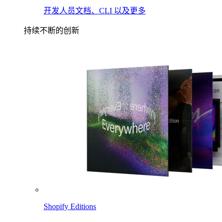
开发人员文档、CLI 以及更多
持续不断的创新
Shopify Editions