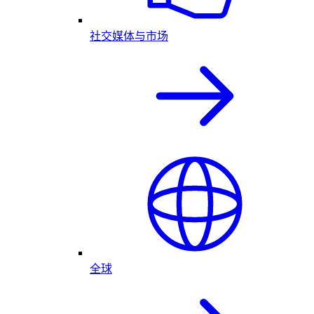
社交媒体与市场
全球