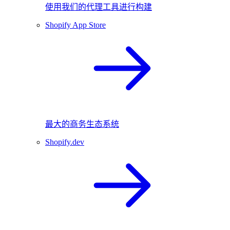
使用我们的代理工具进行构建
Shopify App Store
最大的商务生态系统
Shopify.dev