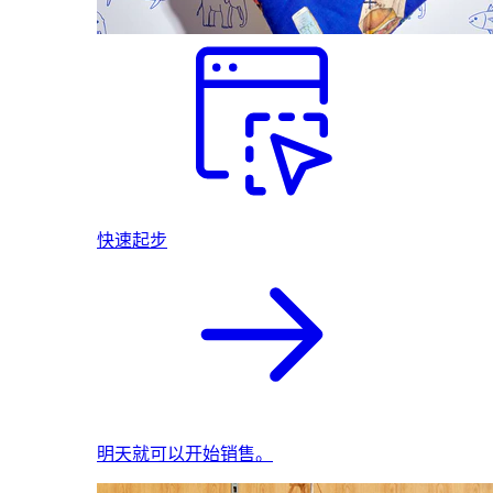
快速起步
明天就可以开始销售。