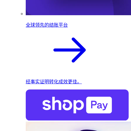
全球领先的结账平台
经事实证明转化成效更佳。