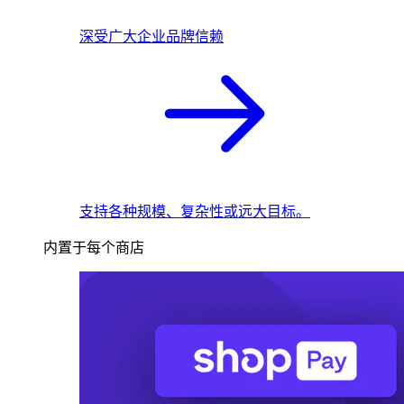
深受广大企业品牌信赖
支持各种规模、复杂性或远大目标。
内置于每个商店