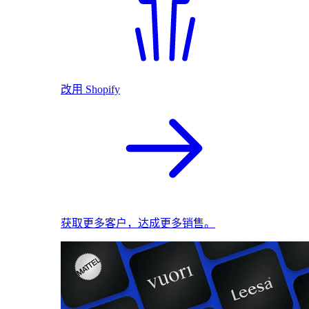
改用 Shopify
获取更多客户，达成更多销售。