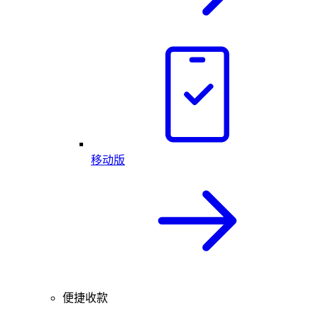
移动版
便捷收款