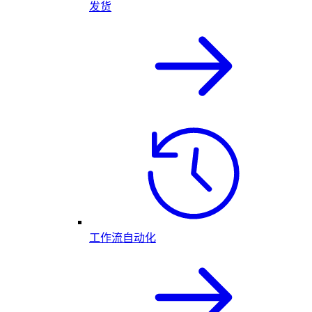
发货
工作流自动化