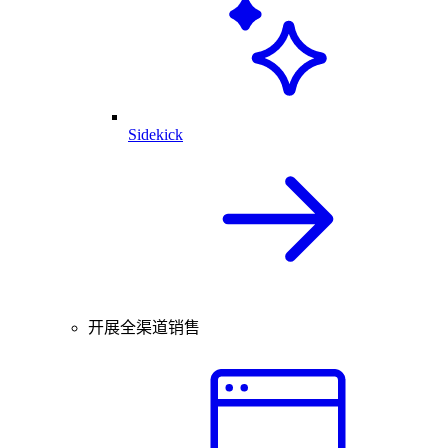
Sidekick
开展全渠道销售