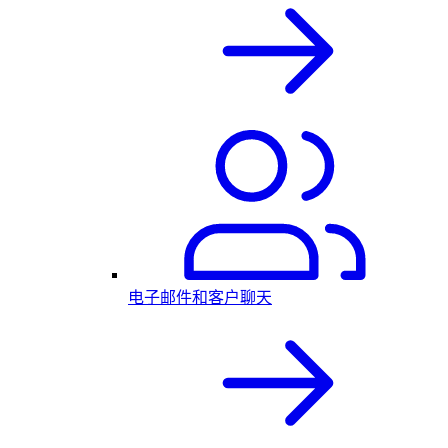
电子邮件和客户聊天