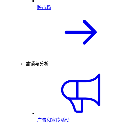
跨市场
营销与分析
广告和宣传活动