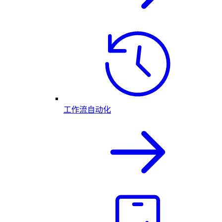
工作流自动化