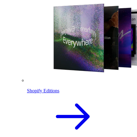
Shopify Editions