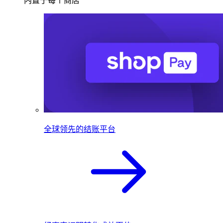
内置于每个商店
全球领先的结账平台