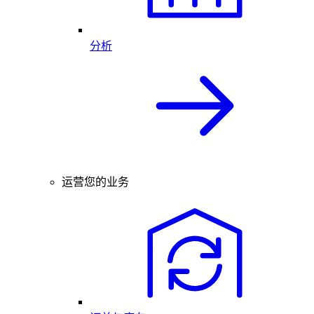
分析
运营您的业务