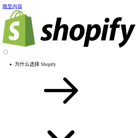
跳至内容
为什么选择 Shopify