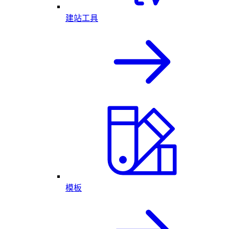
建站工具
模板