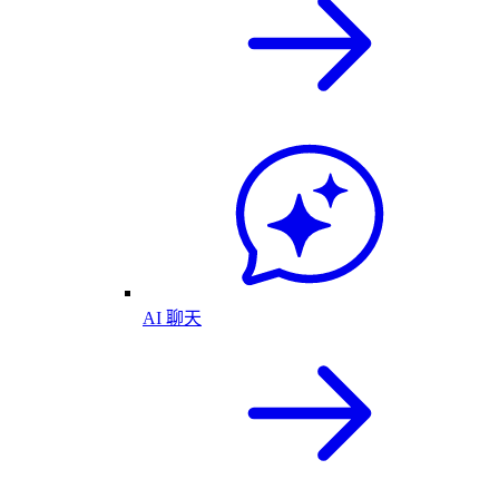
AI 聊天