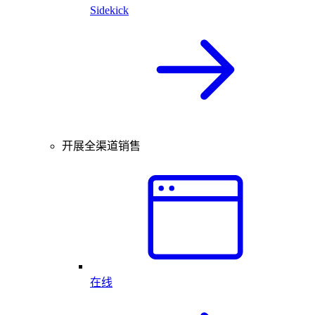
Sidekick
开展全渠道销售
在线