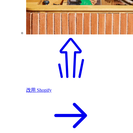
改用 Shopify