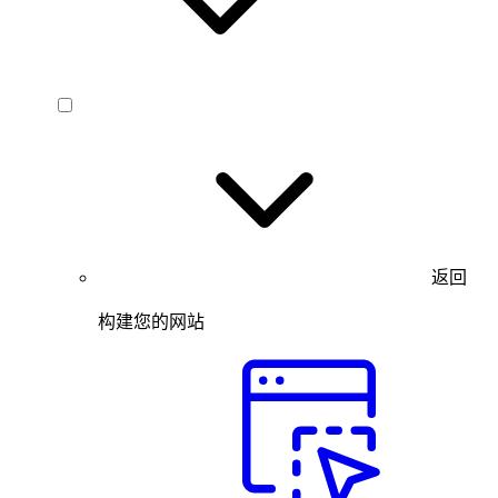
返回
构建您的网站