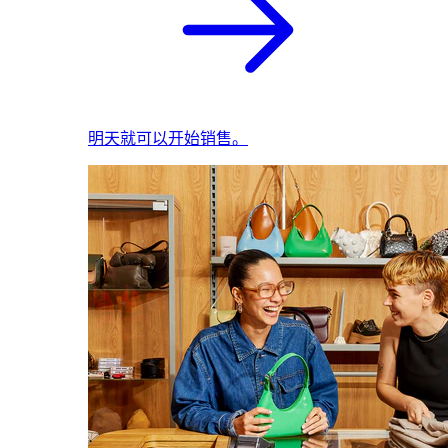
明天就可以开始销售。