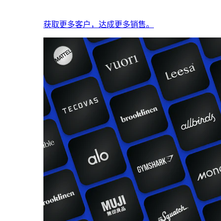
获取更多客户，达成更多销售。