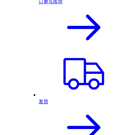
订单与库存
发货