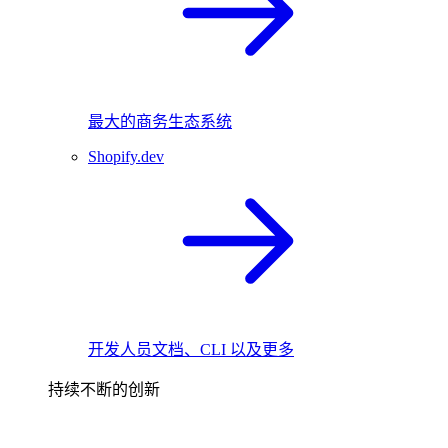
最大的商务生态系统
Shopify.dev
开发人员文档、CLI 以及更多
持续不断的创新