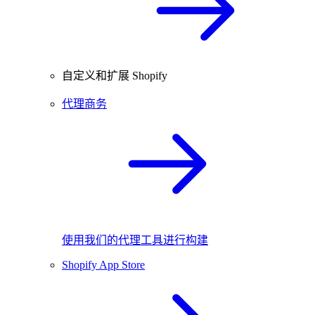
自定义和扩展 Shopify
代理商务
使用我们的代理工具进行构建
Shopify App Store