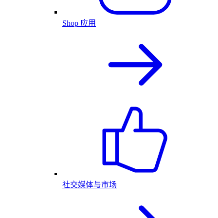
Shop 应用
社交媒体与市场