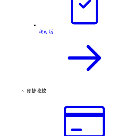
移动版
便捷收款