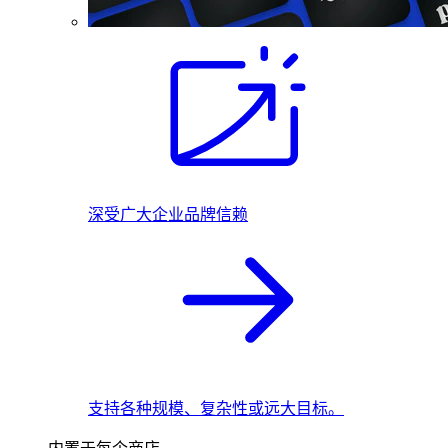
深受广大企业品牌信赖
支持各种规模、复杂性或远大目标。