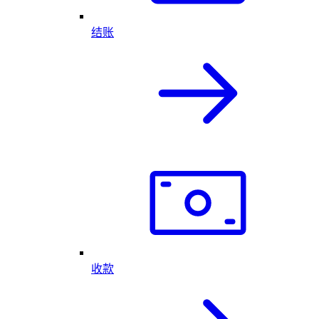
结账
收款