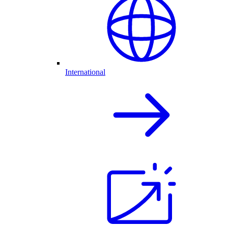
International