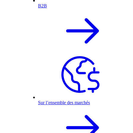
B2B
Sur l’ensemble des marchés