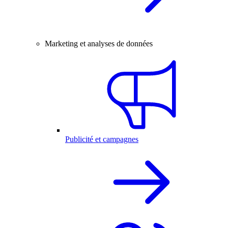
Marketing et analyses de données
Publicité et campagnes