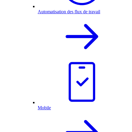
Automatisation des flux de travail
Mobile