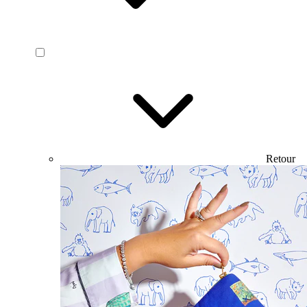
Retour