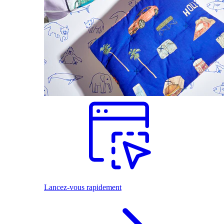
Lancez-vous rapidement