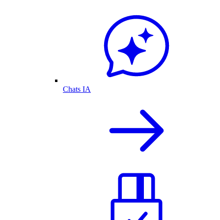
Chats IA