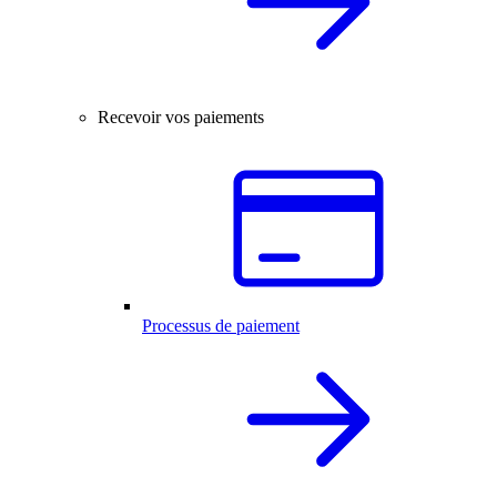
Recevoir vos paiements
Processus de paiement