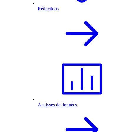
Réductions
Analyses de données