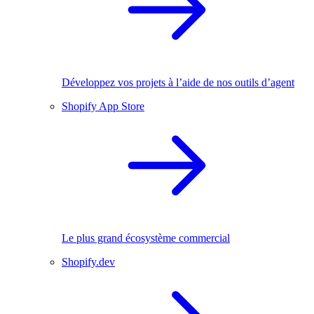
Développez vos projets à l’aide de nos outils d’agent
Shopify App Store
Le plus grand écosystème commercial
Shopify.dev