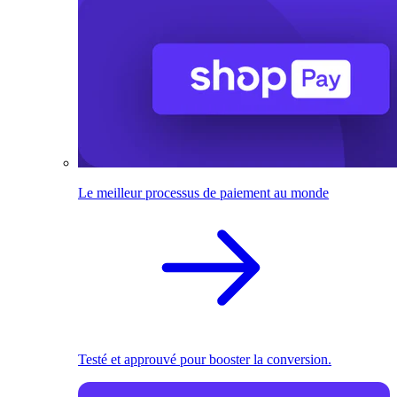
Le meilleur processus de paiement au monde
Testé et approuvé pour booster la conversion.