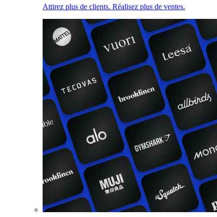
Attirez plus de clients. Réalisez plus de ventes.