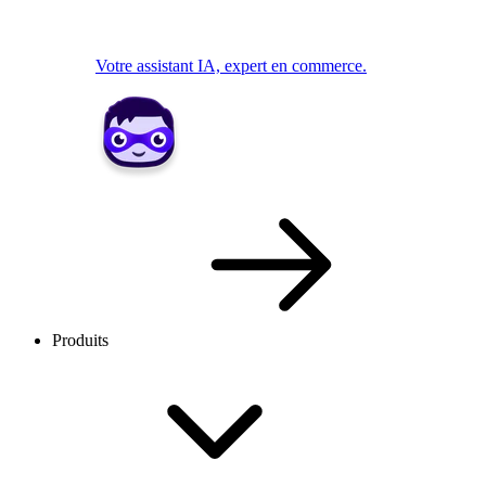
Votre assistant IA, expert en commerce.
Produits