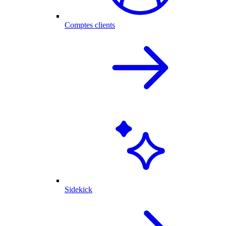
Comptes clients
Sidekick