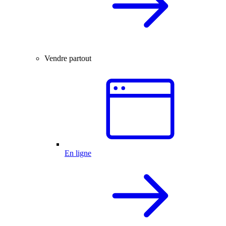
Vendre partout
En ligne