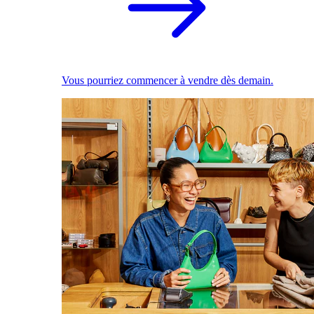
Vous pourriez commencer à vendre dès demain.