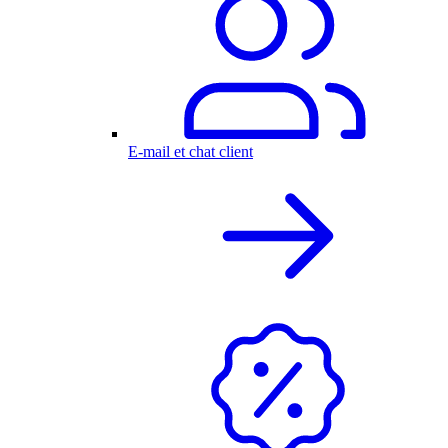
E-mail et chat client