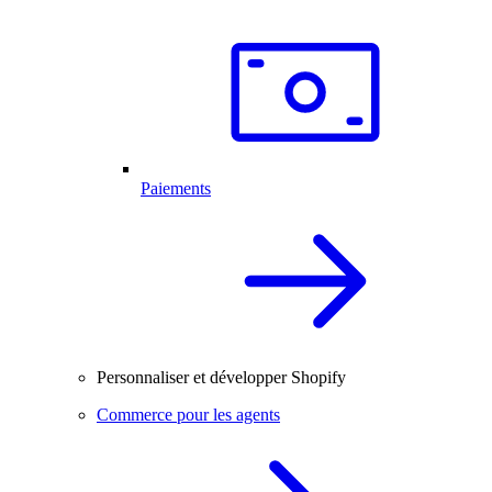
Paiements
Personnaliser et développer Shopify
Commerce pour les agents