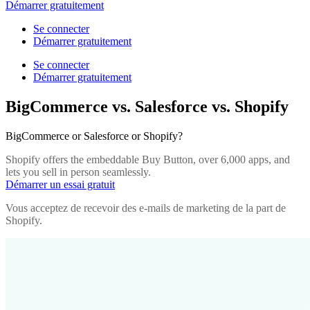
Démarrer gratuitement
Se connecter
Démarrer gratuitement
Se connecter
Démarrer gratuitement
BigCommerce vs. Salesforce vs. Shopify
BigCommerce or Salesforce or Shopify?
Shopify offers the embeddable Buy Button, over 6,000 apps, and
lets you sell in person seamlessly.
Démarrer un essai gratuit
Vous acceptez de recevoir des e-mails de marketing de la part de
Shopify.