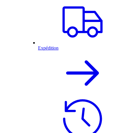
Expédition