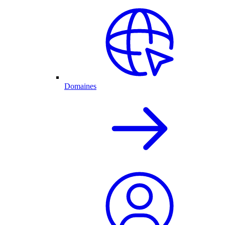
Domaines