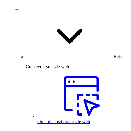
Retour
Concevoir son site web
Outil de création de site web