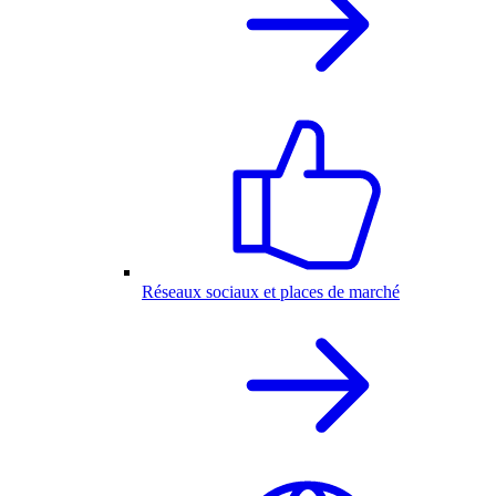
Réseaux sociaux et places de marché