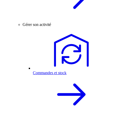
Gérer son activité
Commandes et stock