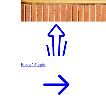
Passez à Shopify