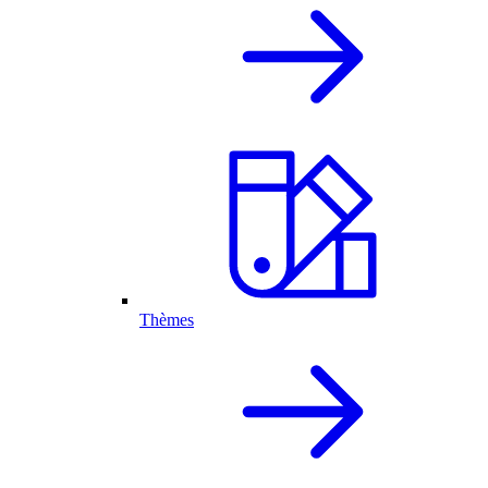
Thèmes