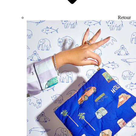
Retour