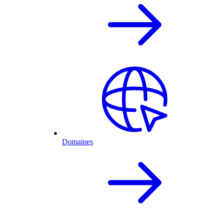
Domaines