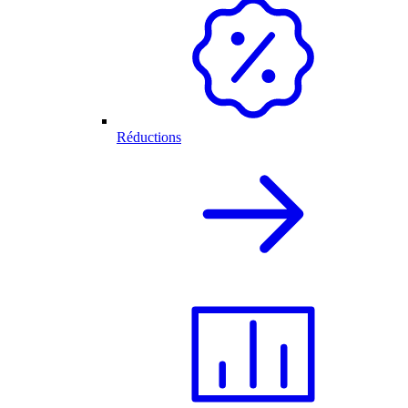
Réductions