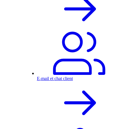
E-mail et chat client