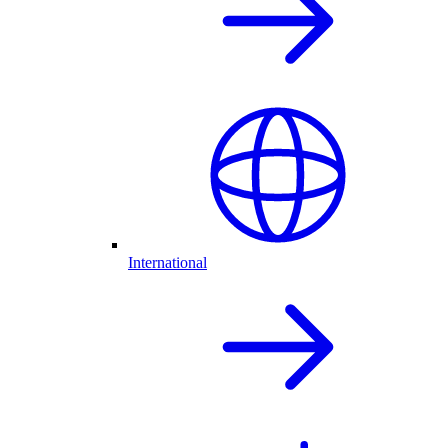
International