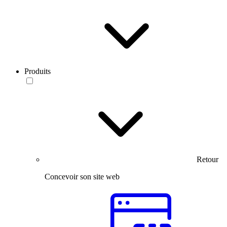
Produits
Retour
Concevoir son site web