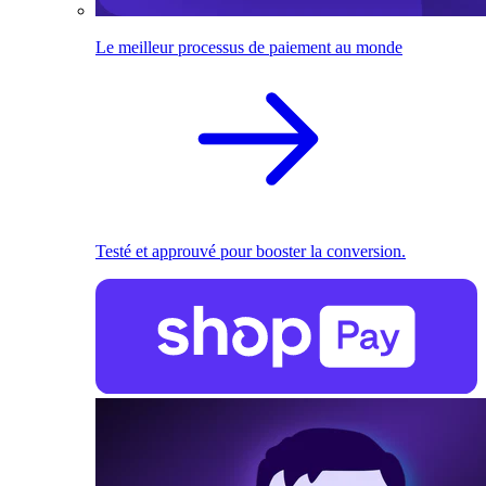
Le meilleur processus de paiement au monde
Testé et approuvé pour booster la conversion.