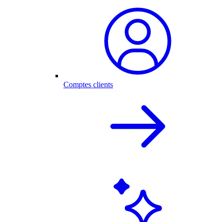
Comptes clients