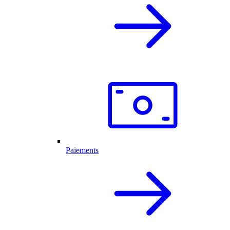
Paiements