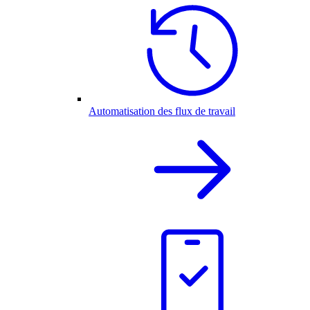
Automatisation des flux de travail