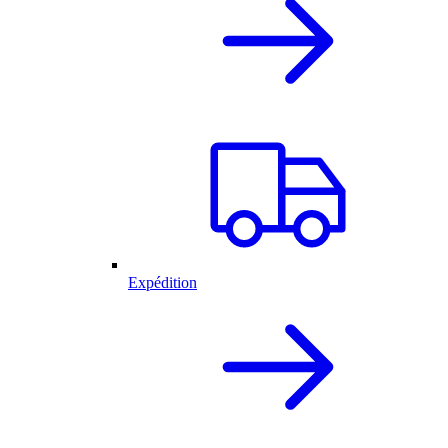
Expédition