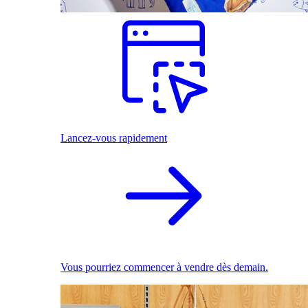
Lancez-vous rapidement
Vous pourriez commencer à vendre dès demain.