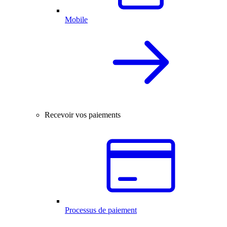
Mobile
Recevoir vos paiements
Processus de paiement