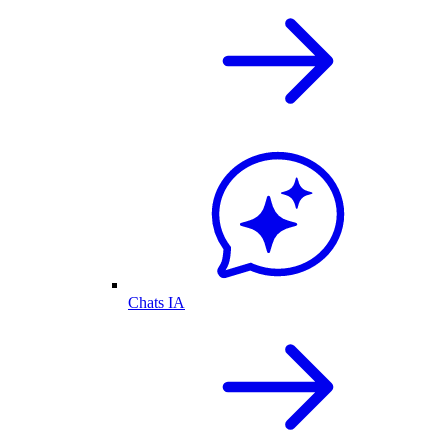
Chats IA