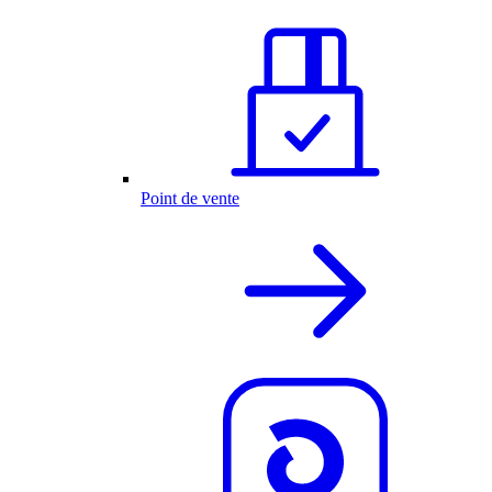
Point de vente