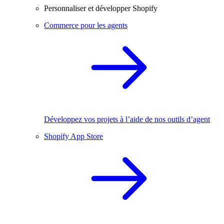
Personnaliser et développer Shopify
Commerce pour les agents
Développez vos projets à l’aide de nos outils d’agent
Shopify App Store