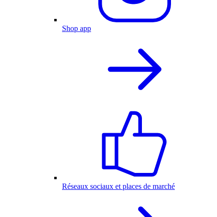
Shop app
Réseaux sociaux et places de marché