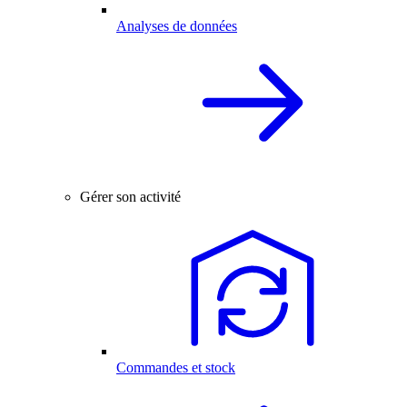
Analyses de données
Gérer son activité
Commandes et stock