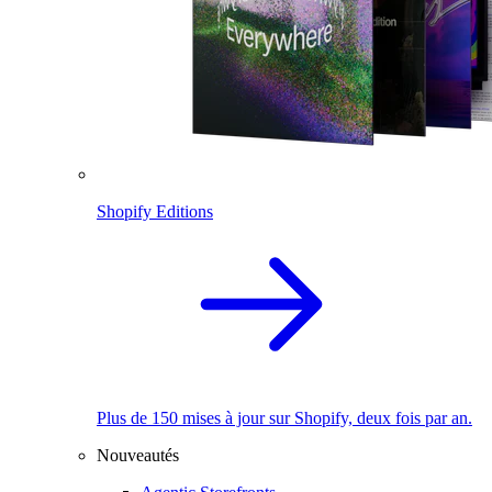
Shopify Editions
Plus de 150 mises à jour sur Shopify, deux fois par an.
Nouveautés