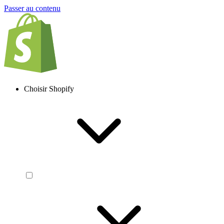
Passer au contenu
Choisir Shopify