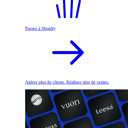
Passez à Shopify
Attirez plus de clients. Réalisez plus de ventes.