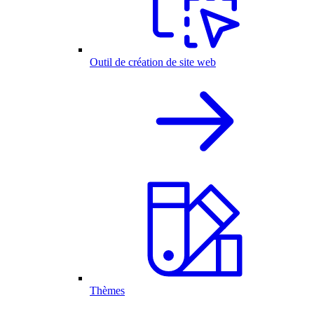
Outil de création de site web
Thèmes