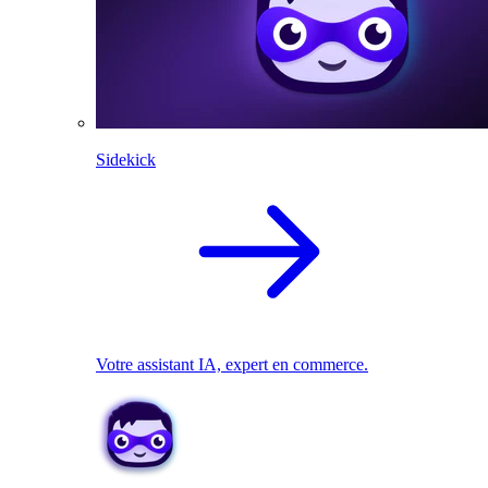
Sidekick
Votre assistant IA, expert en commerce.