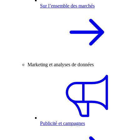
Sur l’ensemble des marchés
Marketing et analyses de données
Publicité et campagnes