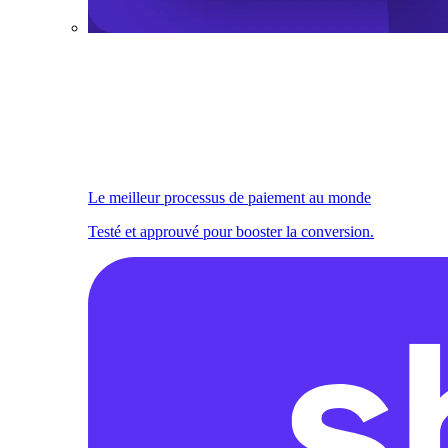
Le meilleur processus de paiement au monde
Testé et approuvé pour booster la conversion.