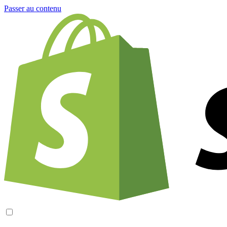
Passer au contenu