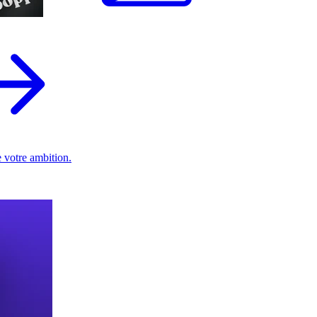
 votre ambition.