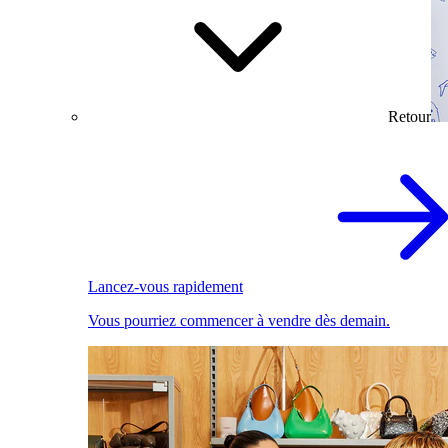
Retour
Lancez-vous rapidement
Vous pourriez commencer à vendre dès demain.