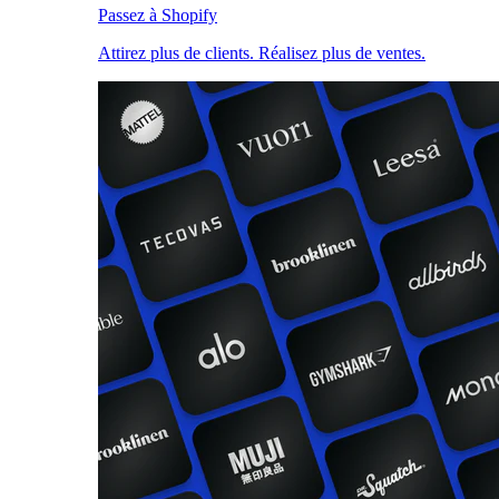
Passez à Shopify
Attirez plus de clients. Réalisez plus de ventes.