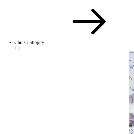
Choisir Shopify