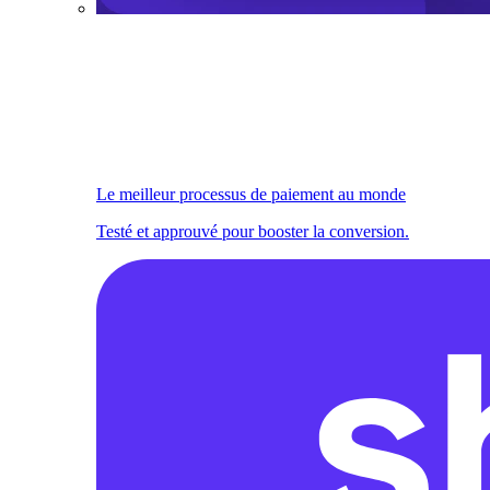
Le meilleur processus de paiement au monde
Testé et approuvé pour booster la conversion.