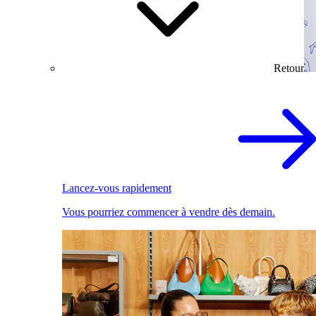
Retour
Lancez-vous rapidement
Vous pourriez commencer à vendre dès demain.