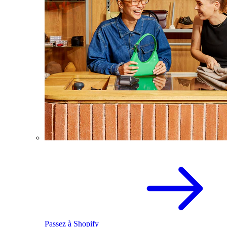
Passez à Shopify