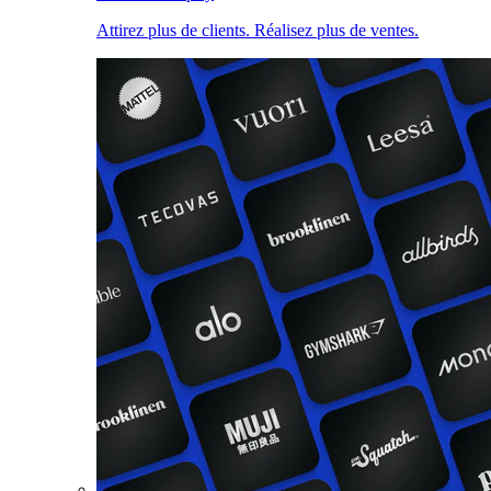
Attirez plus de clients. Réalisez plus de ventes.