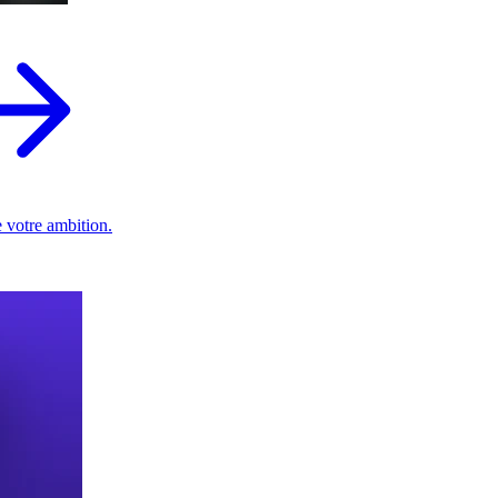
 votre ambition.