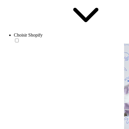
Choisir Shopify