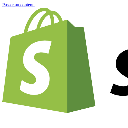
Passer au contenu