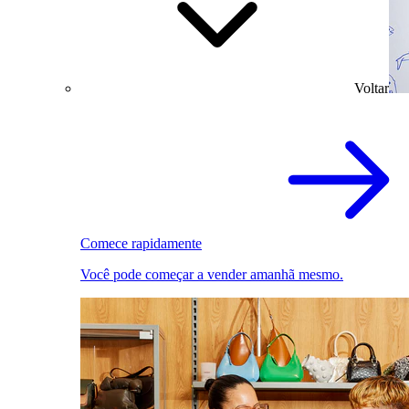
Voltar
Comece rapidamente
Você pode começar a vender amanhã mesmo.