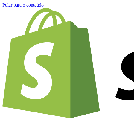
Pular para o conteúdo