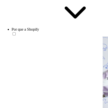
Por que a Shopify