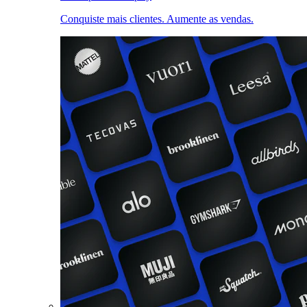
Conquiste mais clientes. Aumente as vendas.