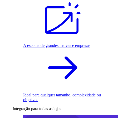
A escolha de grandes marcas e empresas
Ideal para qualquer tamanho, complexidade ou
objetivo.
Integração para todas as lojas