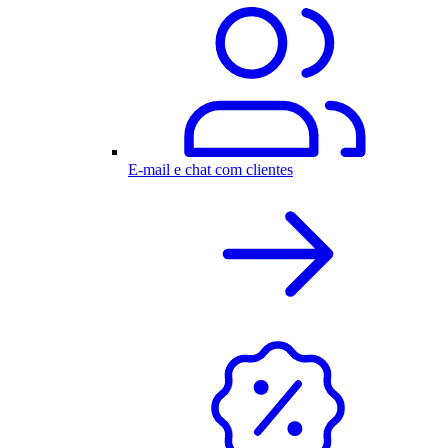
E-mail e chat com clientes