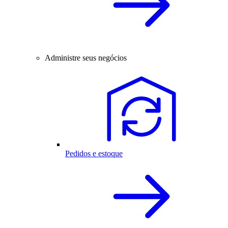
Administre seus negócios
Pedidos e estoque