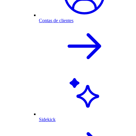
Contas de clientes
Sidekick