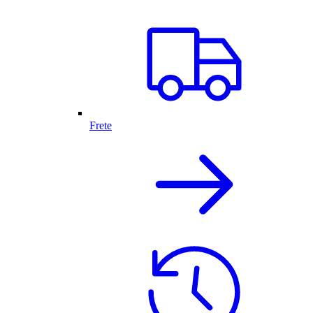
Frete