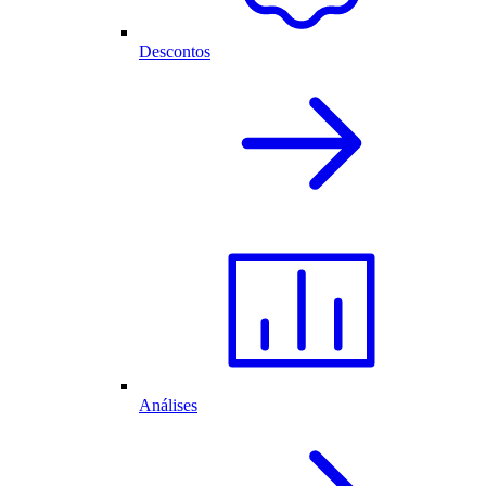
Descontos
Análises