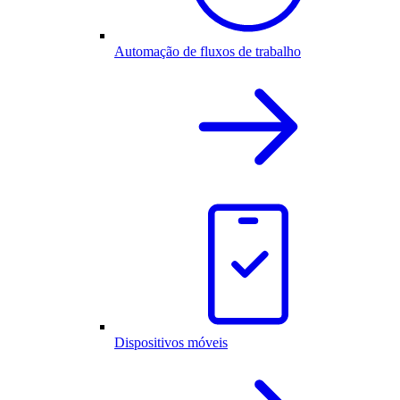
Automação de fluxos de trabalho
Dispositivos móveis