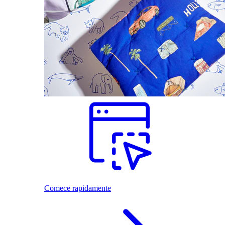
Comece rapidamente