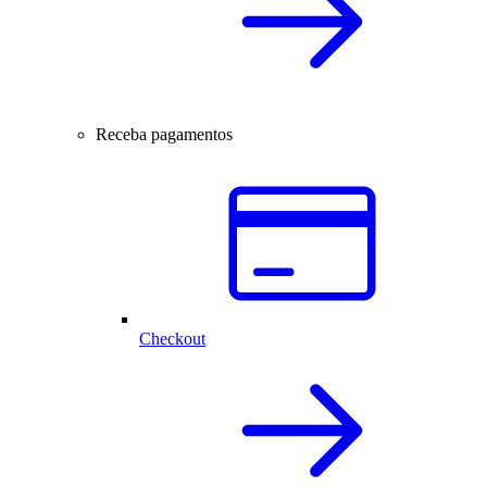
Receba pagamentos
Checkout