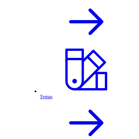
Temas