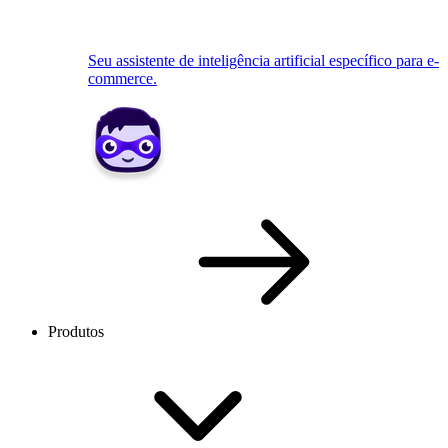
Seu assistente de inteligência artificial específico para e-
commerce.
Produtos