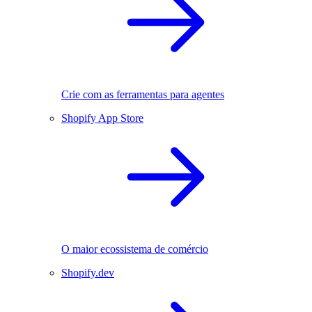
Crie com as ferramentas para agentes
Shopify App Store
O maior ecossistema de comércio
Shopify.dev