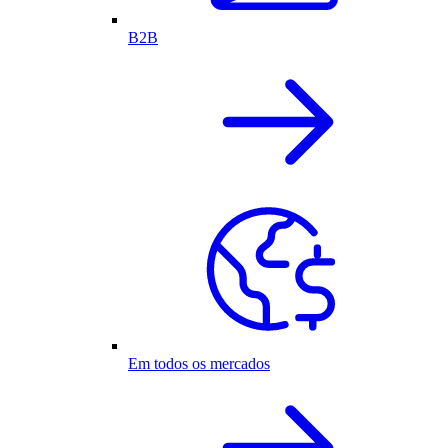
B2B
Em todos os mercados