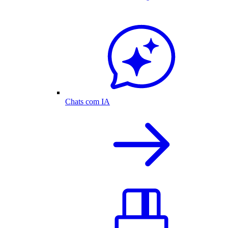
Chats com IA