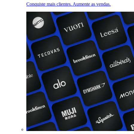
Conquiste mais clientes. Aumente as vendas.