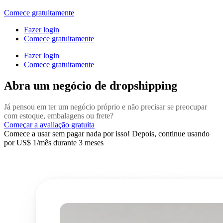
Comece gratuitamente
Fazer login
Comece gratuitamente
Fazer login
Comece gratuitamente
Abra um negócio de dropshipping
Já pensou em ter um negócio próprio e não precisar se preocupar
com estoque, embalagens ou frete?
Começar a avaliação gratuita
Comece a usar sem pagar nada por isso! Depois, continue usando
por US$ 1/mês durante 3 meses