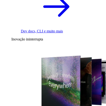
Dev docs, CLI e muito mais
Inovação ininterrupta