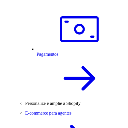
Pagamentos
Personalize e amplie a Shopify
E-commerce para agentes