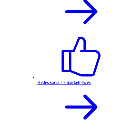
Redes sociais e marketplaces