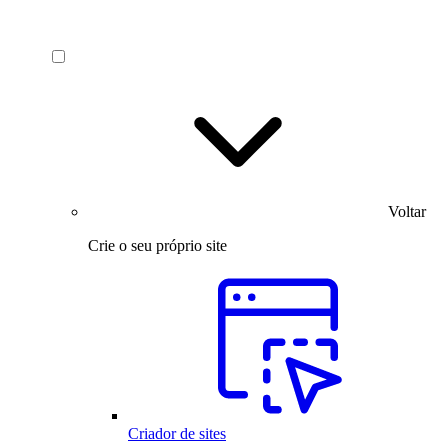
Voltar
Crie o seu próprio site
Criador de sites