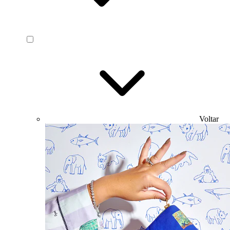
Voltar