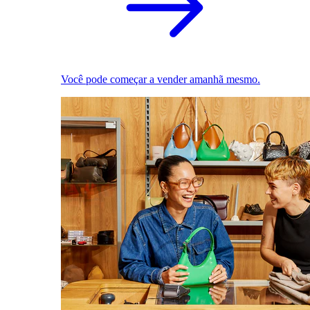
Você pode começar a vender amanhã mesmo.