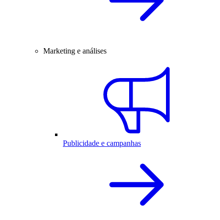
Marketing e análises
Publicidade e campanhas