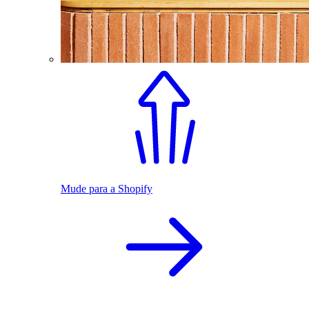
Mude para a Shopify