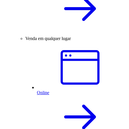
Venda em qualquer lugar
Online