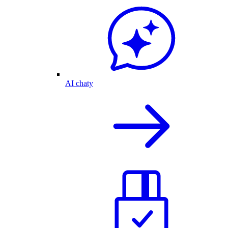
AI chaty