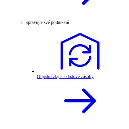
Spravujte své podnikání
Objednávky a skladové zásoby