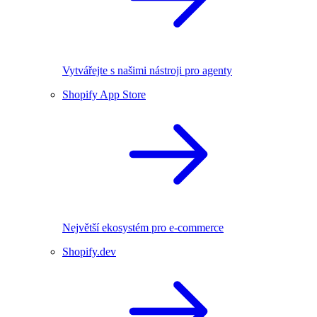
Vytvářejte s našimi nástroji pro agenty
Shopify App Store
Největší ekosystém pro e-commerce
Shopify.dev