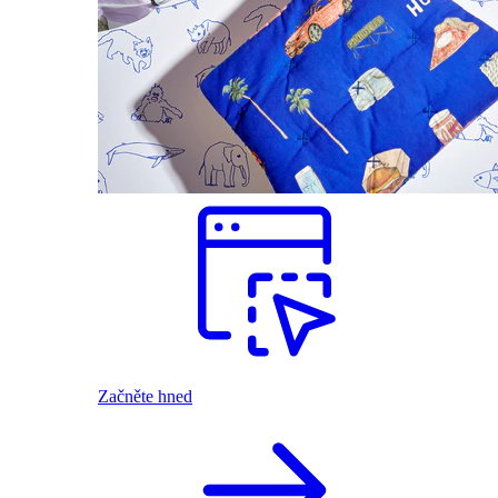
Začněte hned