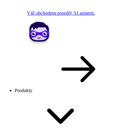
Váš obchodem posedlý AI asistent.
Produkty