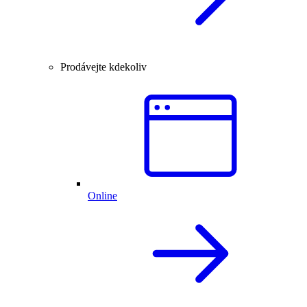
Prodávejte kdekoliv
Online