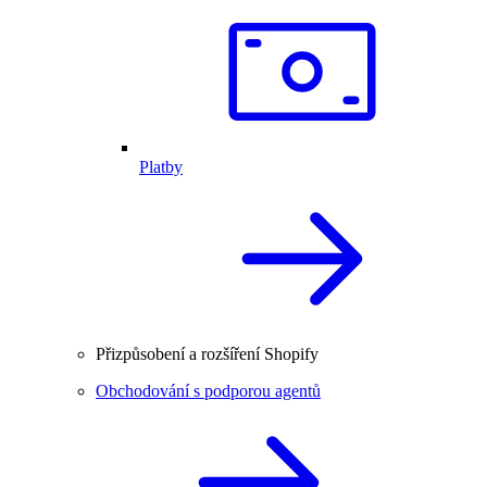
Platby
Přizpůsobení a rozšíření Shopify
Obchodování s podporou agentů