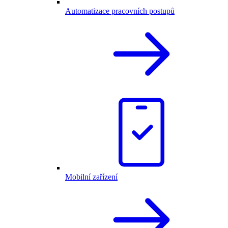
Automatizace pracovních postupů
Mobilní zařízení