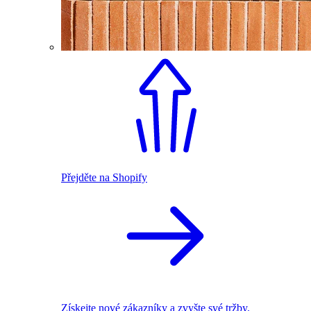
Přejděte na Shopify
Získejte nové zákazníky a zvyšte své tržby.