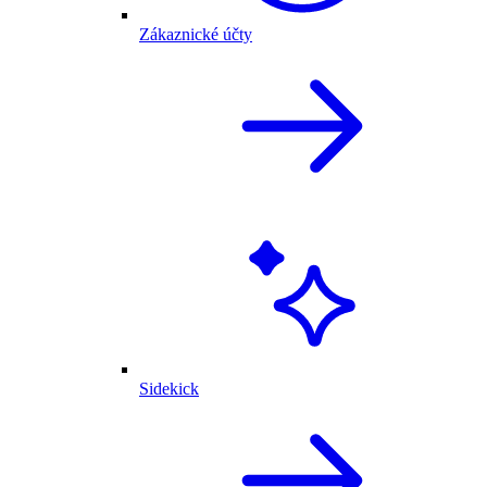
Zákaznické účty
Sidekick