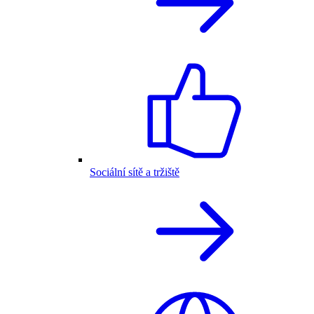
Sociální sítě a tržiště