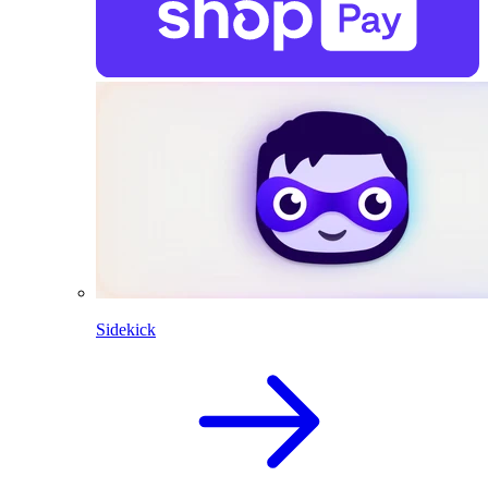
Sidekick