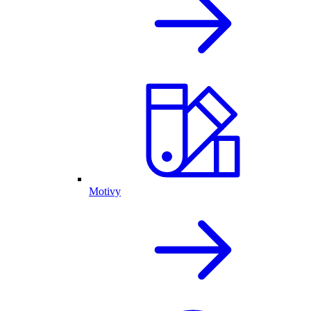
Motivy