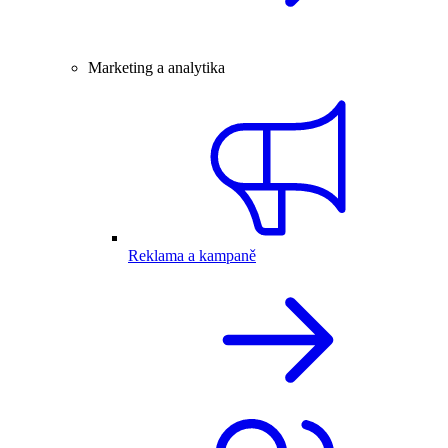
Marketing a analytika
Reklama a kampaně