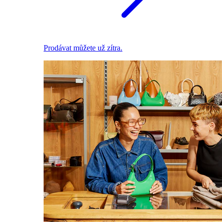
Prodávat můžete už zítra.