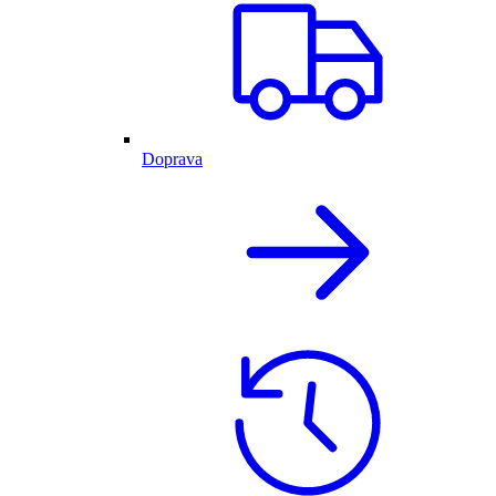
Doprava