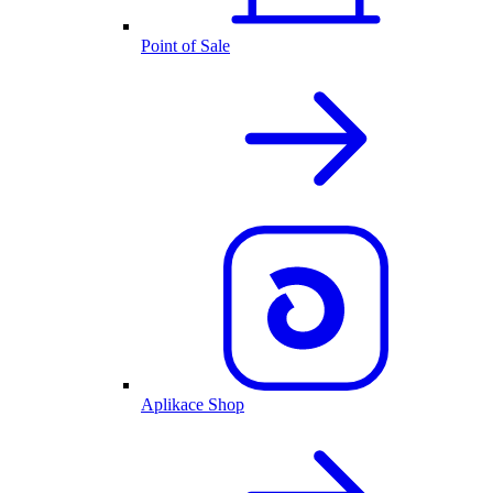
Point of Sale
Aplikace Shop