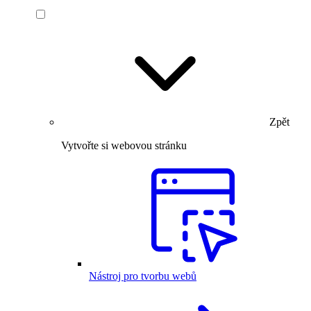
Zpět
Vytvořte si webovou stránku
Nástroj pro tvorbu webů