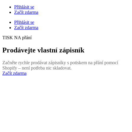
Přihlásit se
Začít zdarma
Přihlásit se
Začít zdarma
TISK NA přání
Prodávejte vlastní zápisník
Začněte rychle prodávat zápisníky s potiskem na přání pomocí
Shopify – není potřeba nic skladovat.
Začít zdarma