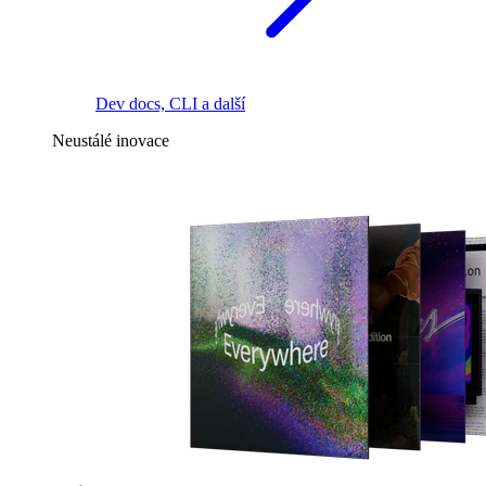
Dev docs, CLI a další
Neustálé inovace