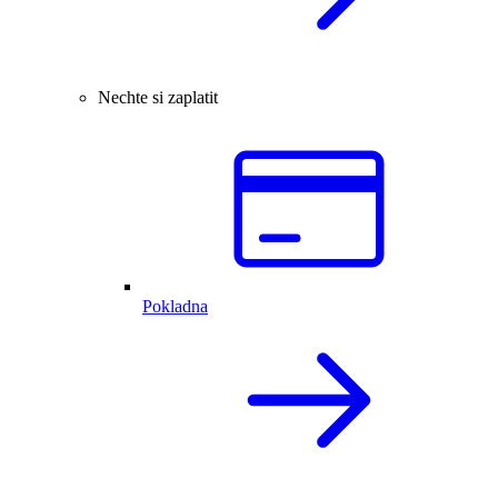
Nechte si zaplatit
Pokladna