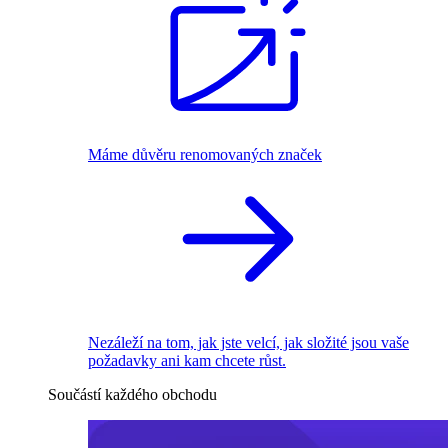
Máme důvěru renomovaných značek
Nezáleží na tom, jak jste velcí, jak složité jsou vaše
požadavky ani kam chcete růst.
Součástí každého obchodu