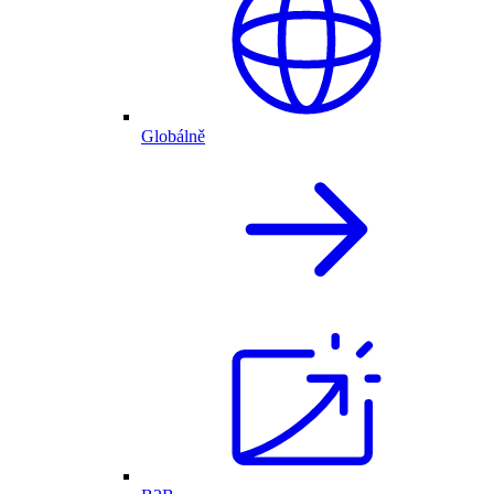
Globálně