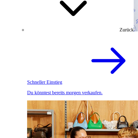
Zurück
Schneller Einstieg
Du könntest bereits morgen verkaufen.