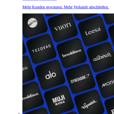
Mehr Kunden gewinnen. Mehr Verkäufe abschließen.