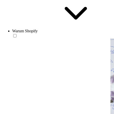
Warum Shopify