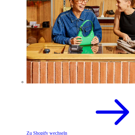
Zu Shopify wechseln