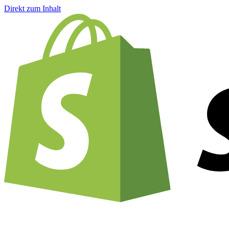
Direkt zum Inhalt