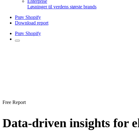
Enterprise
Løsninger til verdens største brands
Prøv Shopify
Download report
Prøv Shopify
Free Report
Data-driven insights for 