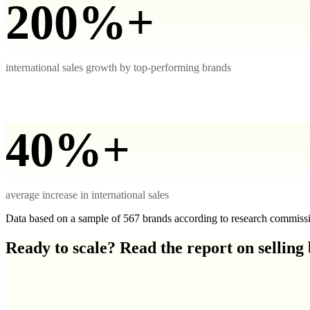
200%+
international sales growth by top-performing brands
40%+
average increase in international sales
Data based on a sample of 567 brands according to research commis
Ready to scale? Read the report on selling