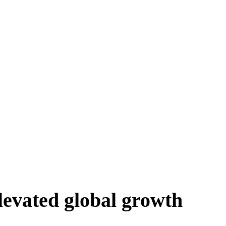
elevated global growth