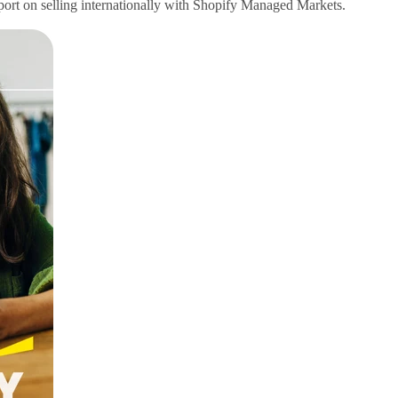
eport on selling internationally with Shopify Managed Markets.