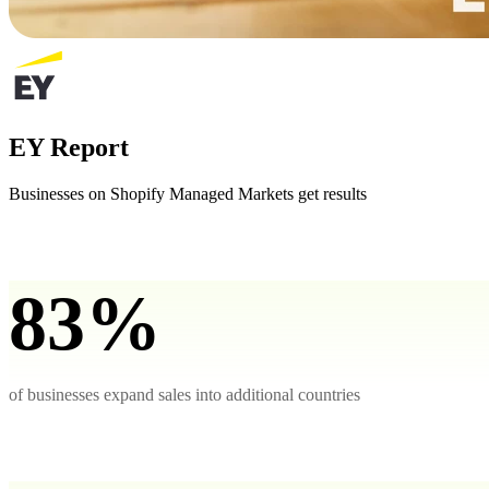
EY Report
Businesses on Shopify Managed Markets get results
83%
of businesses expand sales into additional countries