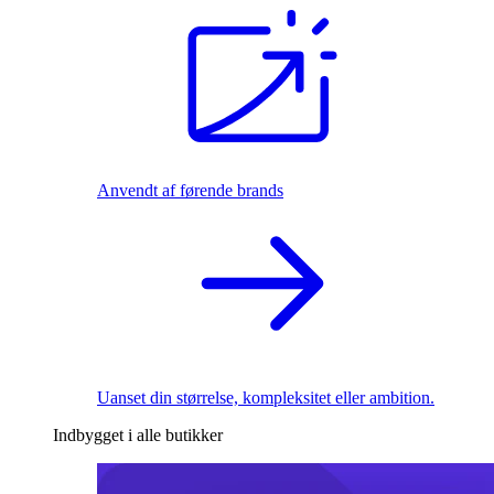
Anvendt af førende brands
Uanset din størrelse, kompleksitet eller ambition.
Indbygget i alle butikker