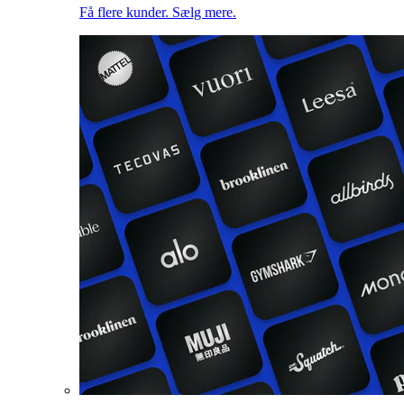
Få flere kunder. Sælg mere.