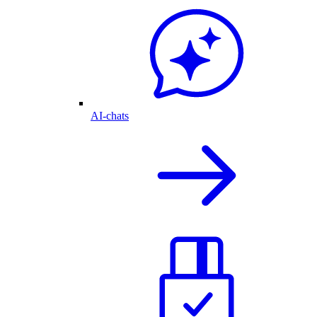
AI-chats