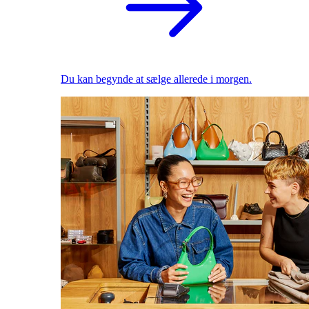
Du kan begynde at sælge allerede i morgen.