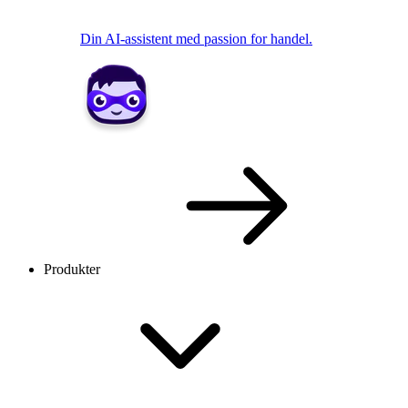
Din AI-assistent med passion for handel.
Produkter