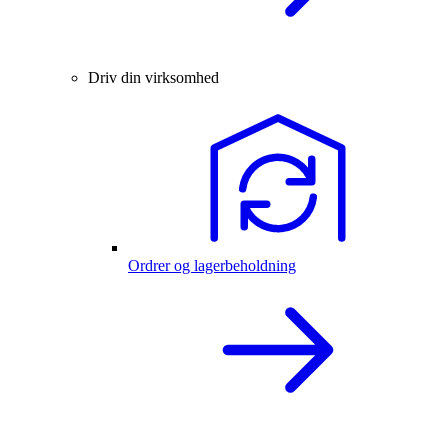
Driv din virksomhed
Ordrer og lagerbeholdning