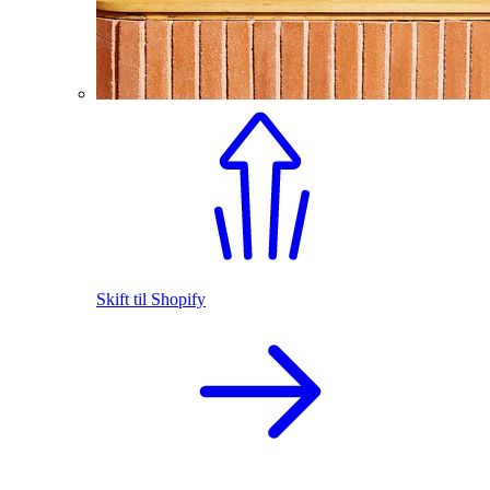
Skift til Shopify