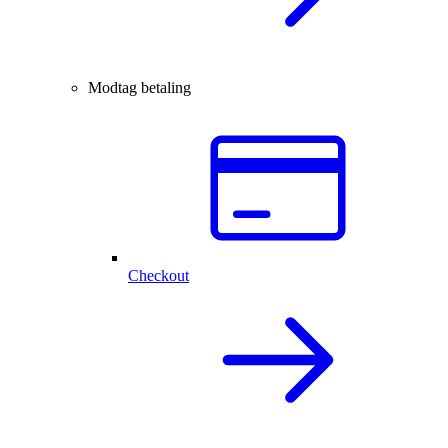
Modtag betaling
Checkout