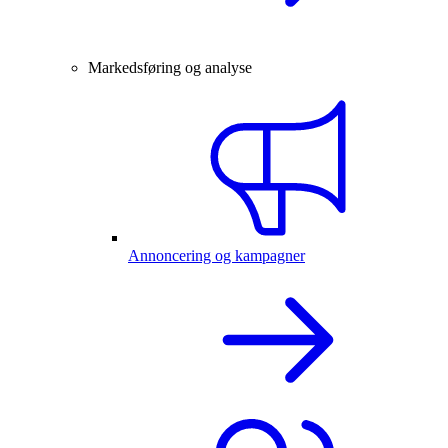
Markedsføring og analyse
Annoncering og kampagner