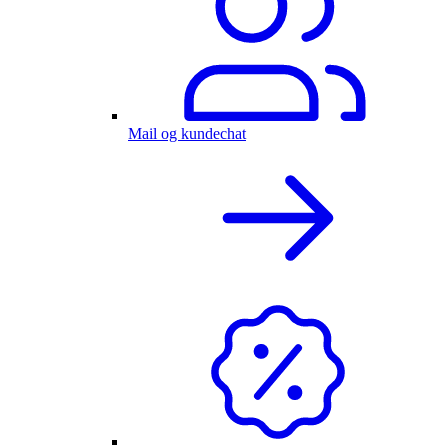
Mail og kundechat