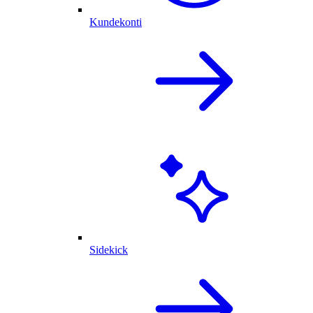
Kundekonti
Sidekick