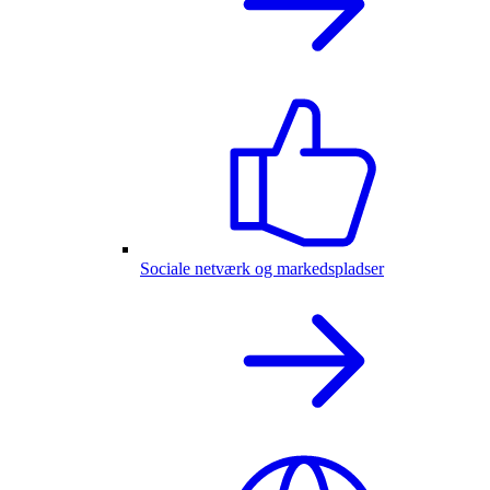
Sociale netværk og markedspladser