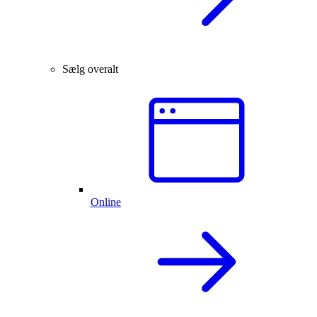
Sælg overalt
Online