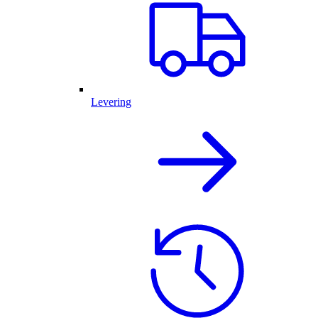
Levering