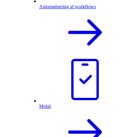
Automatisering af workflows
Mobil