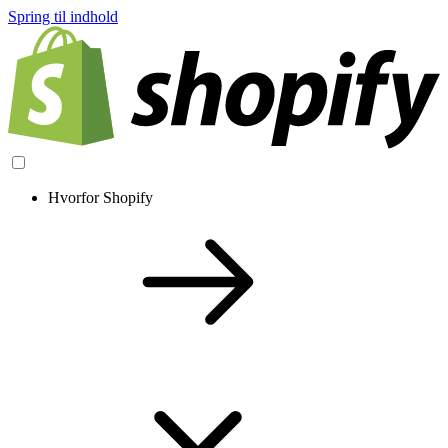
Spring til indhold
Hvorfor Shopify