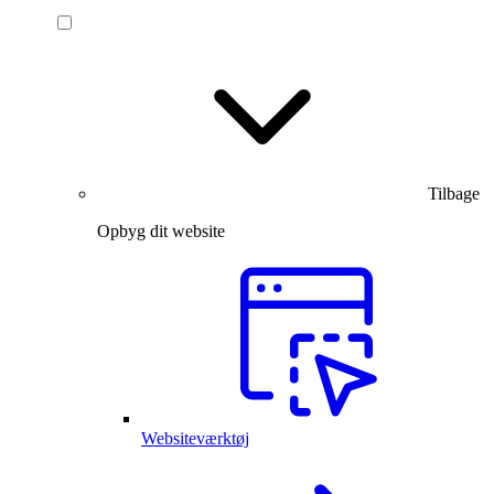
Tilbage
Opbyg dit website
Websiteværktøj