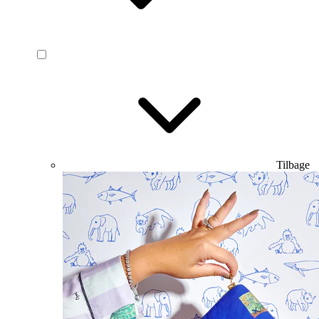
Tilbage