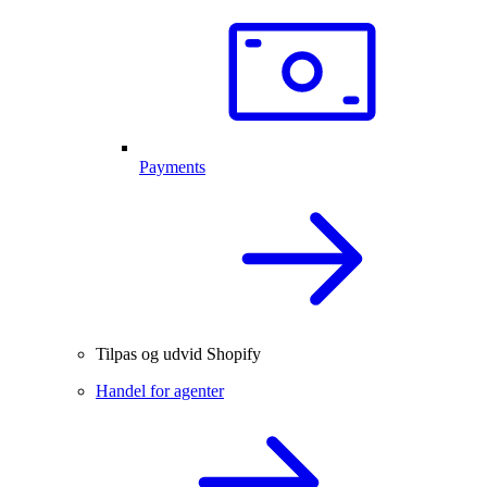
Payments
Tilpas og udvid Shopify
Handel for agenter