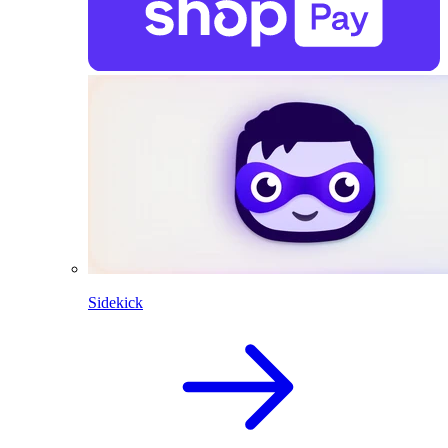
Sidekick