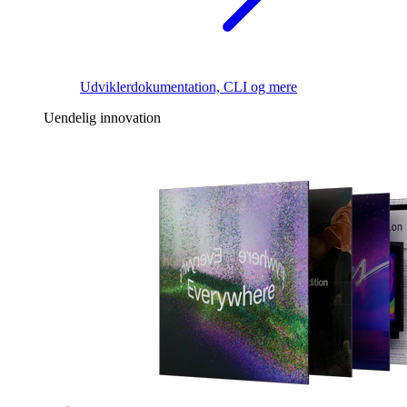
Udviklerdokumentation, CLI og mere
Uendelig innovation