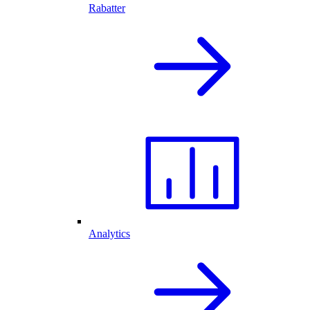
Rabatter
Analytics