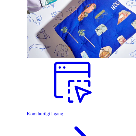
Kom hurtigt i gang