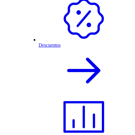
Descuentos