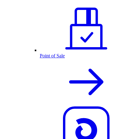
Point of Sale