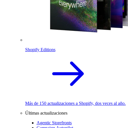
Shopify Editions
Más de 150 actualizaciones a Shopify, dos veces al año.
Últimas actualizaciones
Agentic Storefronts
Campaign Autopilot