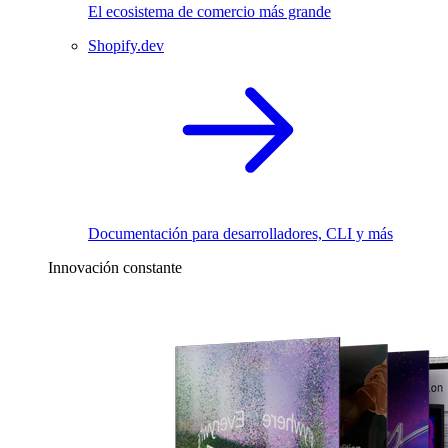
El ecosistema de comercio más grande
Shopify.dev
Documentación para desarrolladores, CLI y más
Innovación constante