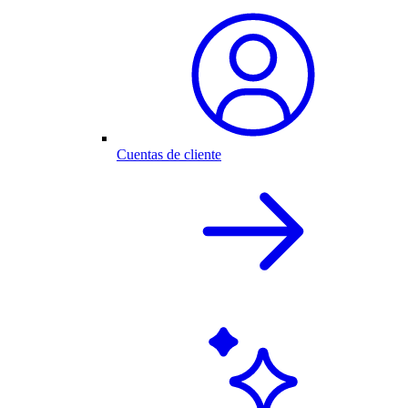
Cuentas de cliente