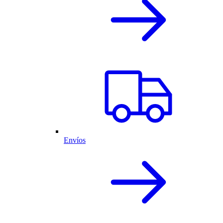
Envíos