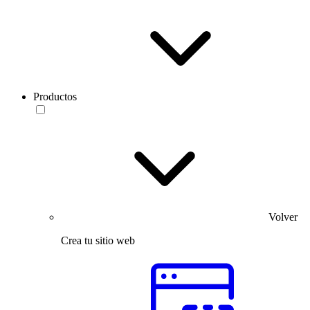
Productos
Volver
Crea tu sitio web