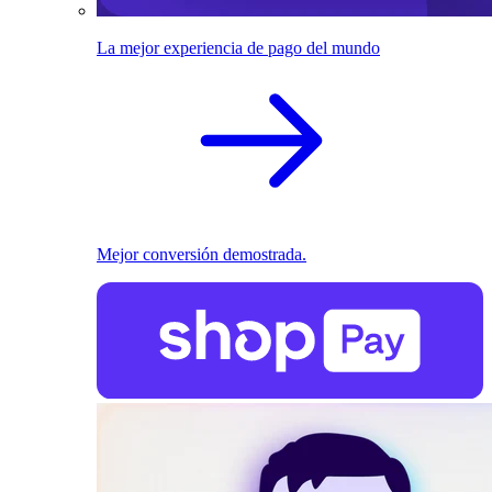
La mejor experiencia de pago del mundo
Mejor conversión demostrada.