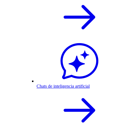
Chats de inteligencia artificial