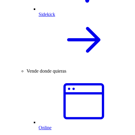
Sidekick
Vende donde quieras
Online