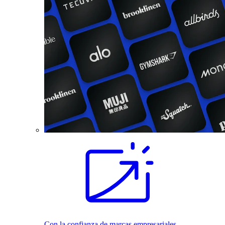
Con la confianza de marcas empresariales