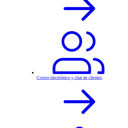
Correo electrónico y chat de clientes