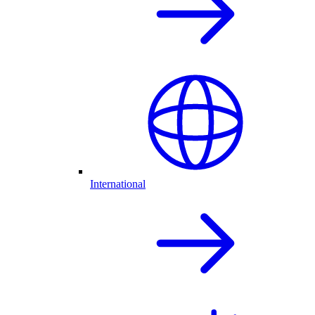
International