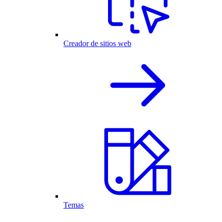
Creador de sitios web
Temas