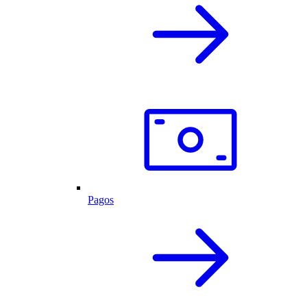
Pagos