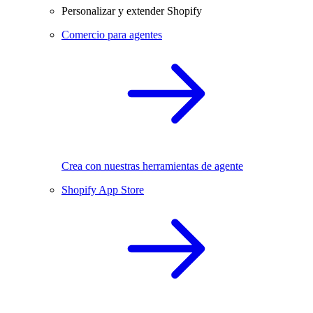
Personalizar y extender Shopify
Comercio para agentes
Crea con nuestras herramientas de agente
Shopify App Store