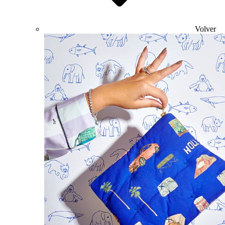
Volver