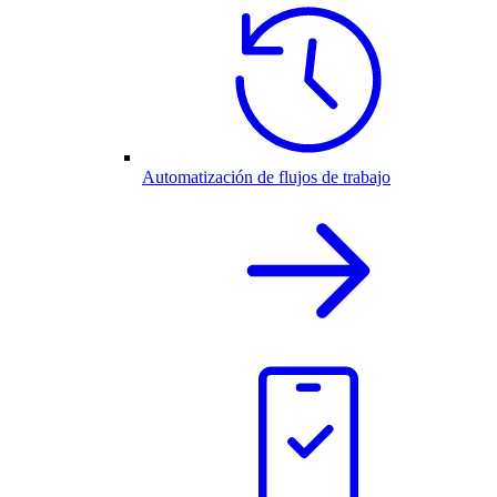
Automatización de flujos de trabajo