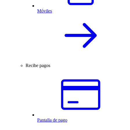
Móviles
Recibe pagos
Pantalla de pago