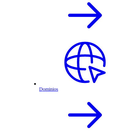
Dominios