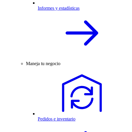
Informes y estadísticas
Maneja tu negocio
Pedidos e inventario