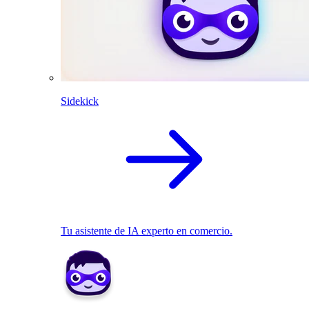
Sidekick
Tu asistente de IA experto en comercio.