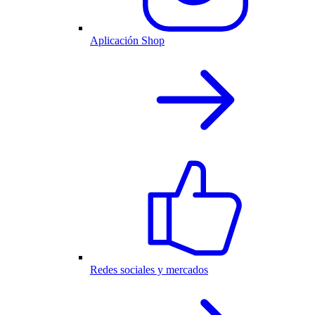
Aplicación Shop
Redes sociales y mercados