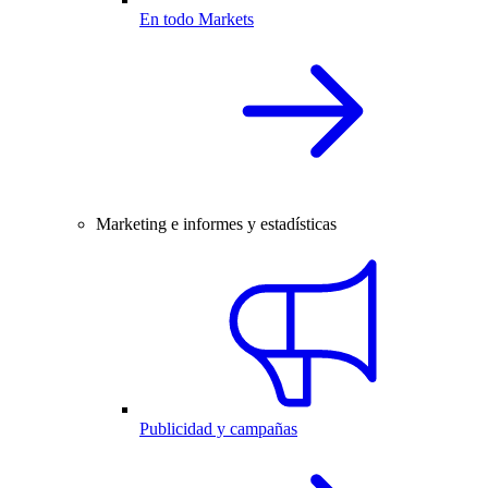
En todo Markets
Marketing e informes y estadísticas
Publicidad y campañas