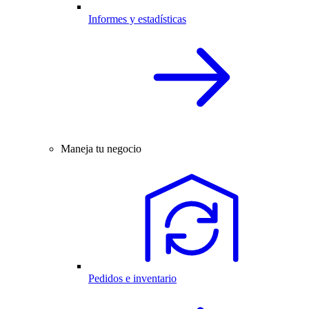
Informes y estadísticas
Maneja tu negocio
Pedidos e inventario