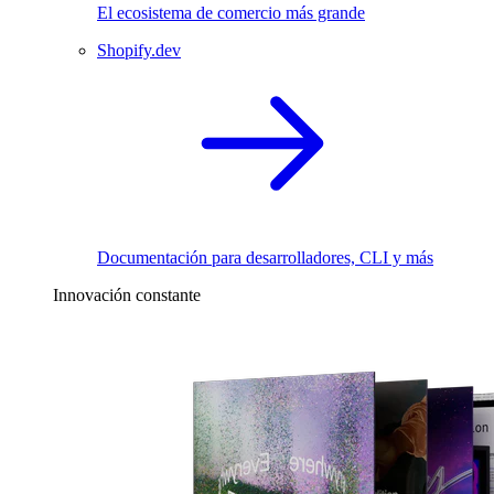
El ecosistema de comercio más grande
Shopify.dev
Documentación para desarrolladores, CLI y más
Innovación constante