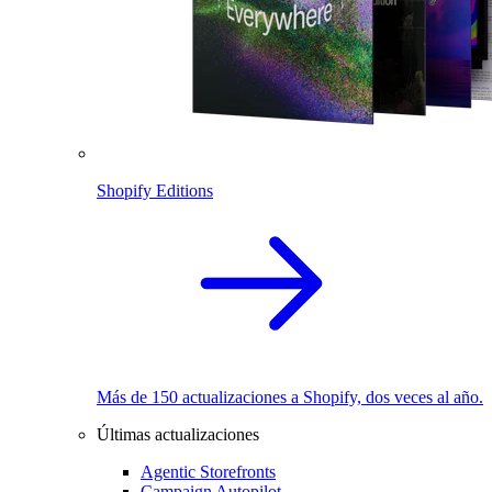
Shopify Editions
Más de 150 actualizaciones a Shopify, dos veces al año.
Últimas actualizaciones
Agentic Storefronts
Campaign Autopilot