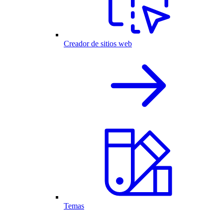
Creador de sitios web
Temas