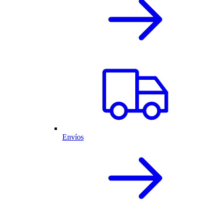
Envíos