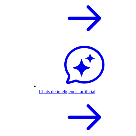
Chats de inteligencia artificial