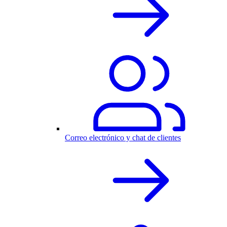
Correo electrónico y chat de clientes