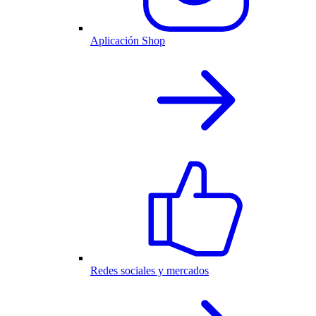
Aplicación Shop
Redes sociales y mercados