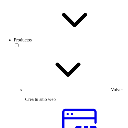
Productos
Volver
Crea tu sitio web