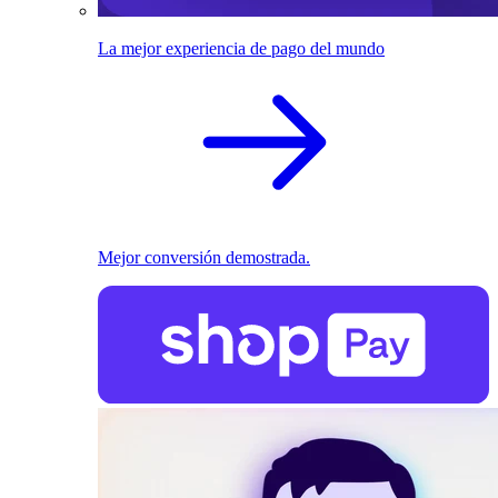
La mejor experiencia de pago del mundo
Mejor conversión demostrada.