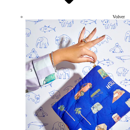
Volver