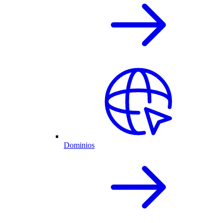
Dominios