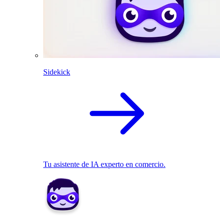
Sidekick
Tu asistente de IA experto en comercio.