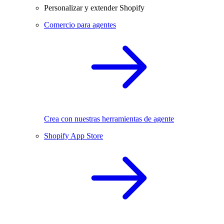
Personalizar y extender Shopify
Comercio para agentes
Crea con nuestras herramientas de agente
Shopify App Store