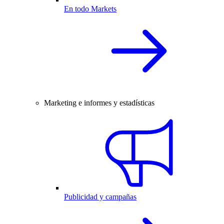
En todo Markets
Marketing e informes y estadísticas
Publicidad y campañas