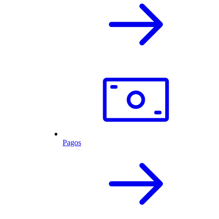
Pagos