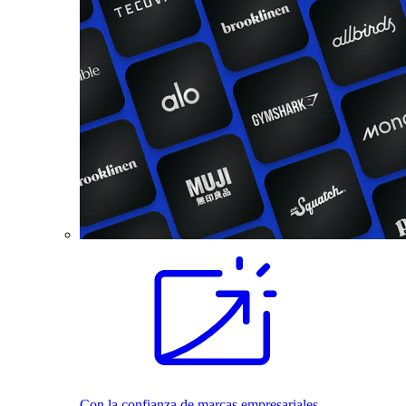
Con la confianza de marcas empresariales