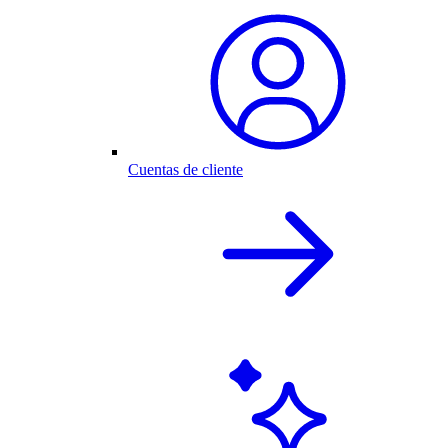
Cuentas de cliente