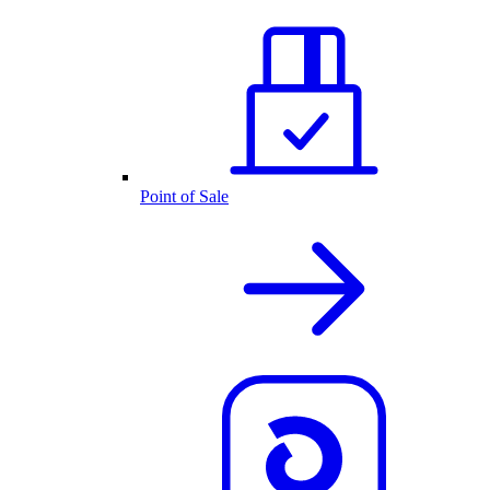
Point of Sale