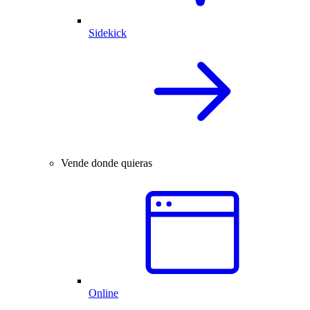
Sidekick
Vende donde quieras
Online