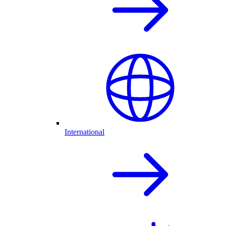
International