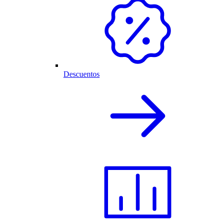
Descuentos