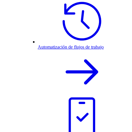
Automatización de flujos de trabajo