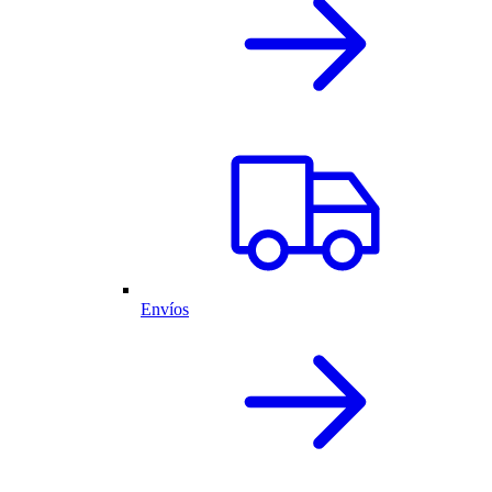
Envíos