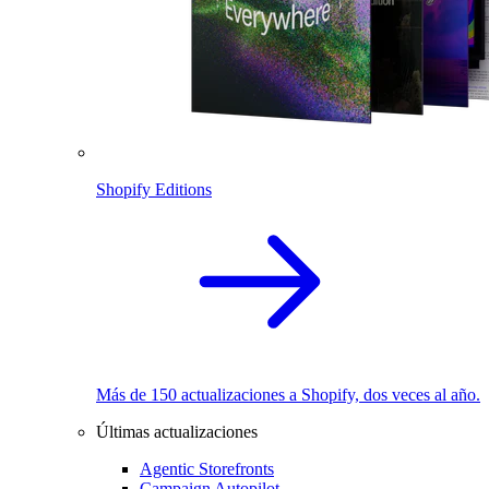
Shopify Editions
Más de 150 actualizaciones a Shopify, dos veces al año.
Últimas actualizaciones
Agentic Storefronts
Campaign Autopilot