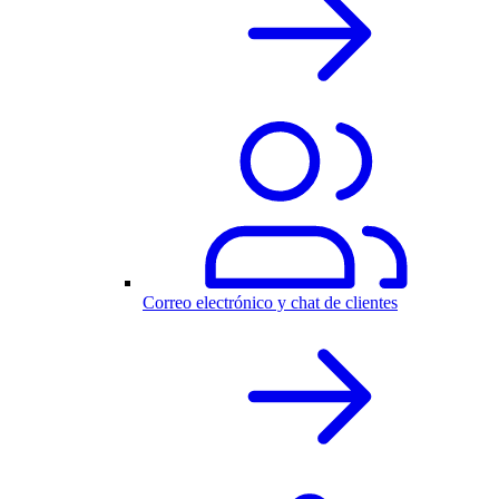
Correo electrónico y chat de clientes