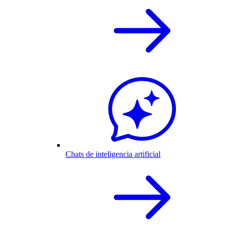
Chats de inteligencia artificial