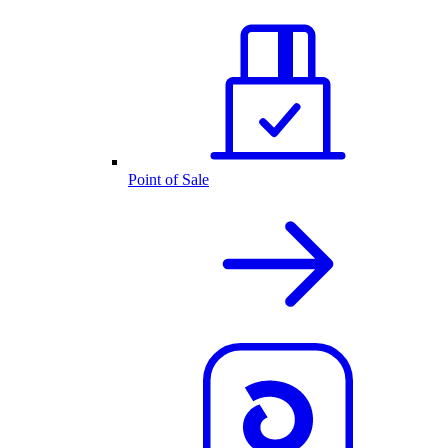
Point of Sale