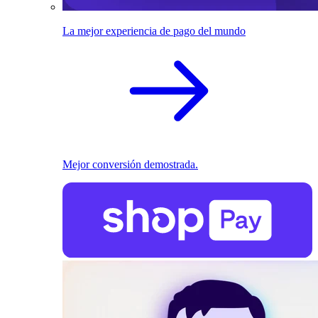
La mejor experiencia de pago del mundo
Mejor conversión demostrada.