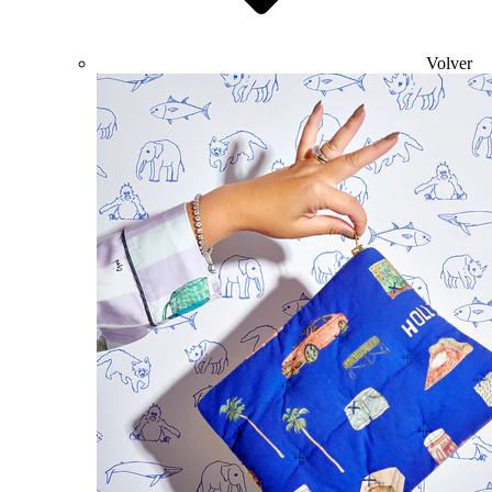
Volver