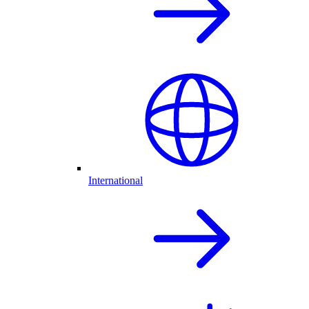
International