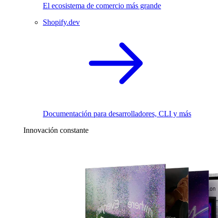
El ecosistema de comercio más grande
Shopify.dev
Documentación para desarrolladores, CLI y más
Innovación constante