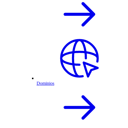
Dominios