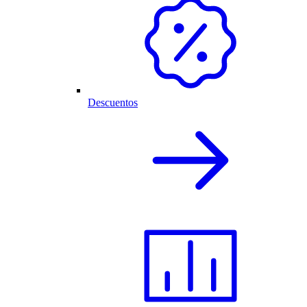
Descuentos