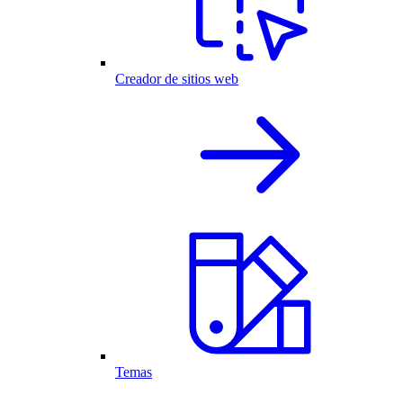
Creador de sitios web
Temas