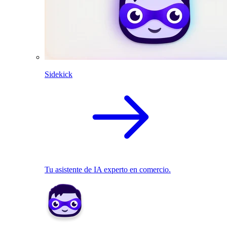
Sidekick
Tu asistente de IA experto en comercio.