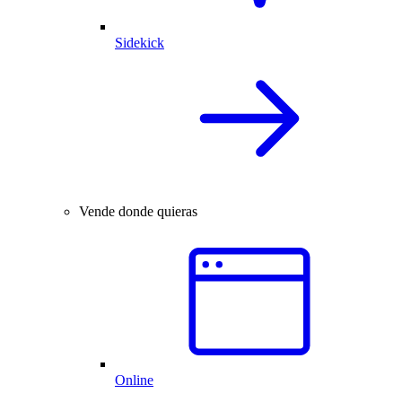
Sidekick
Vende donde quieras
Online