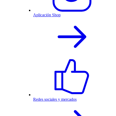
Aplicación Shop
Redes sociales y mercados