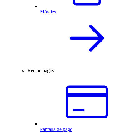
Móviles
Recibe pagos
Pantalla de pago