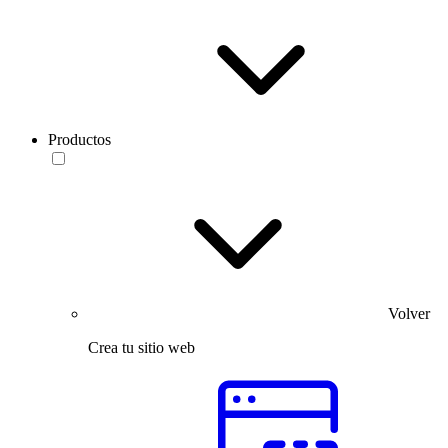
Productos
Volver
Crea tu sitio web