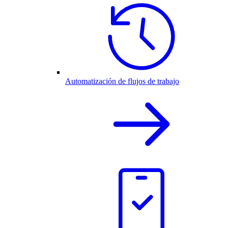
Automatización de flujos de trabajo