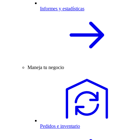
Informes y estadísticas
Maneja tu negocio
Pedidos e inventario