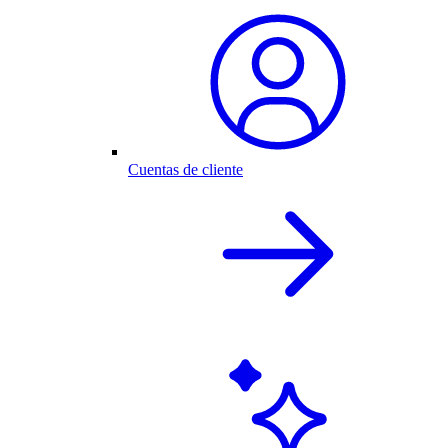
Cuentas de cliente