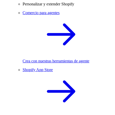
Personalizar y extender Shopify
Comercio para agentes
Crea con nuestras herramientas de agente
Shopify App Store