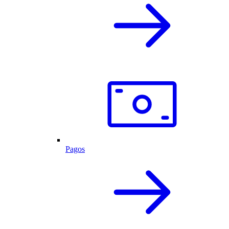
Pagos