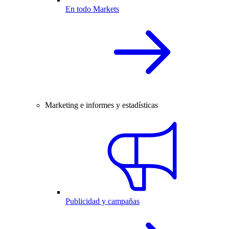
En todo Markets
Marketing e informes y estadísticas
Publicidad y campañas