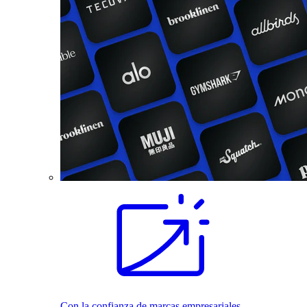
Con la confianza de marcas empresariales