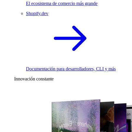
El ecosistema de comercio más grande
Shopify.dev
Documentación para desarrolladores, CLI y más
Innovación constante