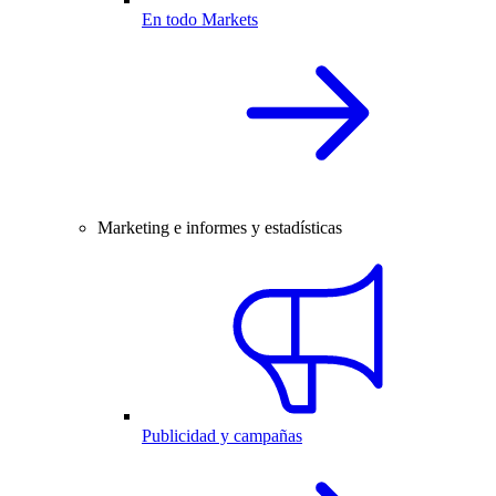
En todo Markets
Marketing e informes y estadísticas
Publicidad y campañas