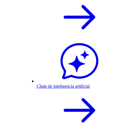
Chats de inteligencia artificial