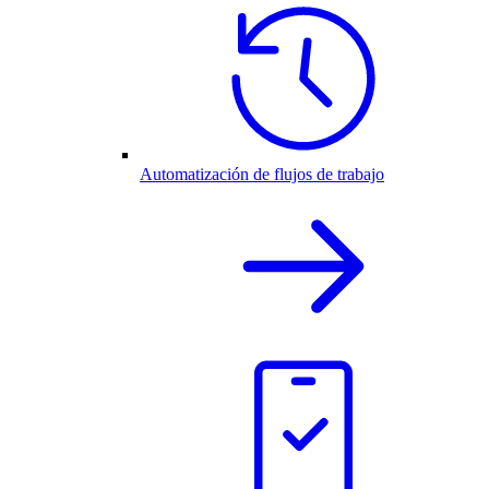
Automatización de flujos de trabajo