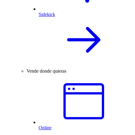
Sidekick
Vende donde quieras
Online