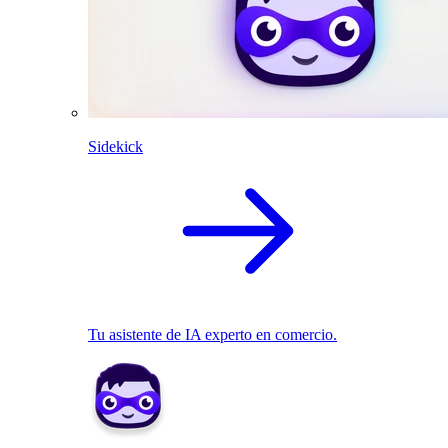
Sidekick
Tu asistente de IA experto en comercio.