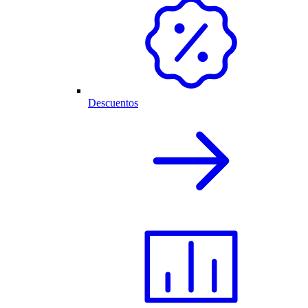
Descuentos