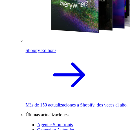
Shopify Editions
Más de 150 actualizaciones a Shopify, dos veces al año.
Últimas actualizaciones
Agentic Storefronts
Campaign Autopilot