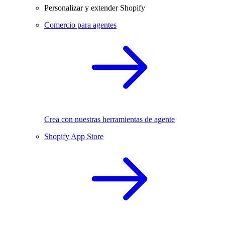
Personalizar y extender Shopify
Comercio para agentes
Crea con nuestras herramientas de agente
Shopify App Store