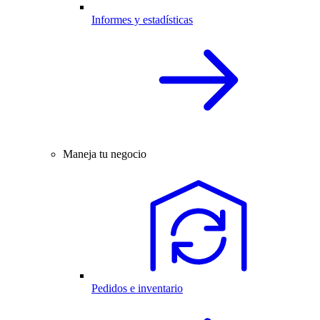
Informes y estadísticas
Maneja tu negocio
Pedidos e inventario