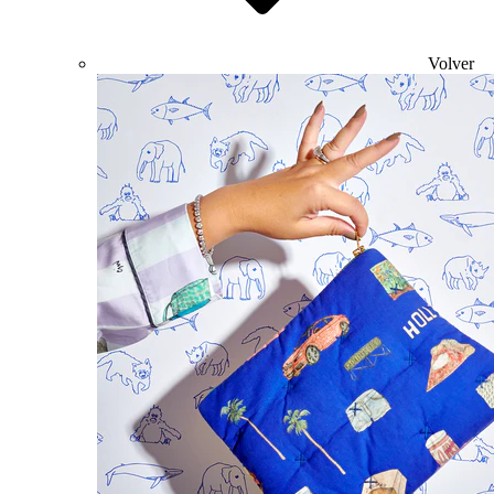
Volver