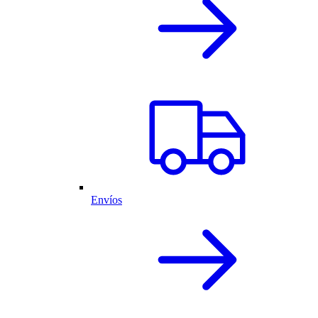
Envíos