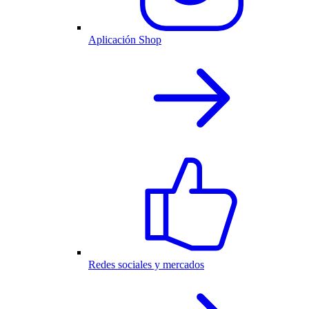
Aplicación Shop
Redes sociales y mercados