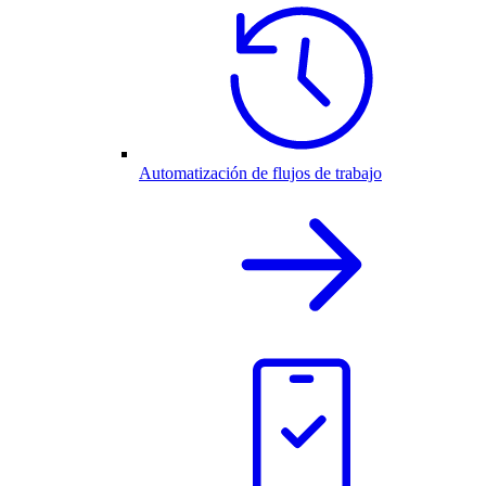
Automatización de flujos de trabajo