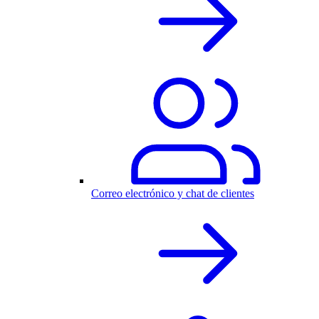
Correo electrónico y chat de clientes