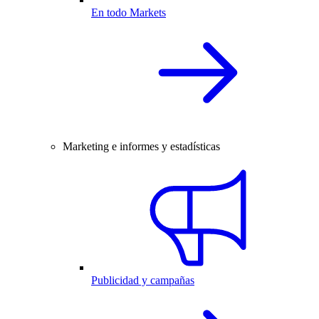
En todo Markets
Marketing e informes y estadísticas
Publicidad y campañas