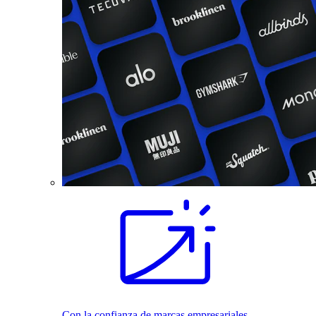
Con la confianza de marcas empresariales