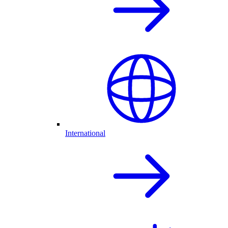
International