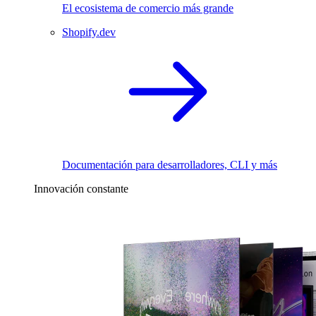
El ecosistema de comercio más grande
Shopify.dev
Documentación para desarrolladores, CLI y más
Innovación constante