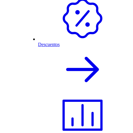
Descuentos