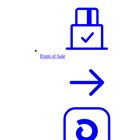
Point of Sale