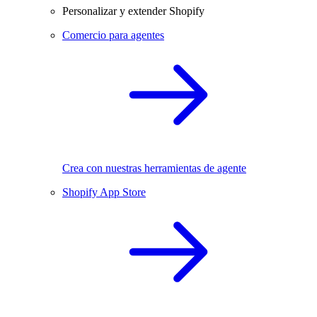
Personalizar y extender Shopify
Comercio para agentes
Crea con nuestras herramientas de agente
Shopify App Store