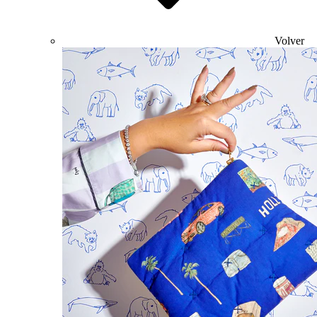
Volver