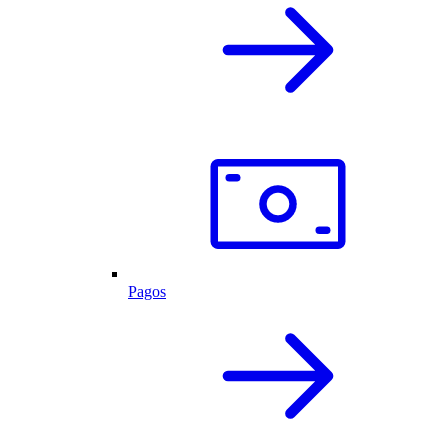
Pagos