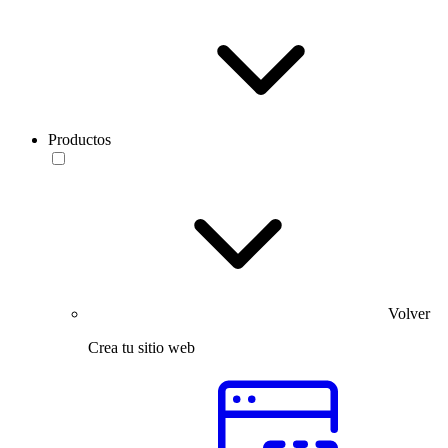
Productos
Volver
Crea tu sitio web