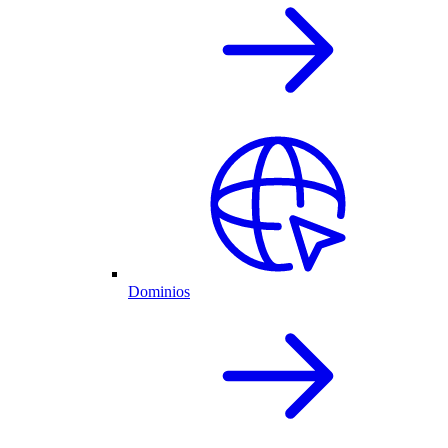
Dominios