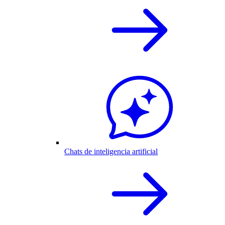
Chats de inteligencia artificial