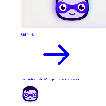
Sidekick
Tu asistente de IA experto en comercio.