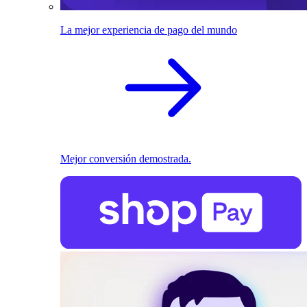
La mejor experiencia de pago del mundo
Mejor conversión demostrada.