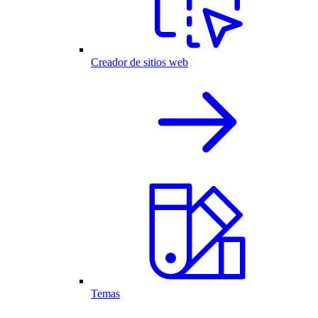
Creador de sitios web
Temas