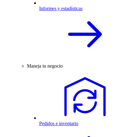
Informes y estadísticas
Maneja tu negocio
Pedidos e inventario