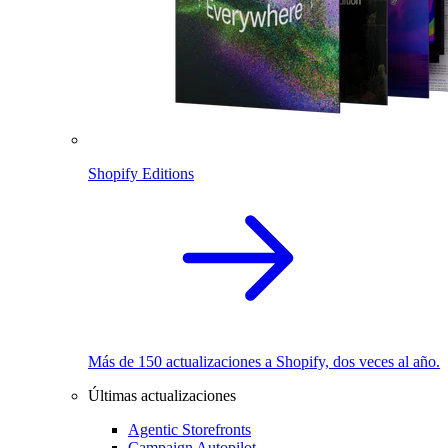
Shopify Editions
Más de 150 actualizaciones a Shopify, dos veces al año.
Últimas actualizaciones
Agentic Storefronts
Campaign Autopilot