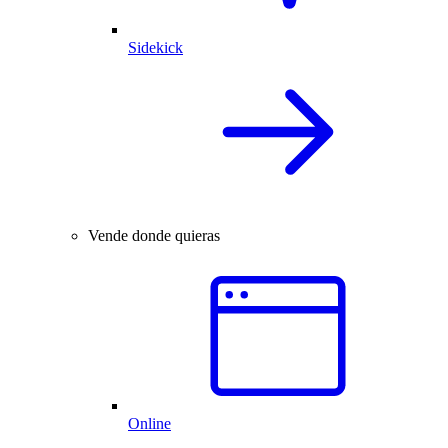
Sidekick
Vende donde quieras
Online