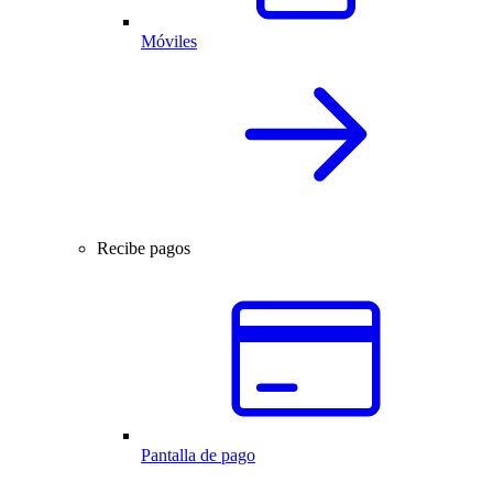
Móviles
Recibe pagos
Pantalla de pago