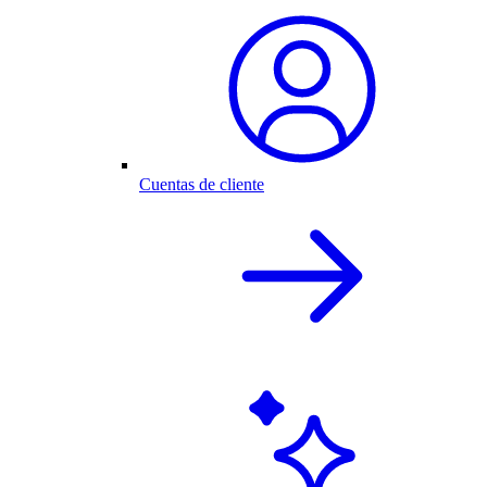
Cuentas de cliente