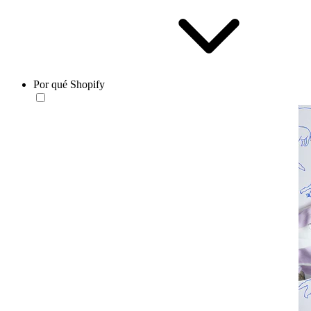
Por qué Shopify