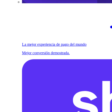
La mejor experiencia de pago del mundo
Mejor conversión demostrada.