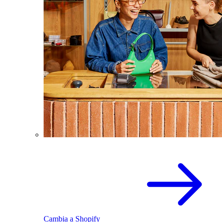
Cambia a Shopify