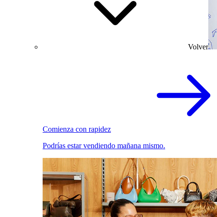
Volver
Comienza con rapidez
Podrías estar vendiendo mañana mismo.