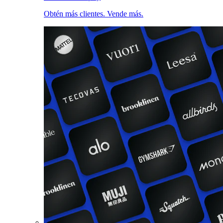
Obtén más clientes. Vende más.