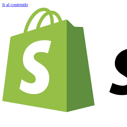
Ir al contenido