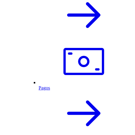
Pagos