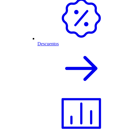
Descuentos