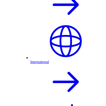
International