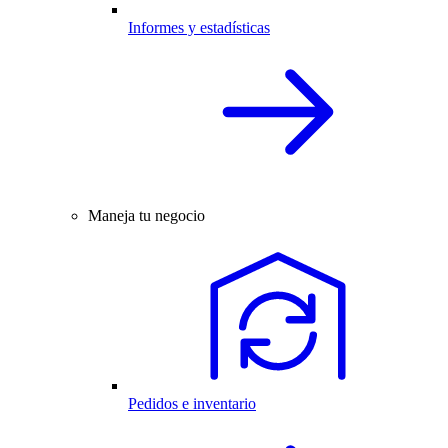
Informes y estadísticas
Maneja tu negocio
Pedidos e inventario