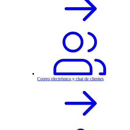
Correo electrónico y chat de clientes