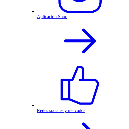
Aplicación Shop
Redes sociales y mercados