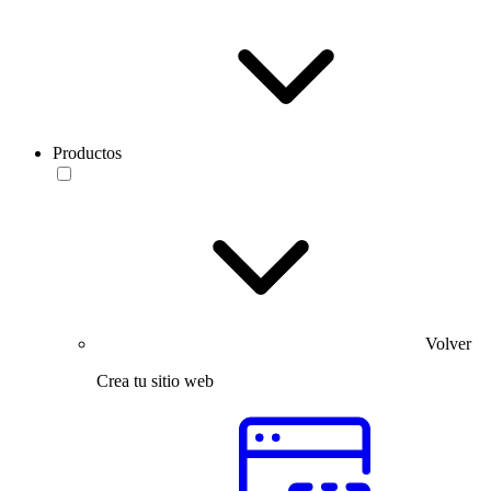
Productos
Volver
Crea tu sitio web