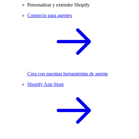
Personalizar y extender Shopify
Comercio para agentes
Crea con nuestras herramientas de agente
Shopify App Store