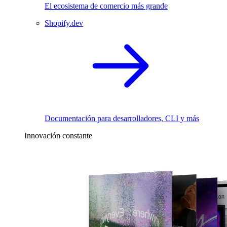
El ecosistema de comercio más grande
Shopify.dev
Documentación para desarrolladores, CLI y más
Innovación constante