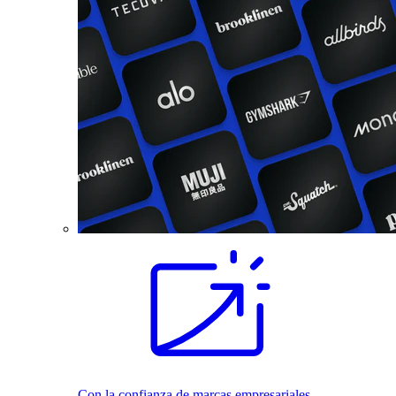
Con la confianza de marcas empresariales