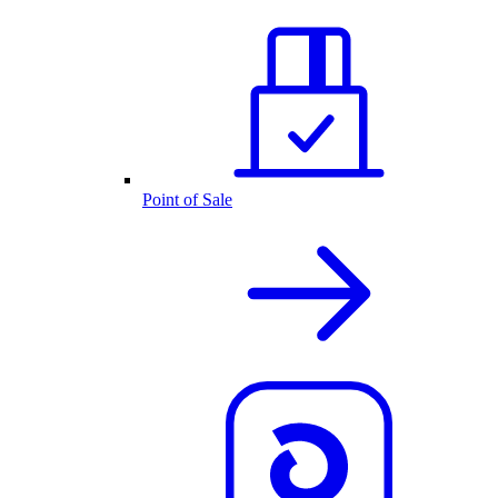
Point of Sale