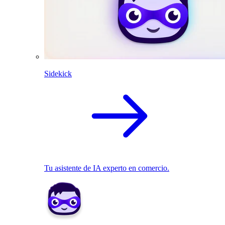
Sidekick
Tu asistente de IA experto en comercio.