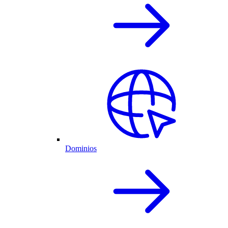
Dominios