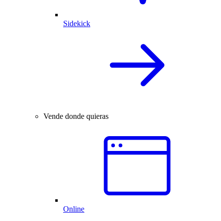
Sidekick
Vende donde quieras
Online