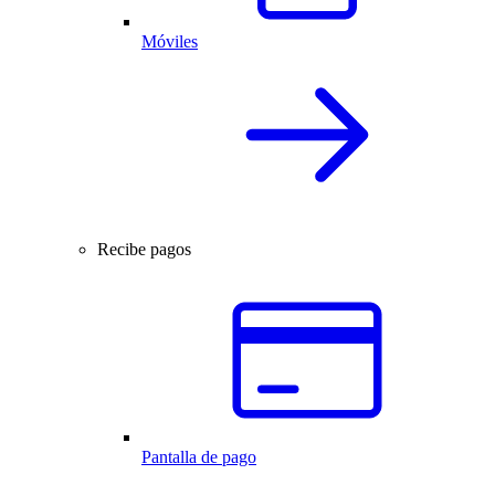
Móviles
Recibe pagos
Pantalla de pago