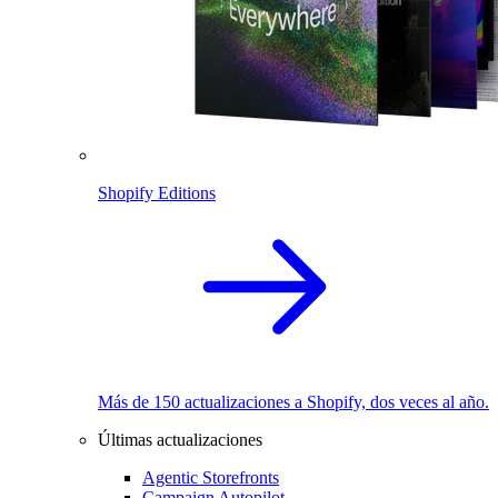
Shopify Editions
Más de 150 actualizaciones a Shopify, dos veces al año.
Últimas actualizaciones
Agentic Storefronts
Campaign Autopilot