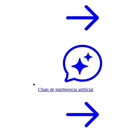
Chats de inteligencia artificial