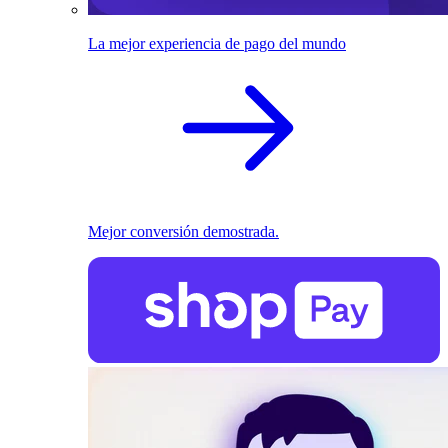
La mejor experiencia de pago del mundo
Mejor conversión demostrada.