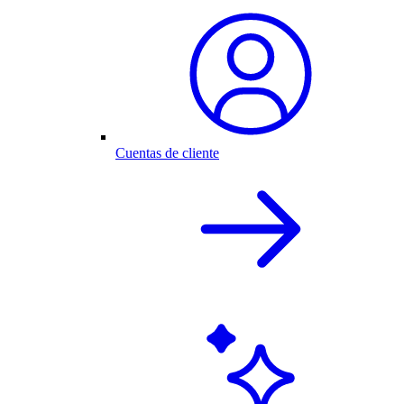
Cuentas de cliente