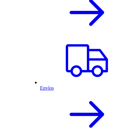
Envíos