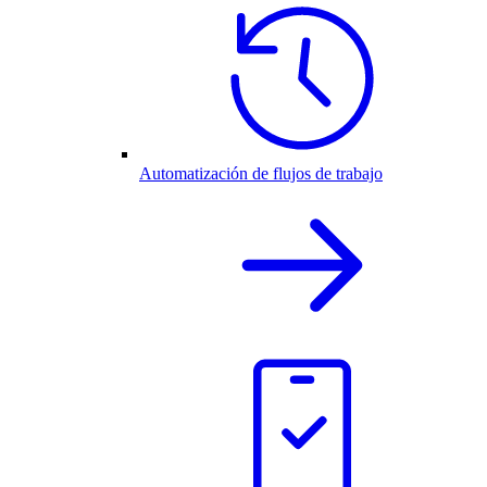
Automatización de flujos de trabajo