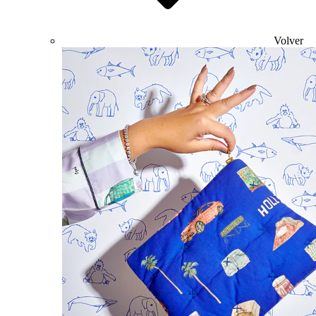
Volver