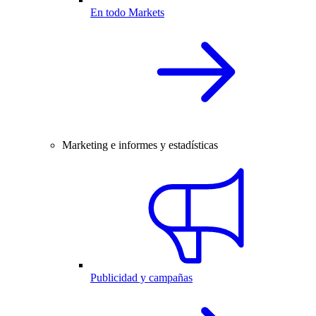
En todo Markets
Marketing e informes y estadísticas
Publicidad y campañas