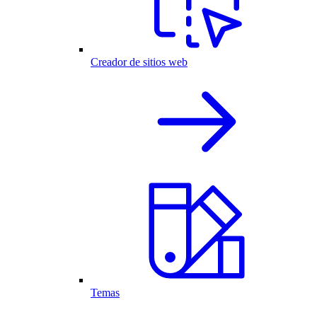
Creador de sitios web
Temas