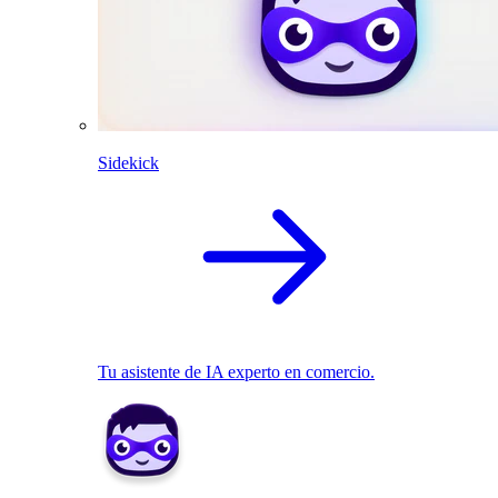
Sidekick
Tu asistente de IA experto en comercio.