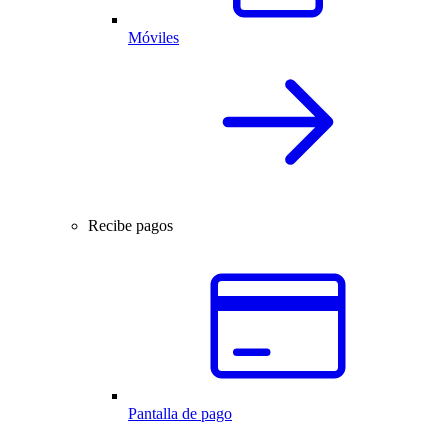
Móviles
Recibe pagos
Pantalla de pago