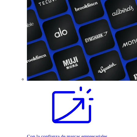
Con la confianza de marcas empresariales