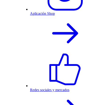
Aplicación Shop
Redes sociales y mercados