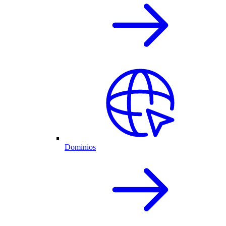
Dominios