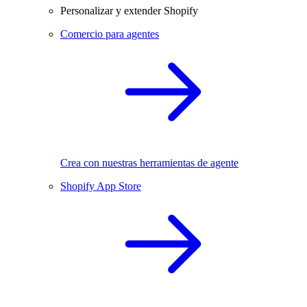
Personalizar y extender Shopify
Comercio para agentes
Crea con nuestras herramientas de agente
Shopify App Store