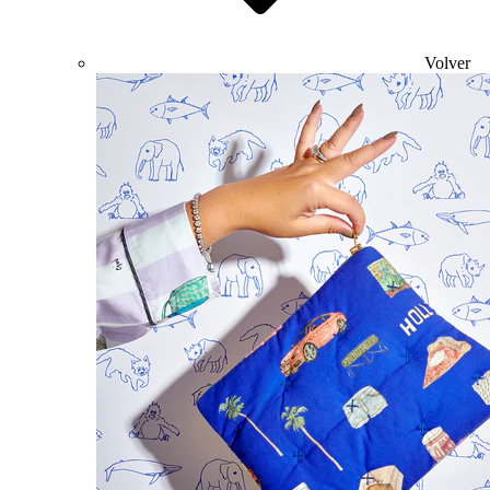
Volver