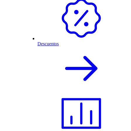
Descuentos