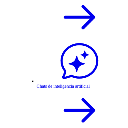
Chats de inteligencia artificial