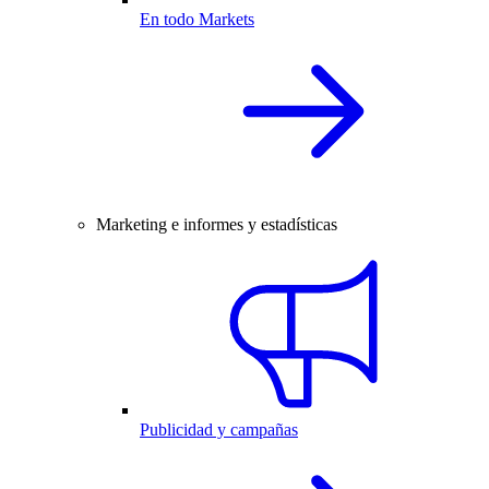
En todo Markets
Marketing e informes y estadísticas
Publicidad y campañas