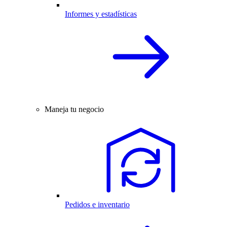
Informes y estadísticas
Maneja tu negocio
Pedidos e inventario