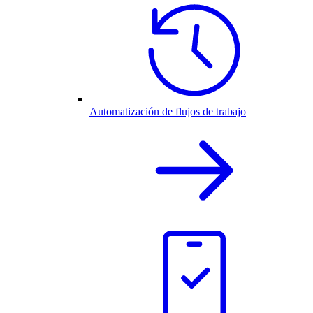
Automatización de flujos de trabajo