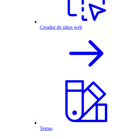
Creador de sitios web
Temas