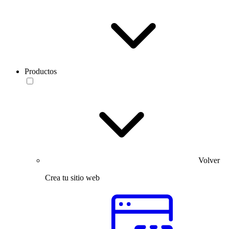
Productos
Volver
Crea tu sitio web