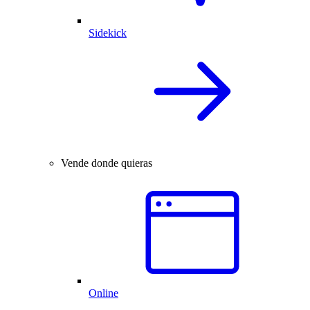
Sidekick
Vende donde quieras
Online