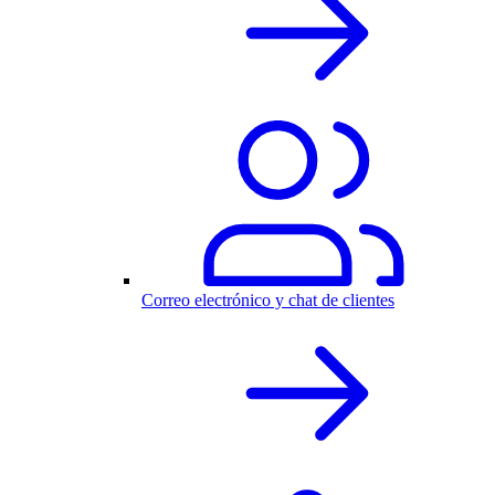
Correo electrónico y chat de clientes