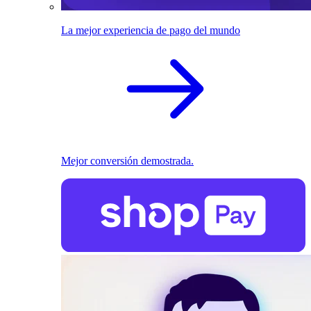
La mejor experiencia de pago del mundo
Mejor conversión demostrada.