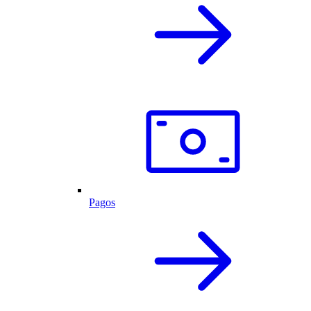
Pagos