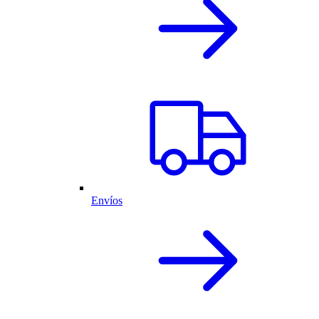
Envíos