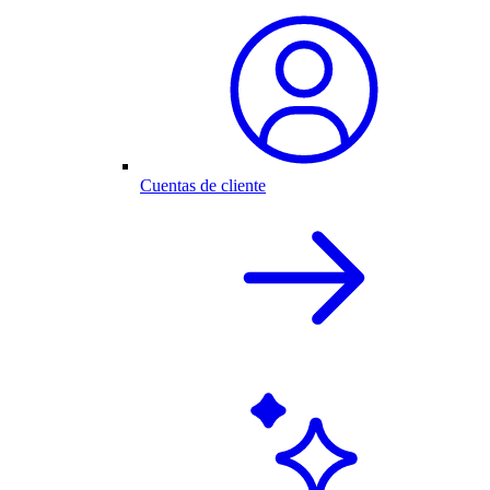
Cuentas de cliente