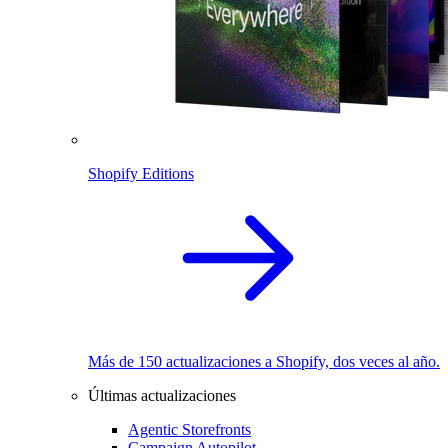
Shopify Editions
Más de 150 actualizaciones a Shopify, dos veces al año.
Últimas actualizaciones
Agentic Storefronts
Campaign Autopilot