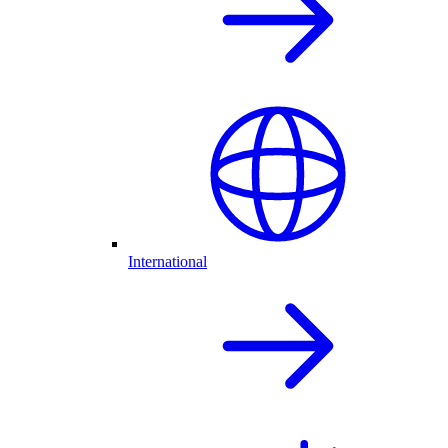
International