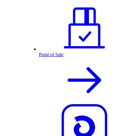
Point of Sale