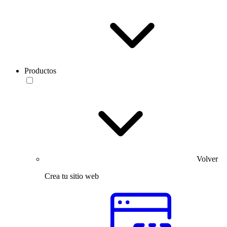
Productos
Volver
Crea tu sitio web