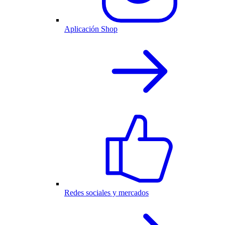
Aplicación Shop
Redes sociales y mercados