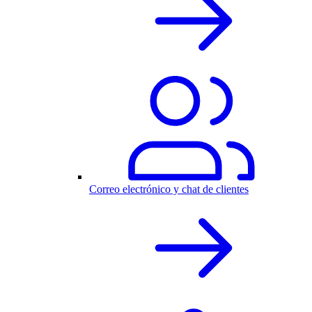
Correo electrónico y chat de clientes