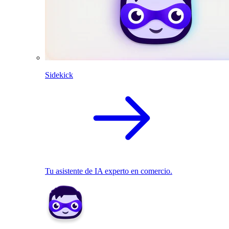
Sidekick
Tu asistente de IA experto en comercio.