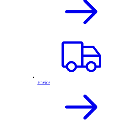
Envíos