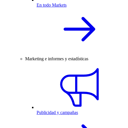
En todo Markets
Marketing e informes y estadísticas
Publicidad y campañas