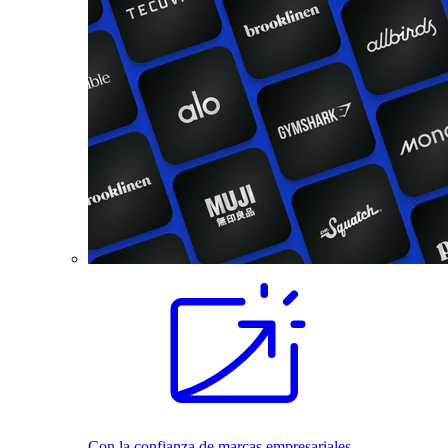
Con la confianza de marcas empresariales