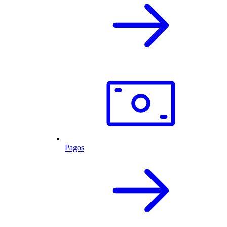
Pagos