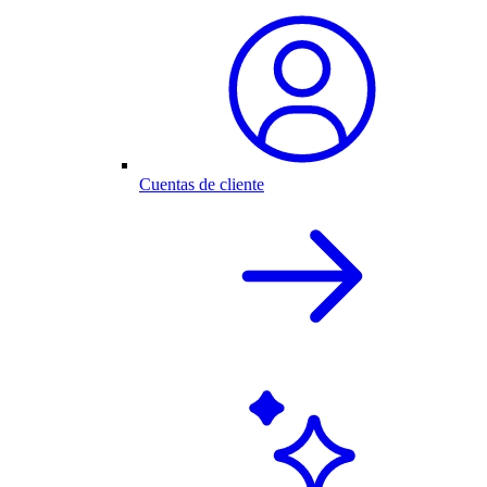
Cuentas de cliente