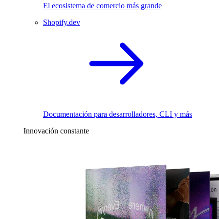
El ecosistema de comercio más grande
Shopify.dev
Documentación para desarrolladores, CLI y más
Innovación constante