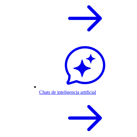
Chats de inteligencia artificial