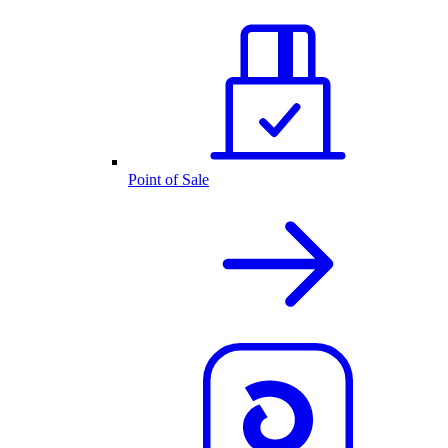
Point of Sale