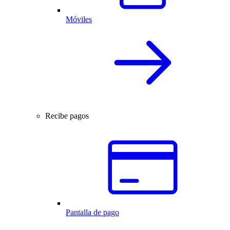
Móviles
Recibe pagos
Pantalla de pago