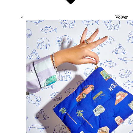
Volver