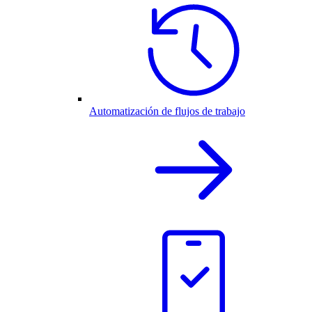
Automatización de flujos de trabajo