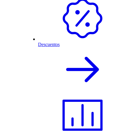
Descuentos