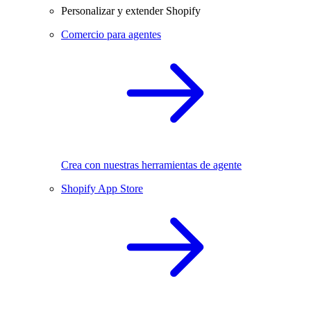
Personalizar y extender Shopify
Comercio para agentes
Crea con nuestras herramientas de agente
Shopify App Store