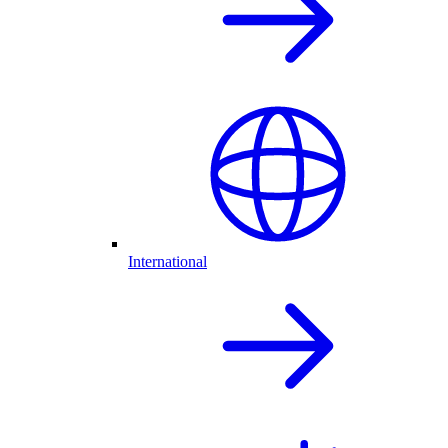
International