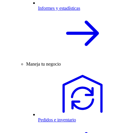
Informes y estadísticas
Maneja tu negocio
Pedidos e inventario