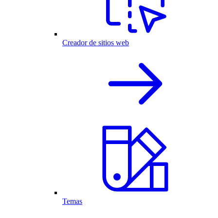
Creador de sitios web
Temas