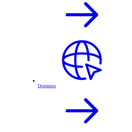
Dominios