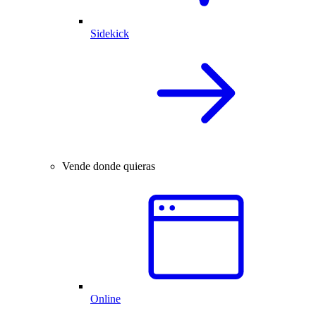
Sidekick
Vende donde quieras
Online