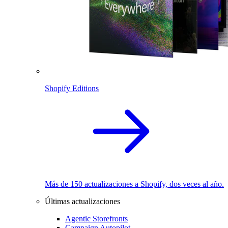
Shopify Editions
Más de 150 actualizaciones a Shopify, dos veces al año.
Últimas actualizaciones
Agentic Storefronts
Campaign Autopilot