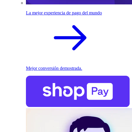
La mejor experiencia de pago del mundo
Mejor conversión demostrada.