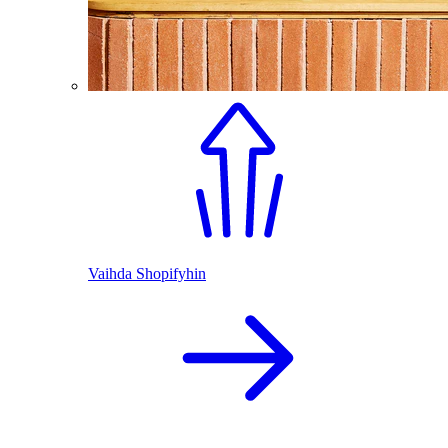
Vaihda Shopifyhin