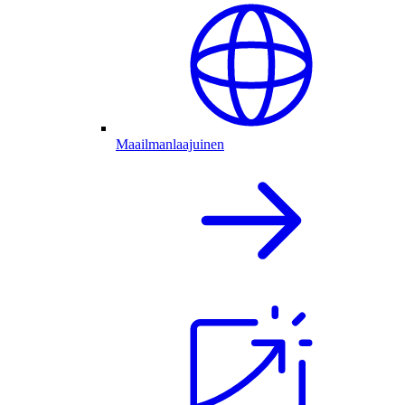
Maailmanlaajuinen