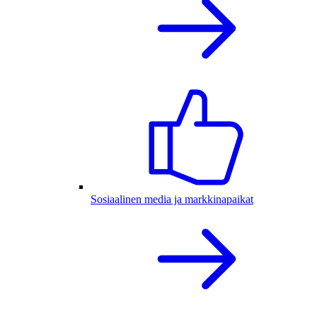
Sosiaalinen media ja markkinapaikat