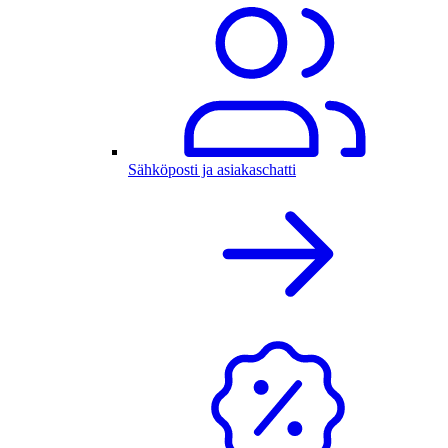
Sähköposti ja asiakaschatti