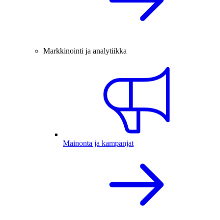
Markkinointi ja analytiikka
Mainonta ja kampanjat