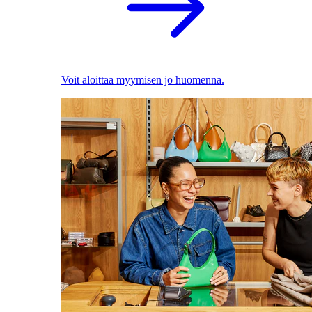
Voit aloittaa myymisen jo huomenna.