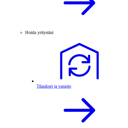
Hoida yritystäsi
Tilaukset ja varasto