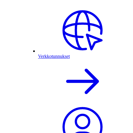
Verkkotunnukset