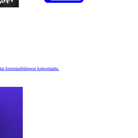
 tai kunnianhimoon katsomatta.