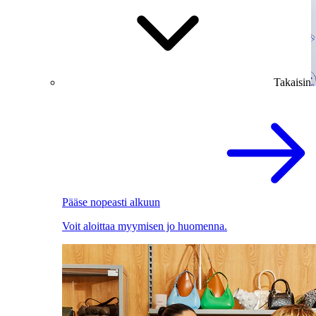
Takaisin
Pääse nopeasti alkuun
Voit aloittaa myymisen jo huomenna.