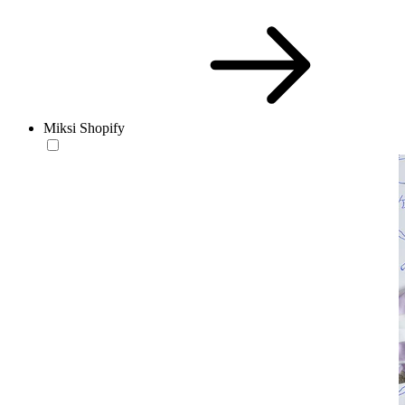
Miksi Shopify