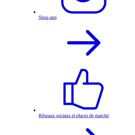
Shop app
Réseaux sociaux et places de marché