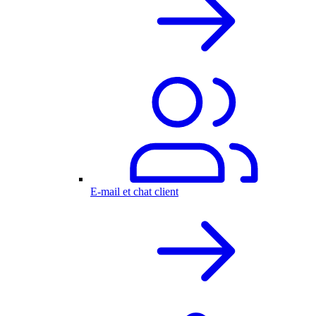
E-mail et chat client