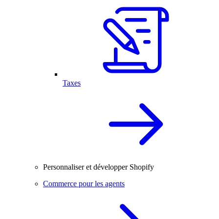
Taxes
Personnaliser et développer Shopify
Commerce pour les agents