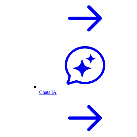
Chats IA