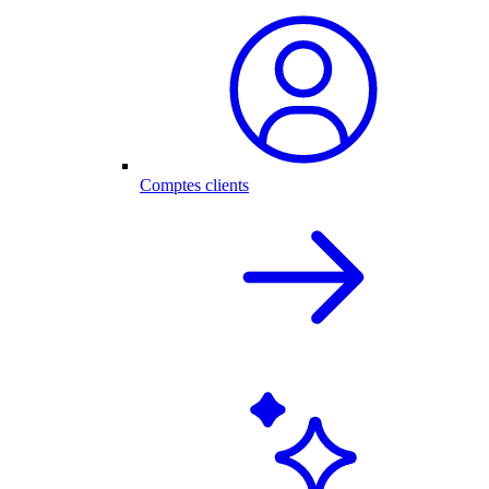
Comptes clients