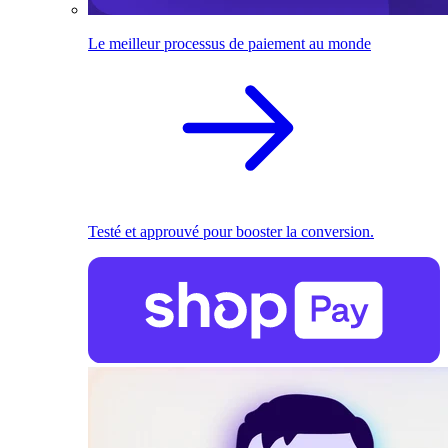
Le meilleur processus de paiement au monde
Testé et approuvé pour booster la conversion.