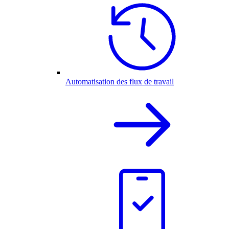
Automatisation des flux de travail