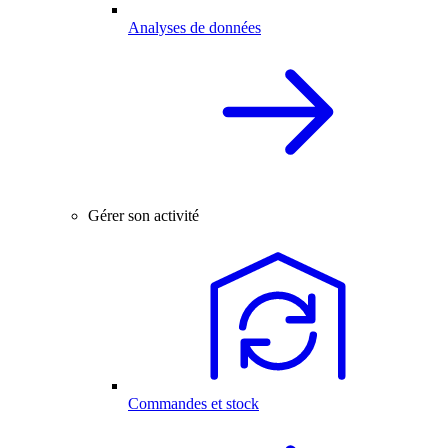
Analyses de données
Gérer son activité
Commandes et stock