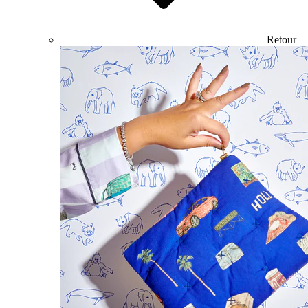
Retour