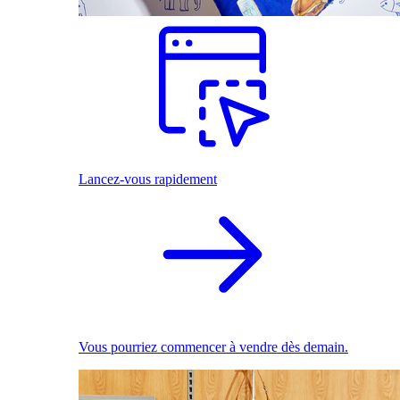
Lancez-vous rapidement
Vous pourriez commencer à vendre dès demain.