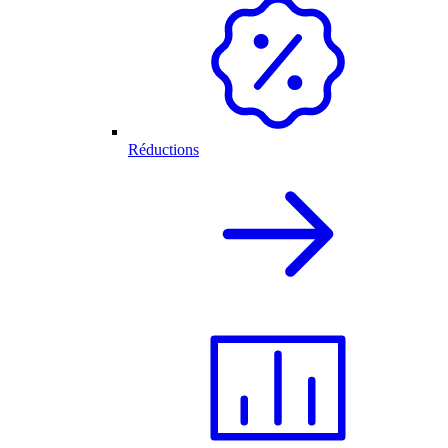
Réductions