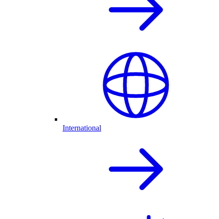
International