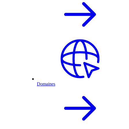
Domaines