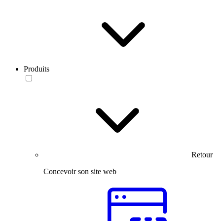
Produits
Retour
Concevoir son site web