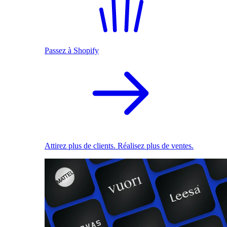
Passez à Shopify
Attirez plus de clients. Réalisez plus de ventes.