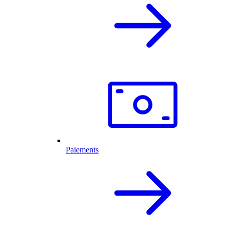
Paiements