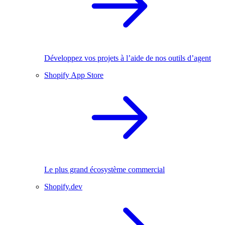
Développez vos projets à l’aide de nos outils d’agent
Shopify App Store
Le plus grand écosystème commercial
Shopify.dev