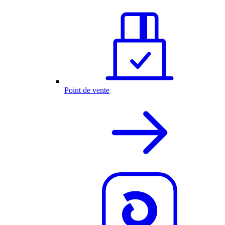
Point de vente