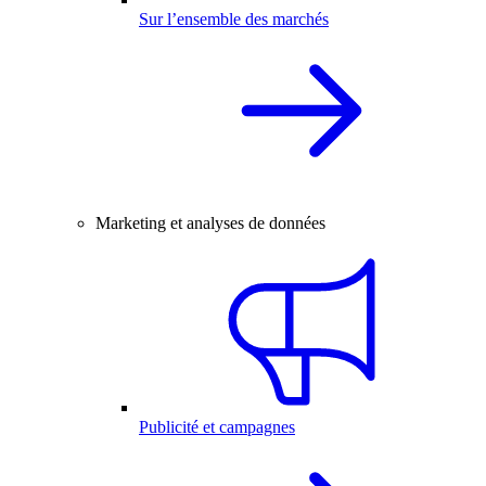
Sur l’ensemble des marchés
Marketing et analyses de données
Publicité et campagnes