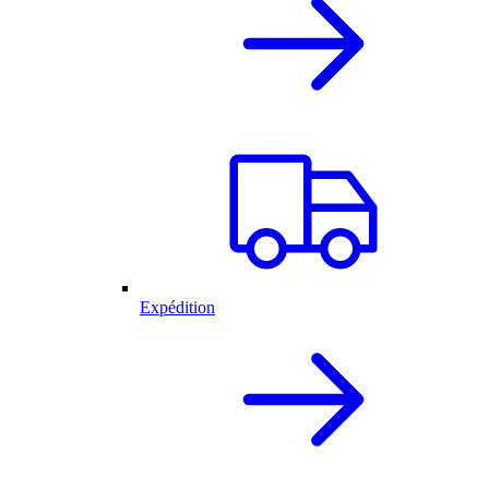
Expédition