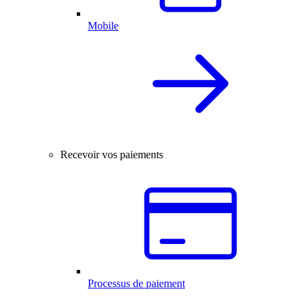
Mobile
Recevoir vos paiements
Processus de paiement