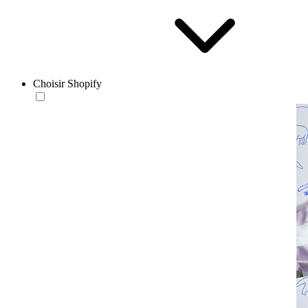
Choisir Shopify