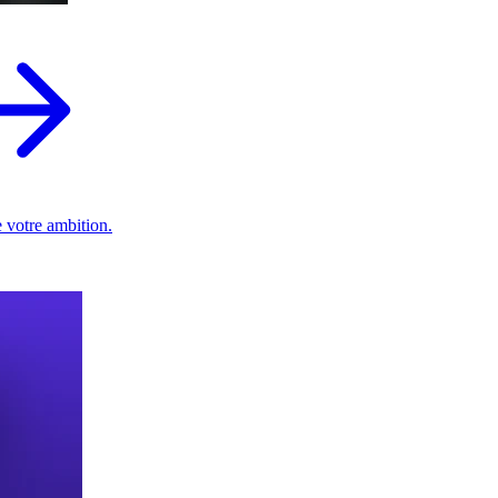
 votre ambition.