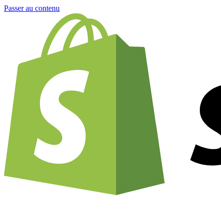
Passer au contenu