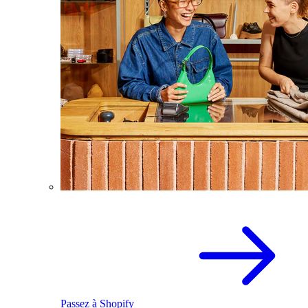
Passez à Shopify