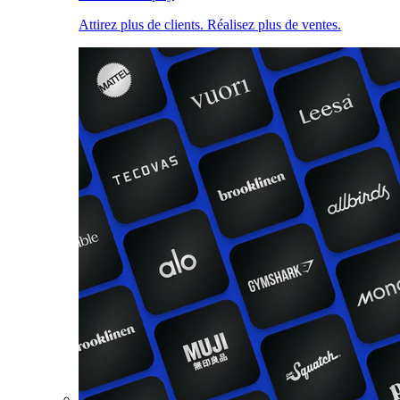
Attirez plus de clients. Réalisez plus de ventes.