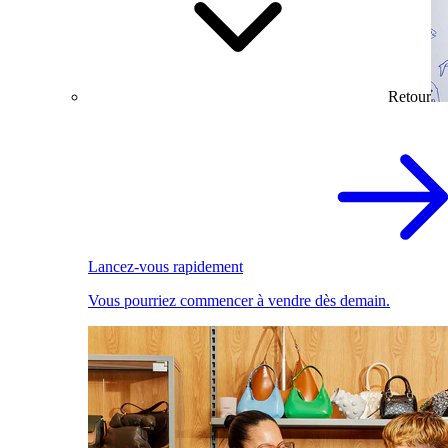
Retour
Lancez-vous rapidement
Vous pourriez commencer à vendre dès demain.