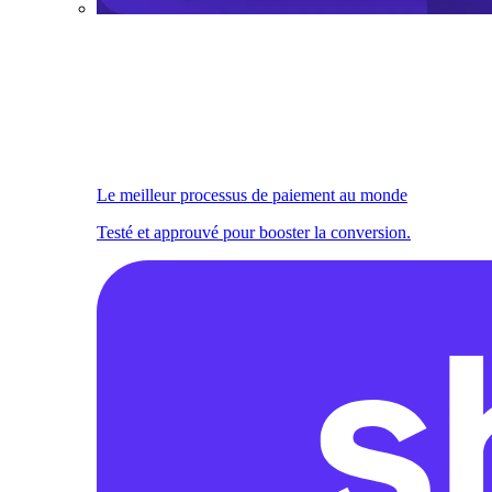
Le meilleur processus de paiement au monde
Testé et approuvé pour booster la conversion.