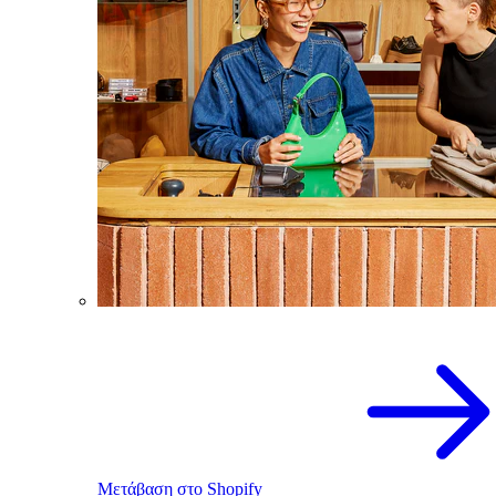
Μετάβαση στο Shopify