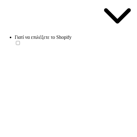
Γιατί να επιλέξετε το Shopify