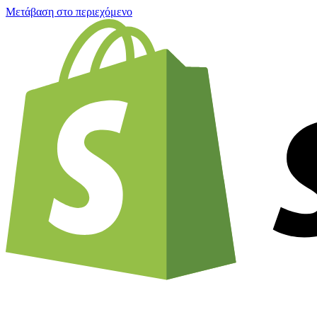
Μετάβαση στο περιεχόμενο