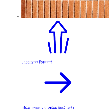
Shopify पर स्विच करें
अधिक ग्राहक पाएं. अधिक बिक्री करें।