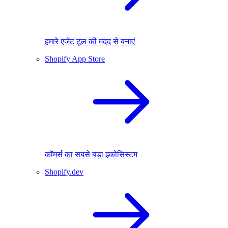
हमारे एजेंट टूल की मदद से बनाएं
Shopify App Store
कॉमर्स का सबसे बड़ा इकोसिस्टम
Shopify.dev