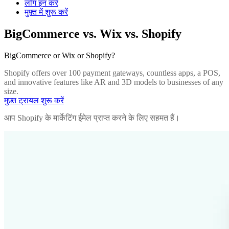
लॉग इन करें
मुफ़्त में शुरू करें
BigCommerce vs. Wix vs. Shopify
BigCommerce or Wix or Shopify?
Shopify offers over 100 payment gateways, countless apps, a POS,
and innovative features like AR and 3D models to businesses of any
size.
मुफ़्त ट्रायल शुरू करें
आप Shopify के मार्केटिंग ईमेल प्राप्त करने के लिए सहमत हैं।