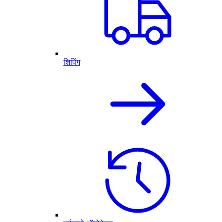
शिपिंग