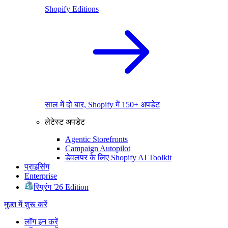
Shopify Editions
साल में दो बार, Shopify में 150+ अपडेट
लेटेस्ट अपडेट
Agentic Storefronts
Campaign Autopilot
डेवलपर के लिए Shopify AI Toolkit
प्राइसिंग
Enterprise
स्प्रिंग '26 Edition
मुफ़्त में शुरू करें
लॉग इन करें