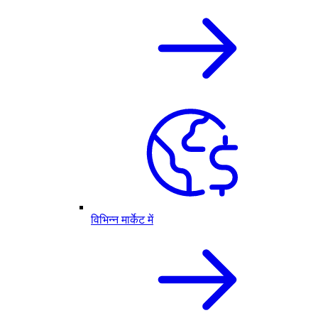
विभिन्न मार्केट में