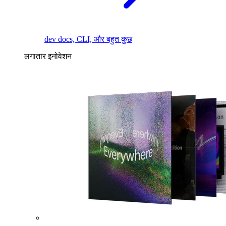
dev docs, CLI, और बहुत कुछ
लगातार इनोवेशन