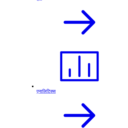
एनालिटिक्स