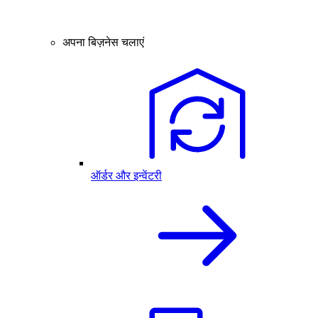
अपना बिज़नेस चलाएं
ऑर्डर और इन्वेंटरी