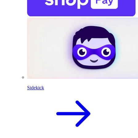
Sidekick