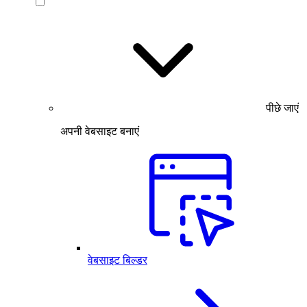
पीछे जाएं
अपनी वेबसाइट बनाएं
वेबसाइट बिल्डर