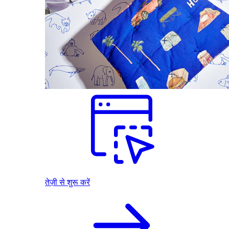
तेज़ी से शुरू करें