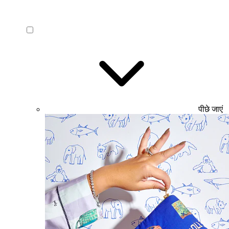
पीछे जाएं