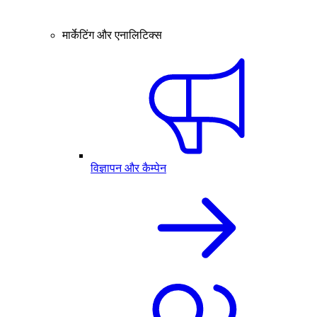
मार्केटिंग और एनालिटिक्स
विज्ञापन और कैम्पेन