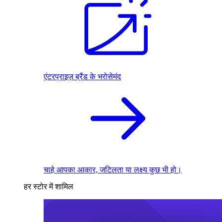
एंटरप्राइज़ ब्रैंड के भरोसेमंद
चाहे आपका आकार, जटिलता या लक्ष्य कुछ भी हो।
हर स्टोर में शामिल