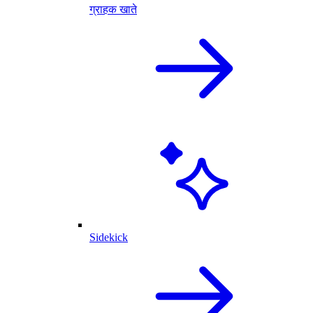
ग्राहक खाते
Sidekick