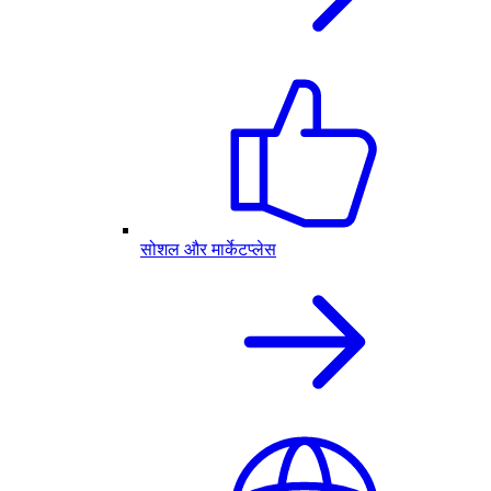
सोशल और मार्केटप्लेस