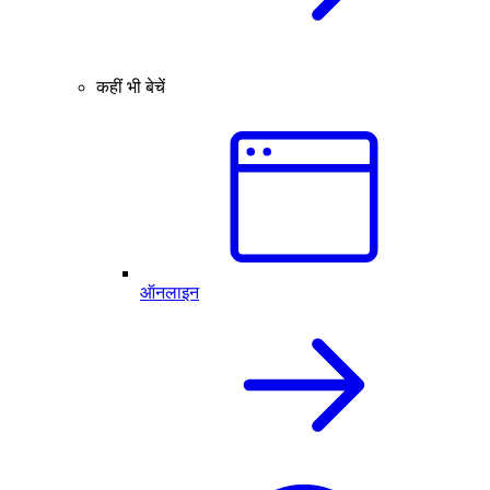
कहीं भी बेचें
ऑनलाइन