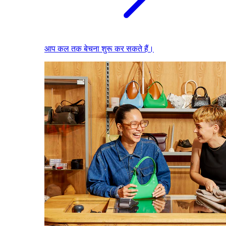
आप कल तक बेचना शुरू कर सकते हैं।