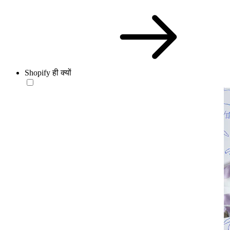
Shopify ही क्यों