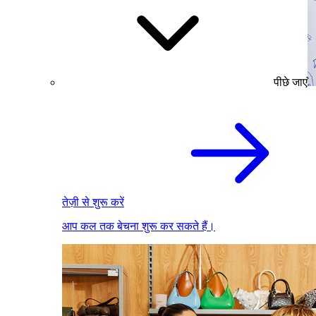
पीछे जाएं
तेज़ी से शुरू करें
आप कल तक बेचना शुरू कर सकते हैं।