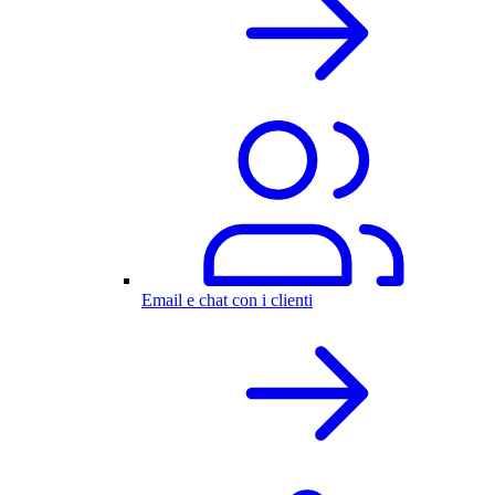
Email e chat con i clienti