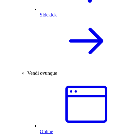
Sidekick
Vendi ovunque
Online