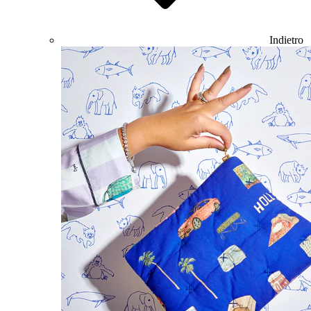
Indietro