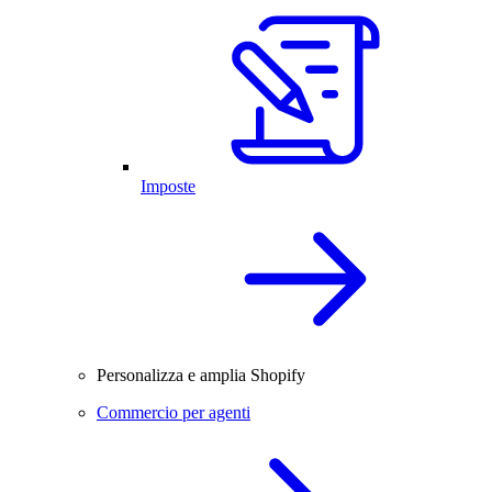
Imposte
Personalizza e amplia Shopify
Commercio per agenti