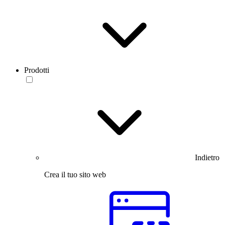
Prodotti
Indietro
Crea il tuo sito web