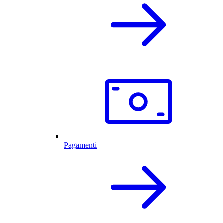
Pagamenti