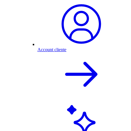
Account cliente