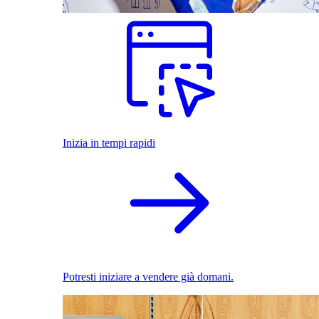
Inizia in tempi rapidi
Potresti iniziare a vendere già domani.