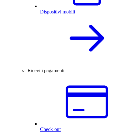
Dispositivi mobili
Ricevi i pagamenti
Check-out