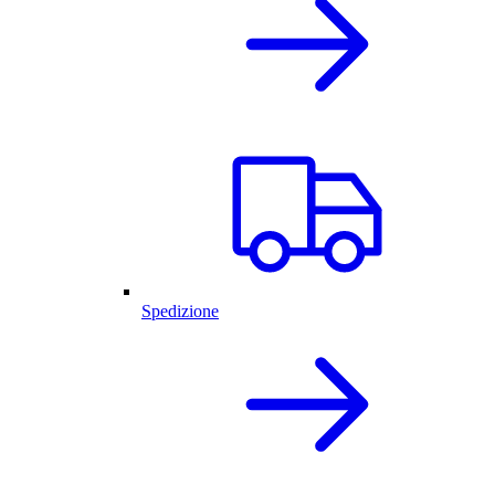
Spedizione