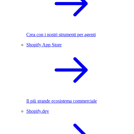
Crea con i nostri strumenti per agenti
Shopify App Store
Il più grande ecosistema commerciale
Shopify.dev