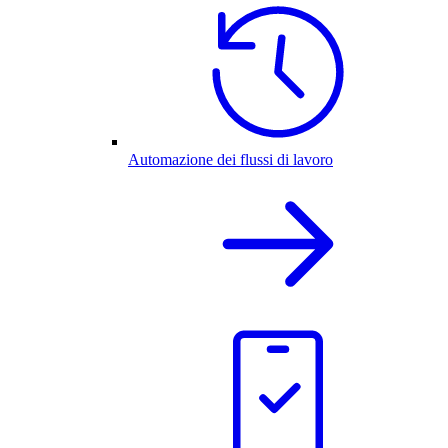
Automazione dei flussi di lavoro