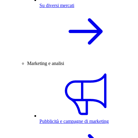
Su diversi mercati
Marketing e analisi
Pubblicità e campagne di marketing