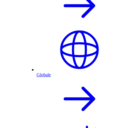
Globale