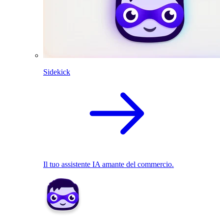
Sidekick
Il tuo assistente IA amante del commercio.