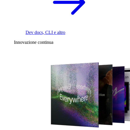
Dev docs, CLI e altro
Innovazione continua