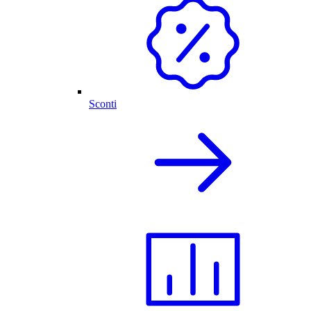
Sconti