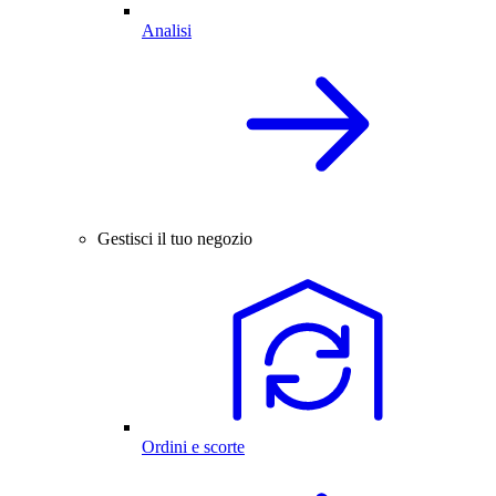
Analisi
Gestisci il tuo negozio
Ordini e scorte