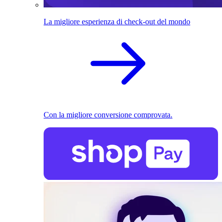
La migliore esperienza di check-out del mondo
Con la migliore conversione comprovata.