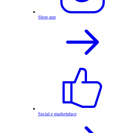
Shop app
Social e marketplace