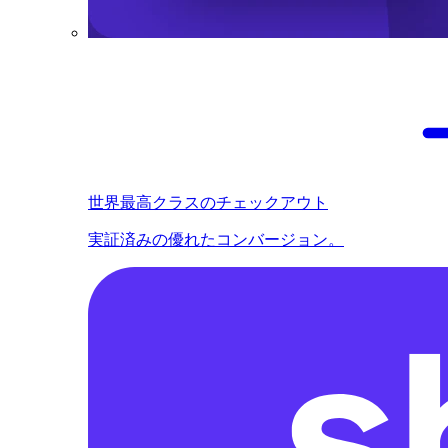
世界最高クラスのチェックアウト
実証済みの優れたコンバージョン。