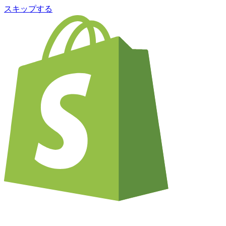
スキップする