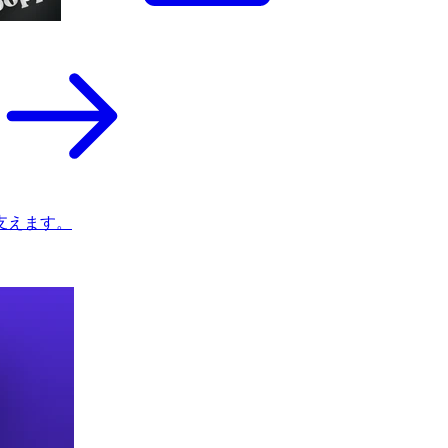
支えます。