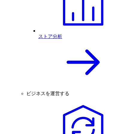
ストア分析
ビジネスを運営する