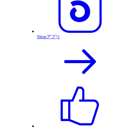
Shopアプリ