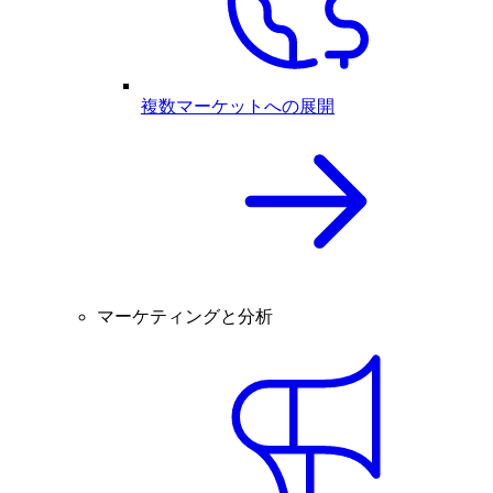
複数マーケットへの展開
マーケティングと分析