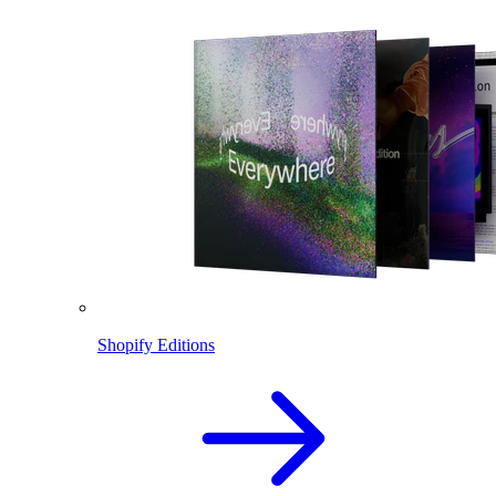
Shopify Editions