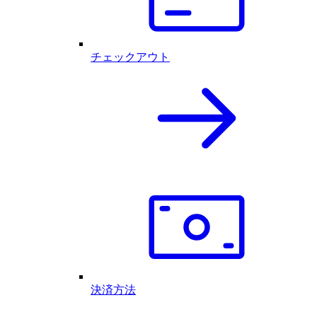
チェックアウト
決済方法