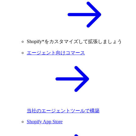
Shopify*をカスタマイズして拡張しましょう
エージェント向けコマース
当社のエージェントツールで構築
Shopify App Store