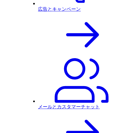
広告とキャンペーン
メールとカスタマーチャット