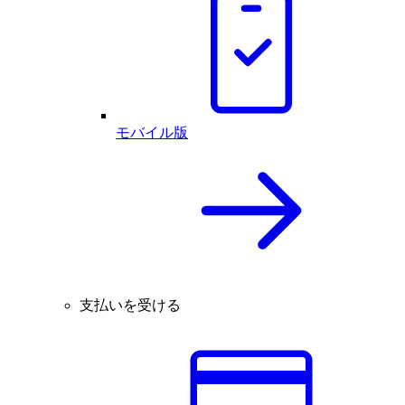
モバイル版
支払いを受ける