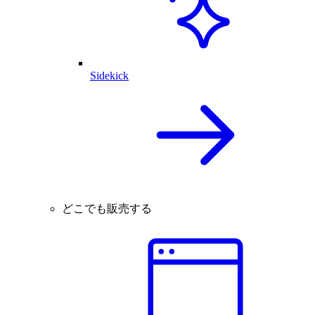
Sidekick
どこでも販売する