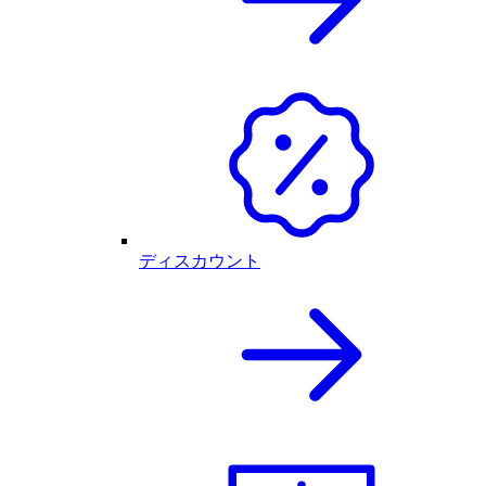
ディスカウント