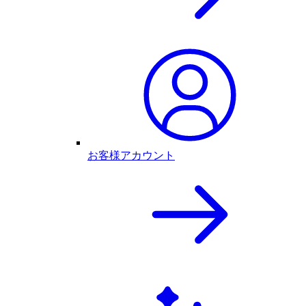
お客様アカウント