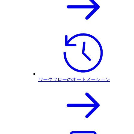
ワークフローのオートメーション