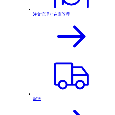
注文管理と在庫管理
配送