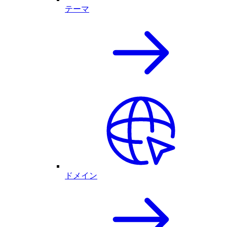
テーマ
ドメイン