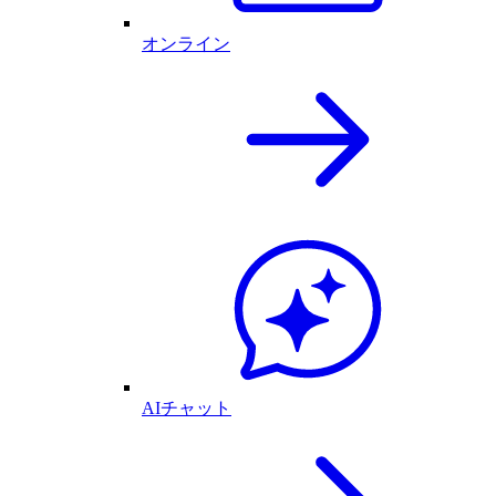
オンライン
AIチャット