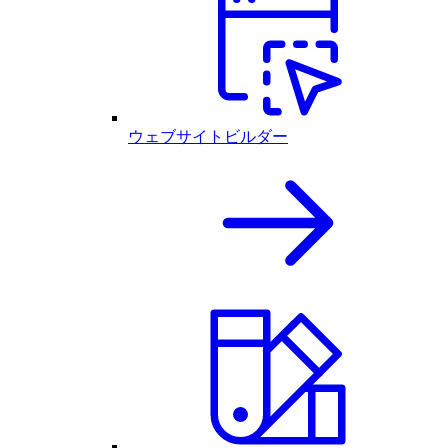
ウェブサイトビルダー