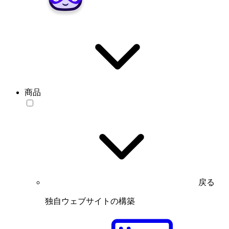
商品
戻る
独自ウェブサイトの構築