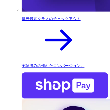
世界最高クラスのチェックアウト
実証済みの優れたコンバージョン。