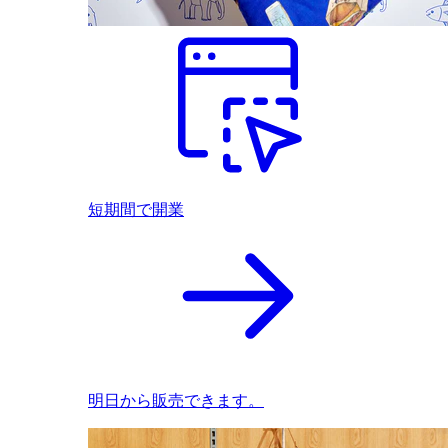
短期間で開業
明日から販売できます。