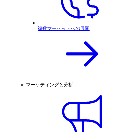
複数マーケットへの展開
マーケティングと分析