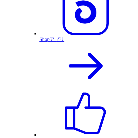
Shopアプリ