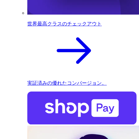
世界最高クラスのチェックアウト
実証済みの優れたコンバージョン。