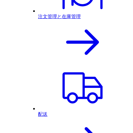
注文管理と在庫管理
配送