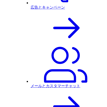
広告とキャンペーン
メールとカスタマーチャット