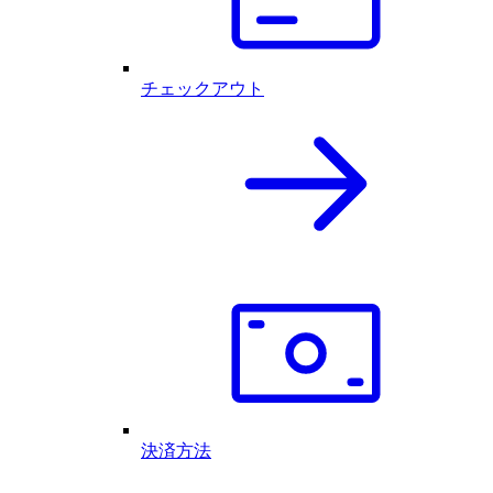
チェックアウト
決済方法