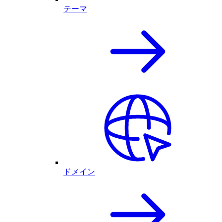
テーマ
ドメイン