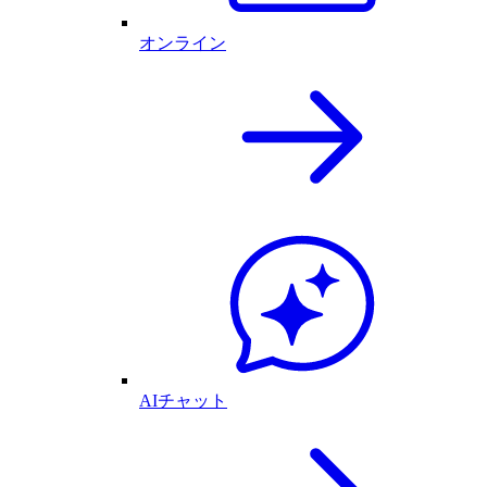
オンライン
AIチャット