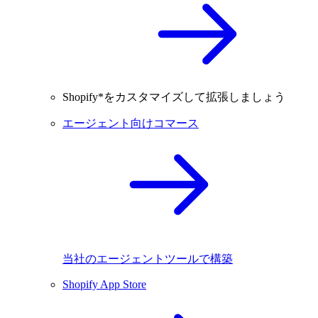
Shopify*をカスタマイズして拡張しましょう
エージェント向けコマース
当社のエージェントツールで構築
Shopify App Store