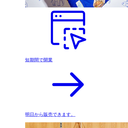
短期間で開業
明日から販売できます。