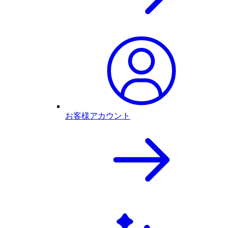
お客様アカウント