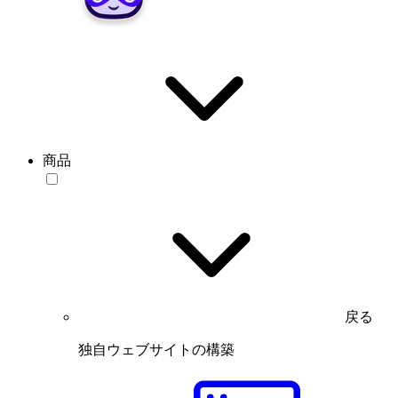
商品
戻る
独自ウェブサイトの構築