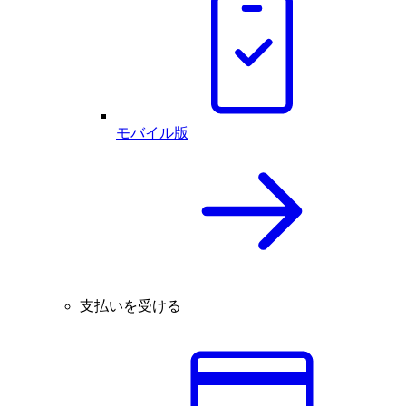
モバイル版
支払いを受ける