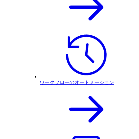
ワークフローのオートメーション