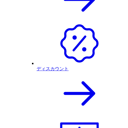
ディスカウント