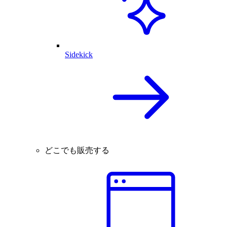
Sidekick
どこでも販売する