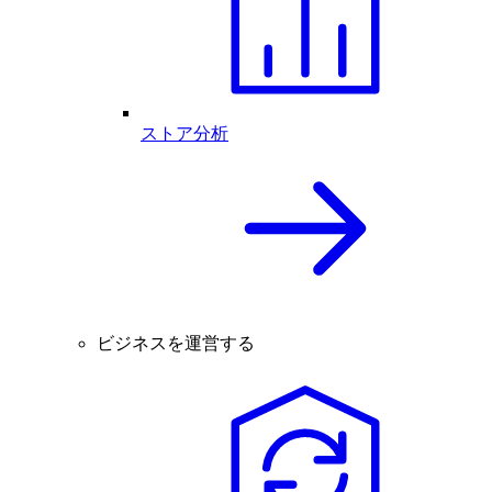
ストア分析
ビジネスを運営する