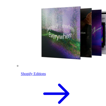
Shopify Editions