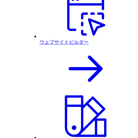
ウェブサイトビルダー