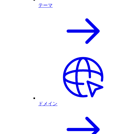
テーマ
ドメイン