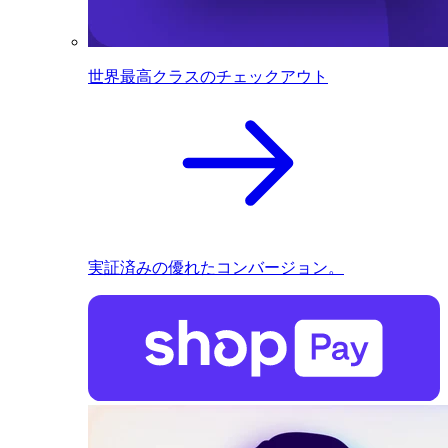
世界最高クラスのチェックアウト
実証済みの優れたコンバージョン。