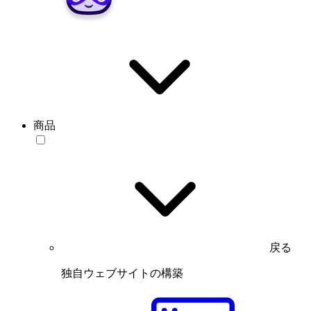
商品
戻る
独自ウェブサイトの構築