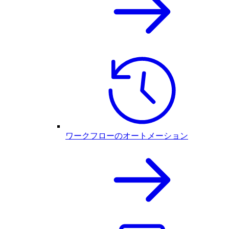
ワークフローのオートメーション