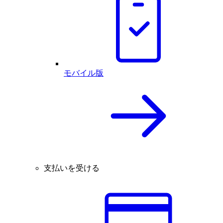
モバイル版
支払いを受ける