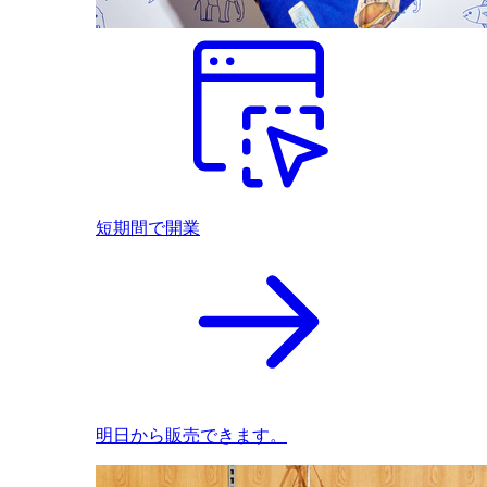
短期間で開業
明日から販売できます。