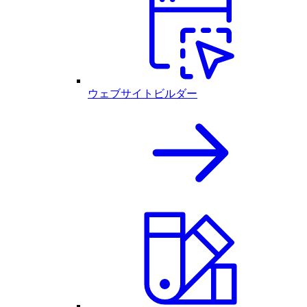
ウェブサイトビルダー