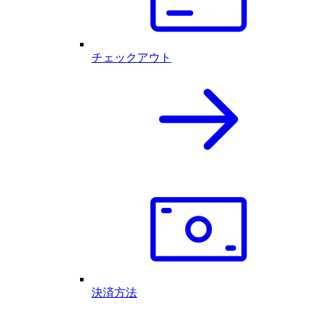
チェックアウト
決済方法