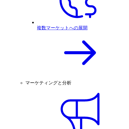
複数マーケットへの展開
マーケティングと分析