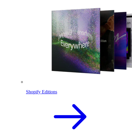
Shopify Editions