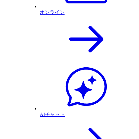
オンライン
AIチャット