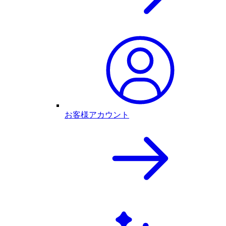
お客様アカウント