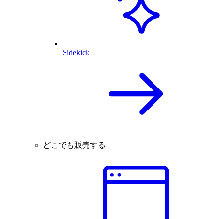
Sidekick
どこでも販売する