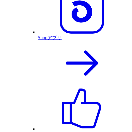
Shopアプリ