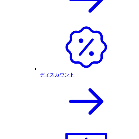
ディスカウント