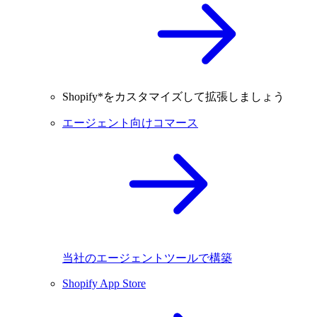
Shopify*をカスタマイズして拡張しましょう
エージェント向けコマース
当社のエージェントツールで構築
Shopify App Store