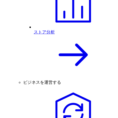
ストア分析
ビジネスを運営する