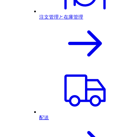
注文管理と在庫管理
配送