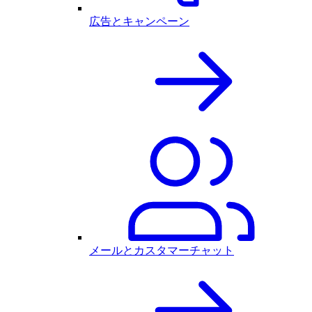
広告とキャンペーン
メールとカスタマーチャット