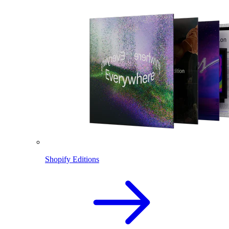
Shopify Editions