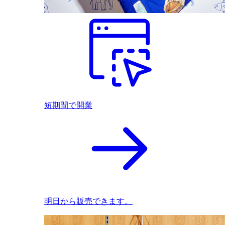
短期間で開業
明日から販売できます。