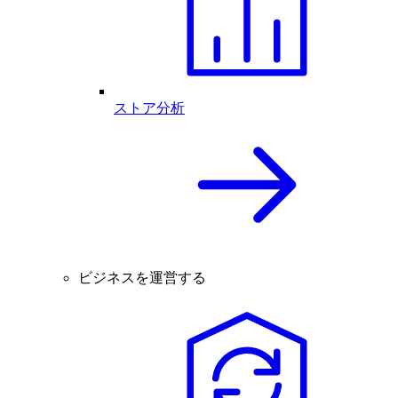
ストア分析
ビジネスを運営する