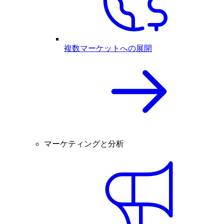
複数マーケットへの展開
マーケティングと分析