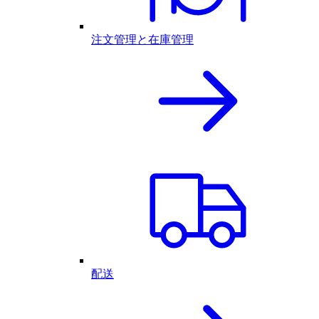
注文管理と在庫管理
配送