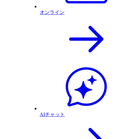
オンライン
AIチャット