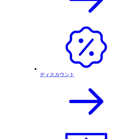
ディスカウント