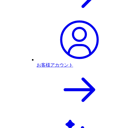
お客様アカウント