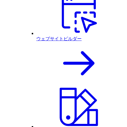
ウェブサイトビルダー