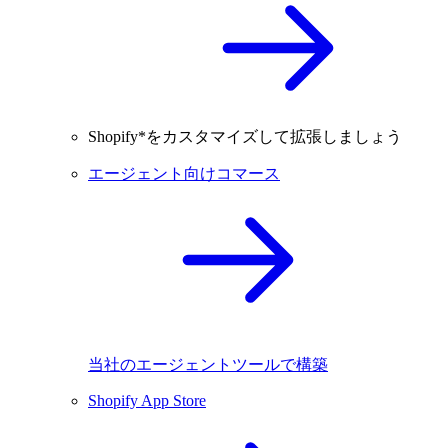
Shopify*をカスタマイズして拡張しましょう
エージェント向けコマース
当社のエージェントツールで構築
Shopify App Store