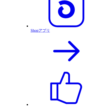
Shopアプリ