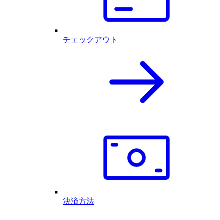
チェックアウト
決済方法