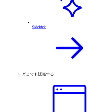
Sidekick
どこでも販売する