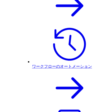
ワークフローのオートメーション