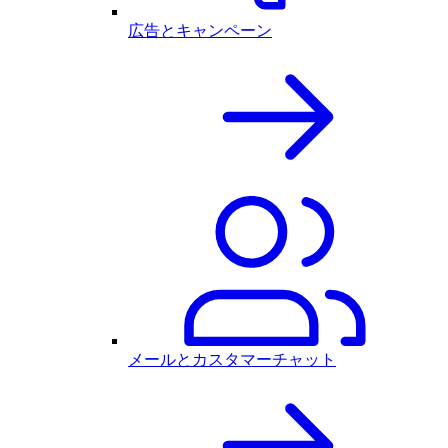
広告とキャンペーン
メールとカスタマーチャット