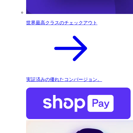
世界最高クラスのチェックアウト
実証済みの優れたコンバージョン。