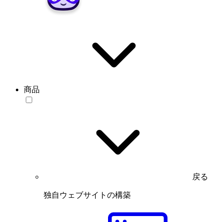
商品
戻る
独自ウェブサイトの構築