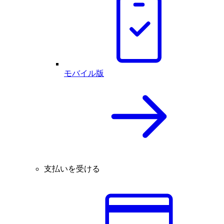
モバイル版
支払いを受ける