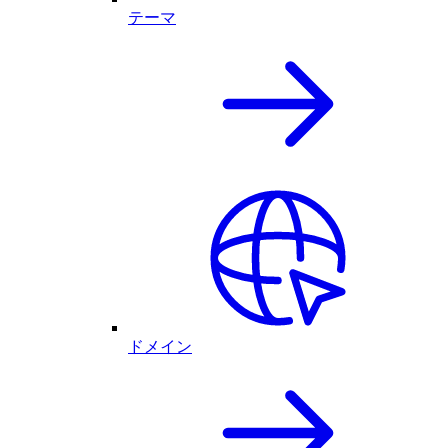
テーマ
ドメイン