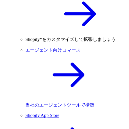
Shopify*をカスタマイズして拡張しましょう
エージェント向けコマース
当社のエージェントツールで構築
Shopify App Store