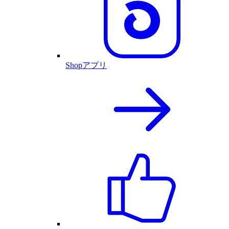
Shopアプリ