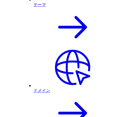
テーマ
ドメイン