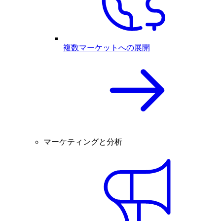
複数マーケットへの展開
マーケティングと分析