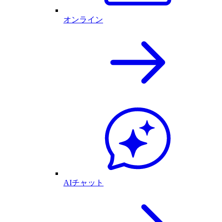
オンライン
AIチャット