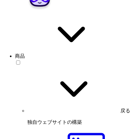
商品
戻る
独自ウェブサイトの構築