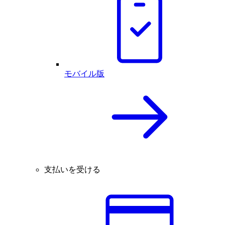
モバイル版
支払いを受ける