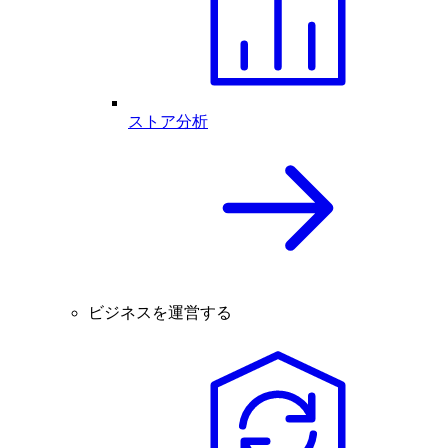
ストア分析
ビジネスを運営する