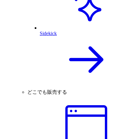
Sidekick
どこでも販売する