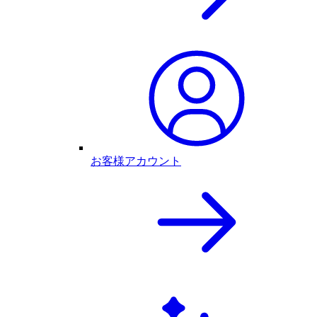
お客様アカウント