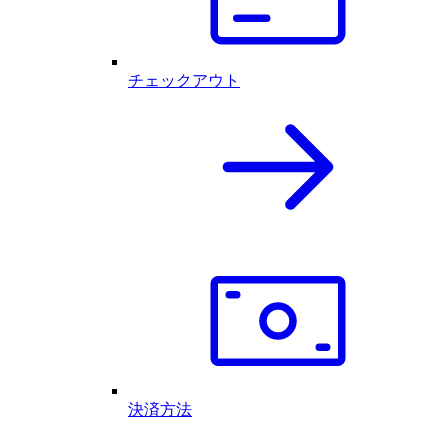
チェックアウト
決済方法