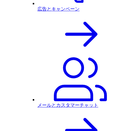
広告とキャンペーン
メールとカスタマーチャット