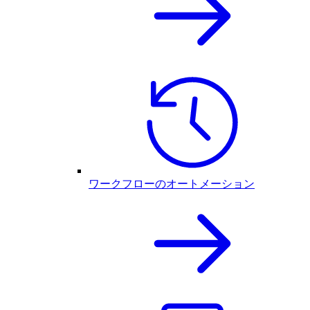
ワークフローのオートメーション