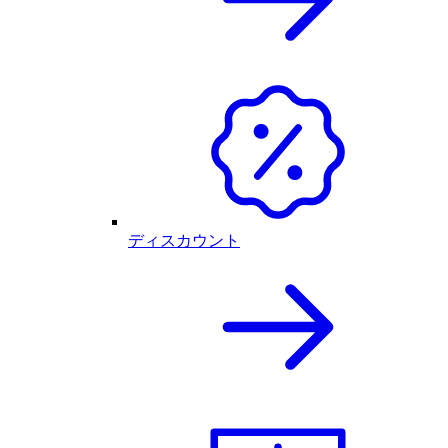
ディスカウント