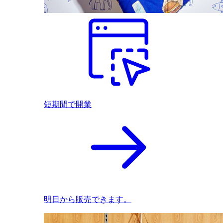
短期間で開業
明日から販売できます。