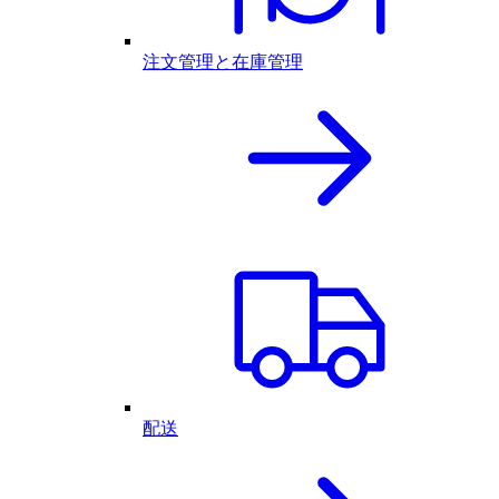
注文管理と在庫管理
配送