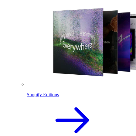
Shopify Editions