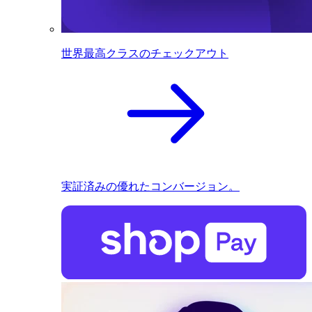
世界最高クラスのチェックアウト
実証済みの優れたコンバージョン。