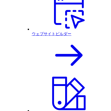
ウェブサイトビルダー