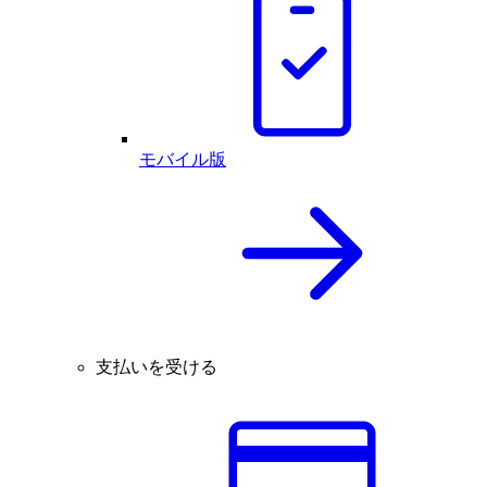
モバイル版
支払いを受ける