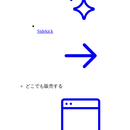
Sidekick
どこでも販売する