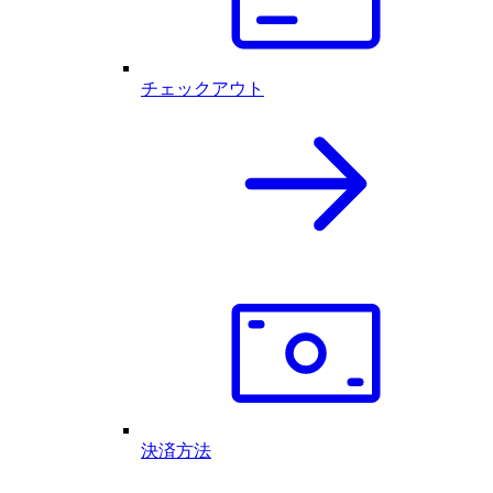
チェックアウト
決済方法