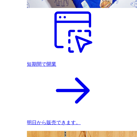
短期間で開業
明日から販売できます。