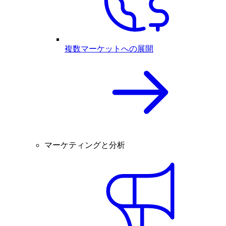
複数マーケットへの展開
マーケティングと分析