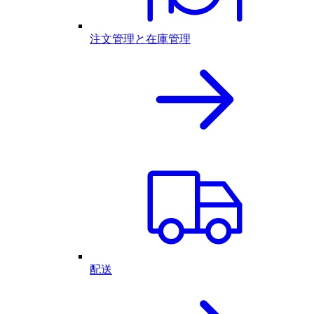
注文管理と在庫管理
配送