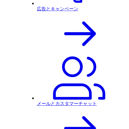
広告とキャンペーン
メールとカスタマーチャット