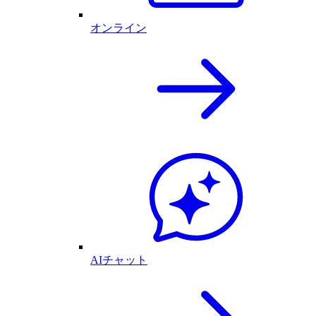
オンライン
AIチャット