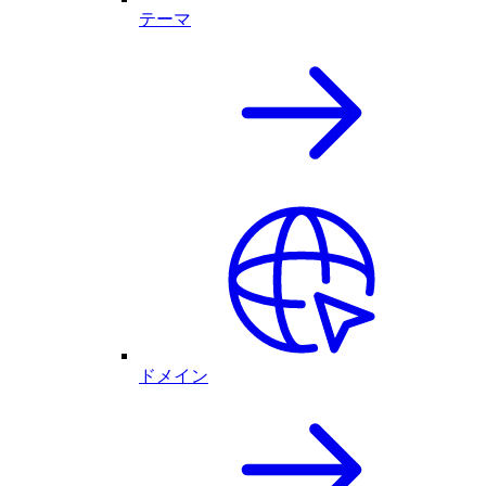
テーマ
ドメイン