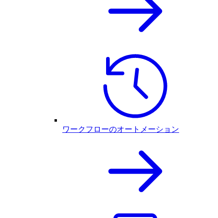
ワークフローのオートメーション