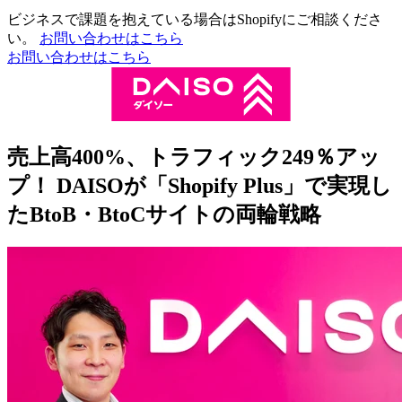
ビジネスで課題を抱えている場合はShopifyにご相談くださ
い。
お問い合わせはこちら
お問い合わせはこちら
売上高400%、トラフィック249％アッ
プ！ DAISOが「Shopify Plus」で実現し
たBtoB・BtoCサイトの両輪戦略