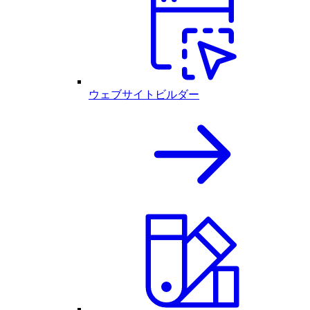
ウェブサイトビルダー