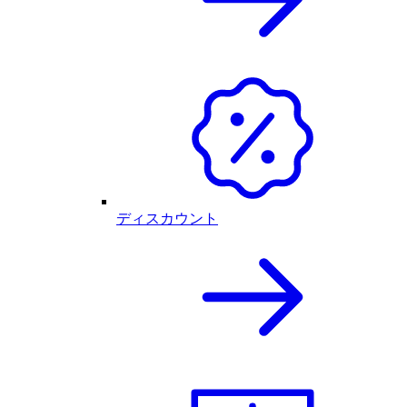
ディスカウント