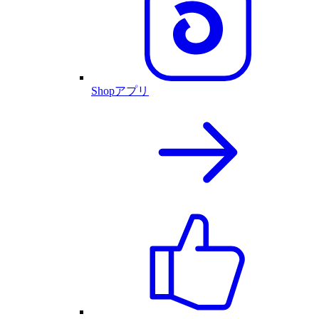
Shopアプリ