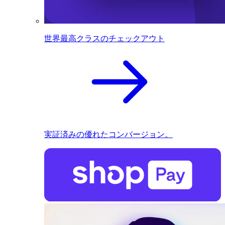
世界最高クラスのチェックアウト
実証済みの優れたコンバージョン。