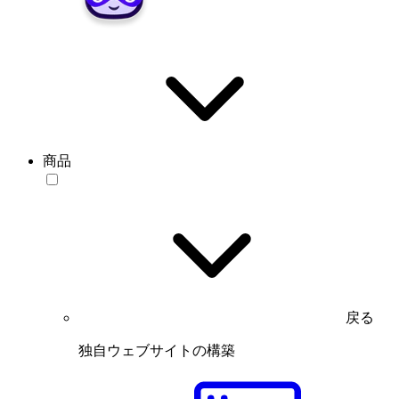
商品
戻る
独自ウェブサイトの構築