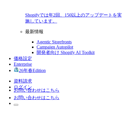
Shopifyでは年2回、150以上のアップデートを実
施しています。
最新情報
Agentic Storefronts
Campaign Autopilot
開発者向け Shopify AI Toolkit
価格設定
Enterprise
26年春Edition
資料請求
ログイン
お問い合わせはこちら
お問い合わせはこちら