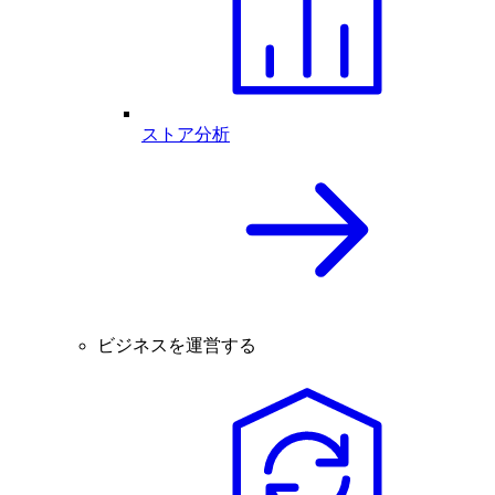
ストア分析
ビジネスを運営する