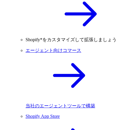
Shopify*をカスタマイズして拡張しましょう
エージェント向けコマース
当社のエージェントツールで構築
Shopify App Store