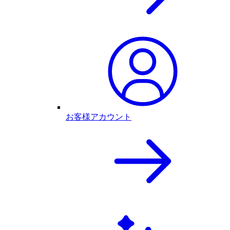
お客様アカウント