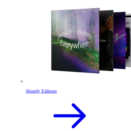
Shopify Editions