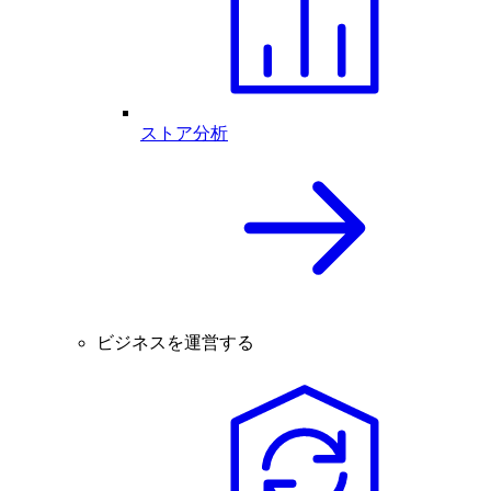
ストア分析
ビジネスを運営する