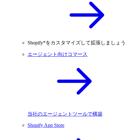
Shopify*をカスタマイズして拡張しましょう
エージェント向けコマース
当社のエージェントツールで構築
Shopify App Store