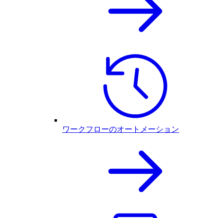
ワークフローのオートメーション