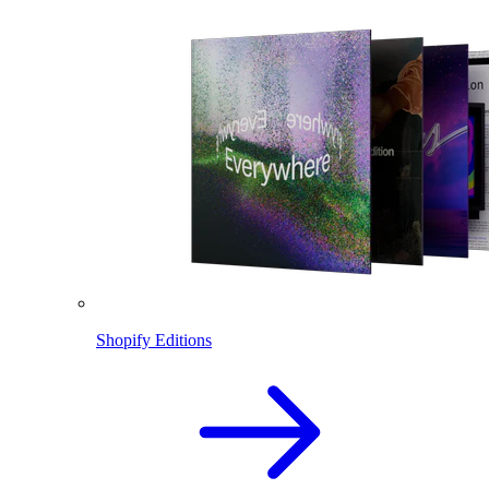
Shopify Editions