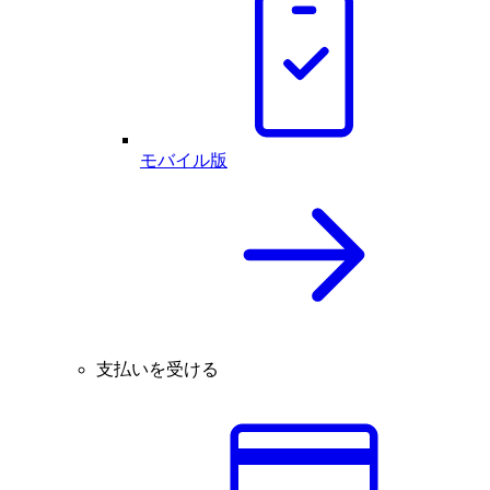
モバイル版
支払いを受ける