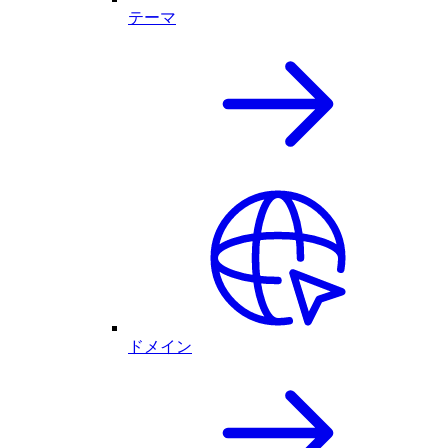
テーマ
ドメイン