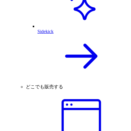
Sidekick
どこでも販売する