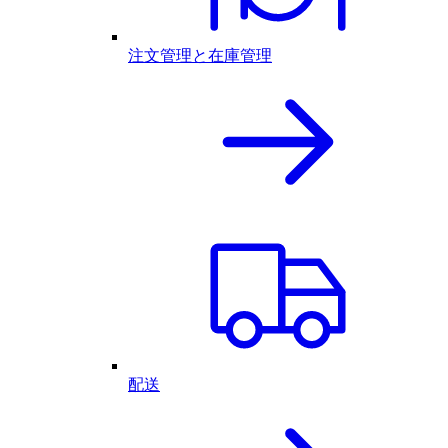
注文管理と在庫管理
配送