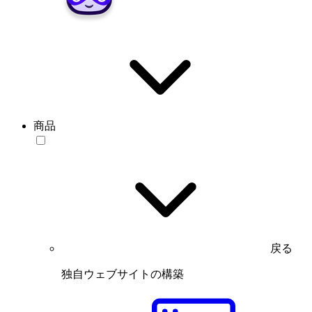
商品
戻る
独自ウェブサイトの構築