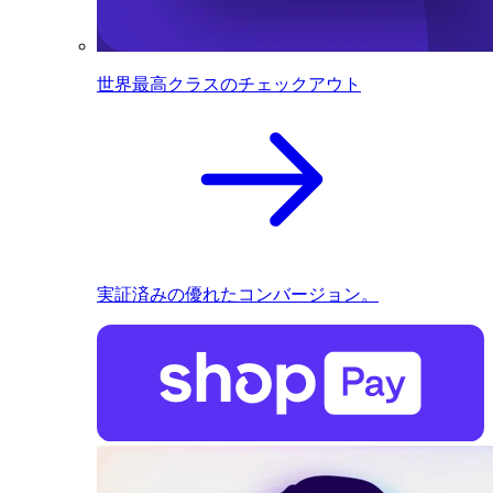
世界最高クラスのチェックアウト
実証済みの優れたコンバージョン。