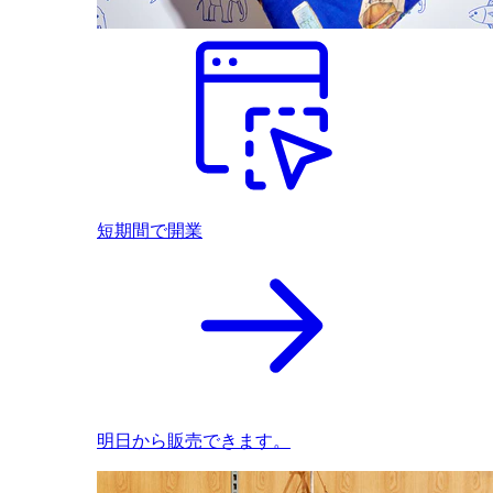
短期間で開業
明日から販売できます。