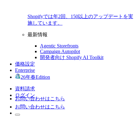
Shopifyでは年2回、150以上のアップデートを実
施しています。
最新情報
Agentic Storefronts
Campaign Autopilot
開発者向け Shopify AI Toolkit
価格設定
Enterprise
26年春Edition
資料請求
ログイン
お問い合わせはこちら
お問い合わせはこちら