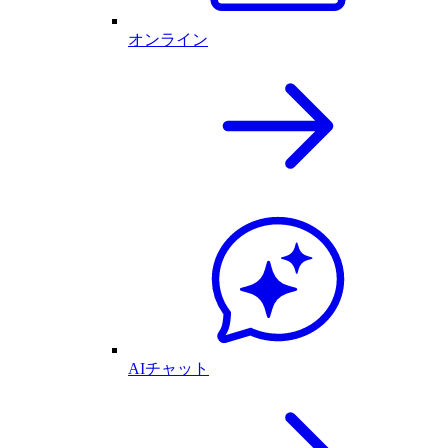
オンライン
AIチャット