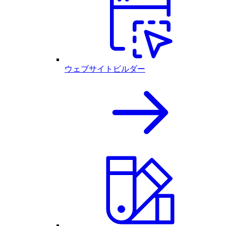
ウェブサイトビルダー