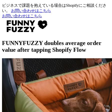
ビジネスで課題を抱えている場合はShopifyにご相談くださ
い。
お問い合わせはこちら
お問い合わせはこちら
FUNNYFUZZY doubles average order
value after tapping Shopify Flow