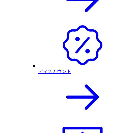
ディスカウント