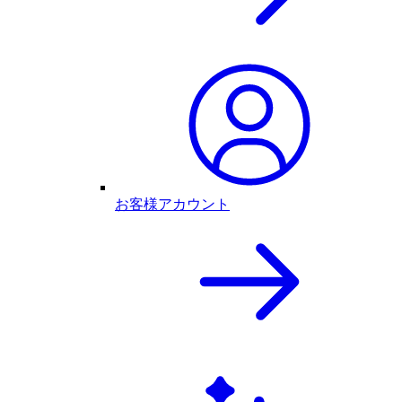
お客様アカウント