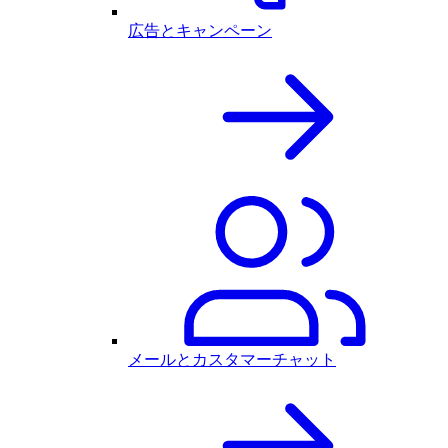
広告とキャンペーン
メールとカスタマーチャット