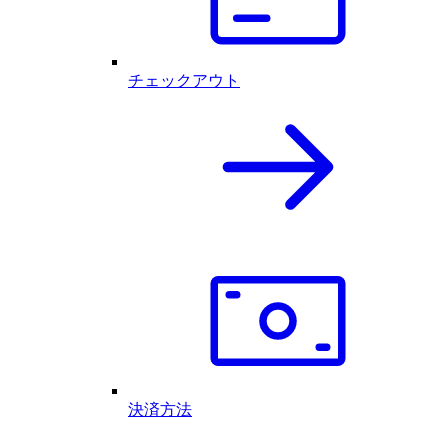
チェックアウト
決済方法