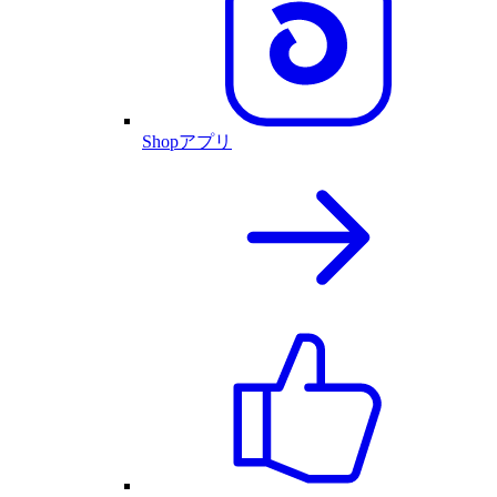
Shopアプリ