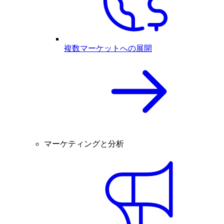
複数マーケットへの展開
マーケティングと分析