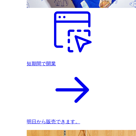
短期間で開業
明日から販売できます。