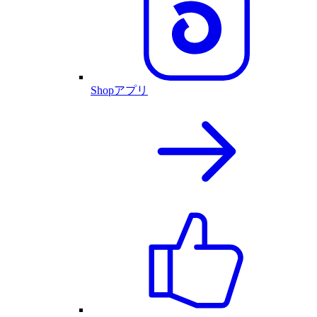
Shopアプリ