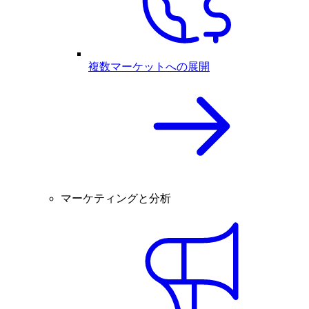
複数マーケットへの展開
マーケティングと分析