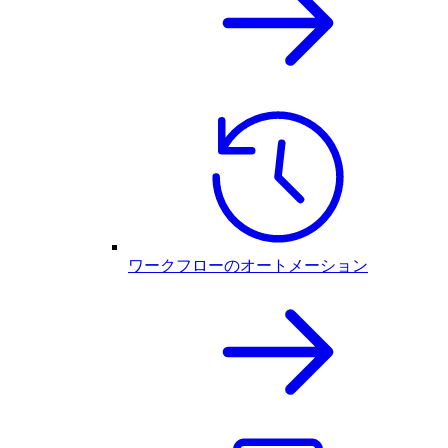
ワークフローのオートメーション