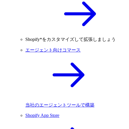
Shopify*をカスタマイズして拡張しましょう
エージェント向けコマース
当社のエージェントツールで構築
Shopify App Store