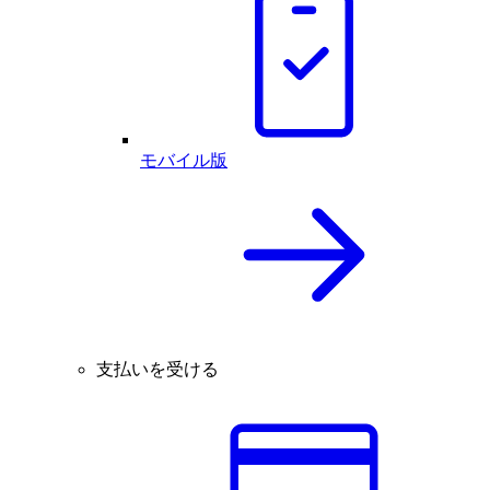
モバイル版
支払いを受ける