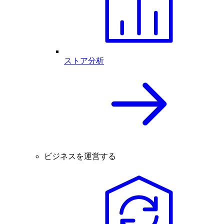
ストア分析
ビジネスを運営する