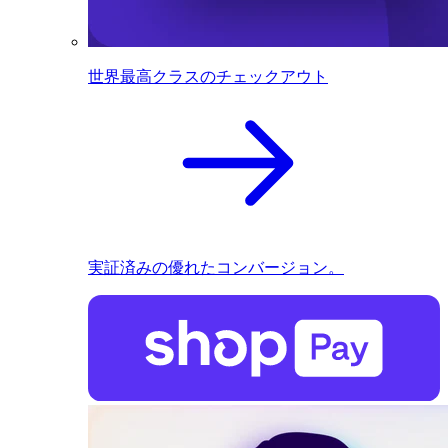
世界最高クラスのチェックアウト
実証済みの優れたコンバージョン。