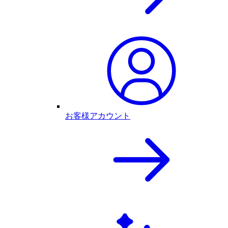
お客様アカウント