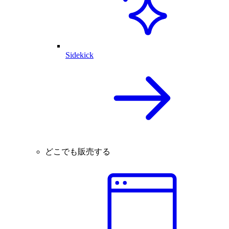
Sidekick
どこでも販売する