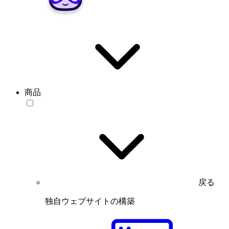
商品
戻る
独自ウェブサイトの構築