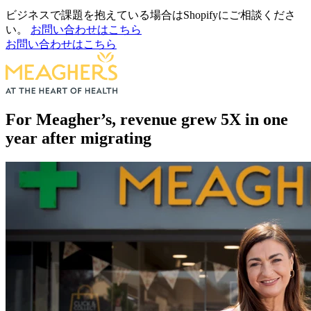
ビジネスで課題を抱えている場合はShopifyにご相談くださ
い。
お問い合わせはこちら
お問い合わせはこちら
For Meagher’s, revenue grew 5X in one
year after migrating