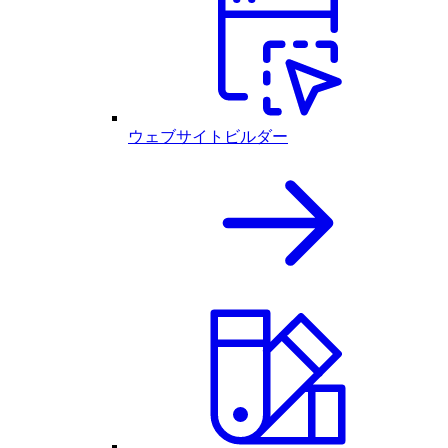
ウェブサイトビルダー