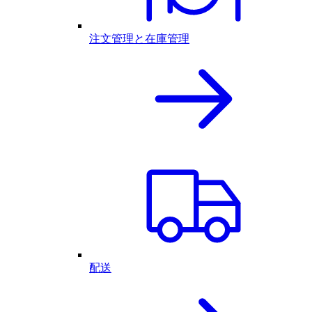
注文管理と在庫管理
配送