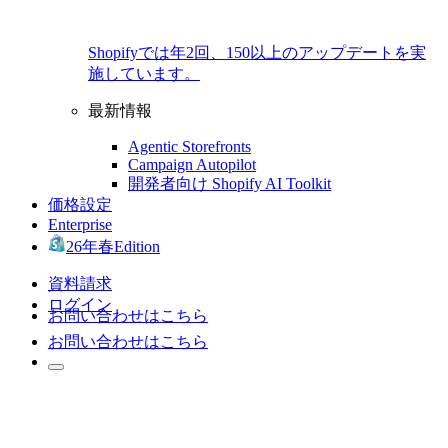
Shopifyでは年2回、150以上のアップデートを実
施しています。
最新情報
Agentic Storefronts
Campaign Autopilot
開発者向け Shopify AI Toolkit
価格設定
Enterprise
26年春Edition
資料請求
ログイン
お問い合わせはこちら
お問い合わせはこちら