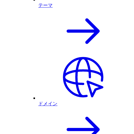
テーマ
ドメイン