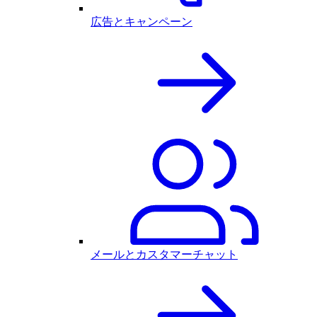
広告とキャンペーン
メールとカスタマーチャット