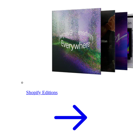
Shopify Editions