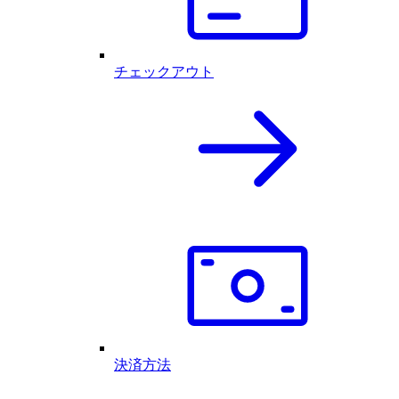
チェックアウト
決済方法