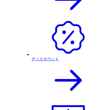
ディスカウント