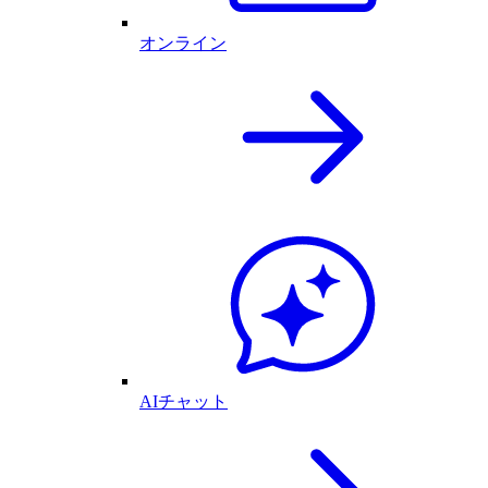
オンライン
AIチャット