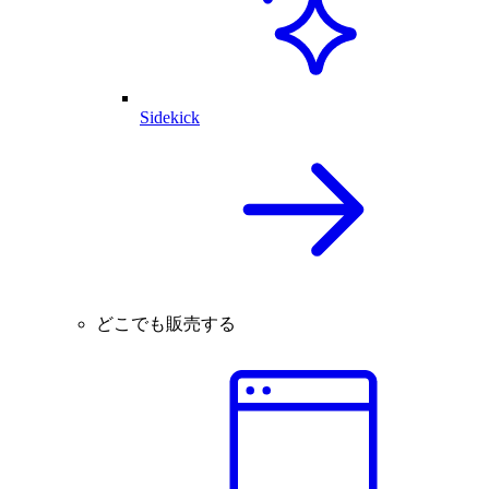
Sidekick
どこでも販売する