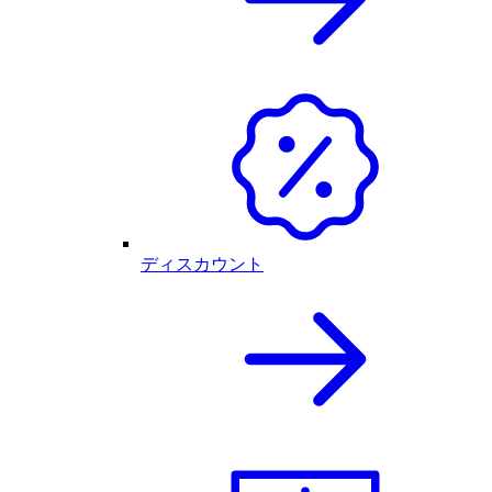
ディスカウント