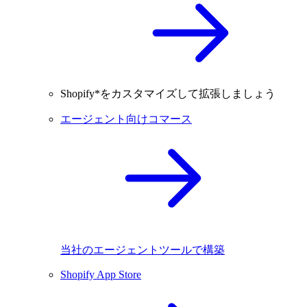
Shopify*をカスタマイズして拡張しましょう
エージェント向けコマース
当社のエージェントツールで構築
Shopify App Store