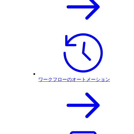
ワークフローのオートメーション