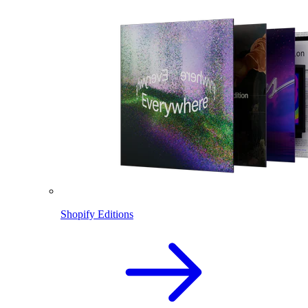
Shopify Editions