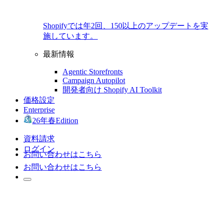
Shopifyでは年2回、150以上のアップデートを実
施しています。
最新情報
Agentic Storefronts
Campaign Autopilot
開発者向け Shopify AI Toolkit
価格設定
Enterprise
26年春Edition
資料請求
ログイン
お問い合わせはこちら
お問い合わせはこちら