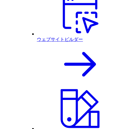
ウェブサイトビルダー