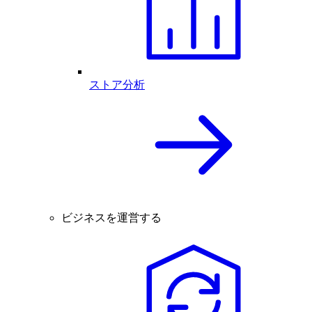
ストア分析
ビジネスを運営する