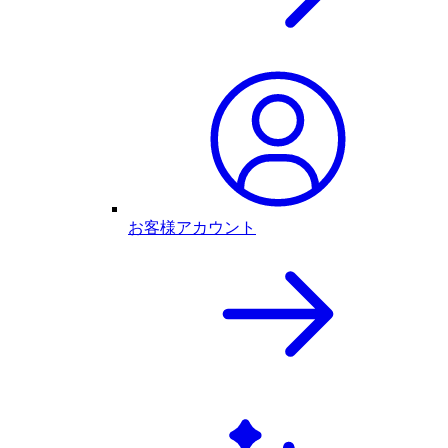
お客様アカウント