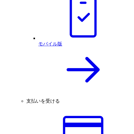
モバイル版
支払いを受ける