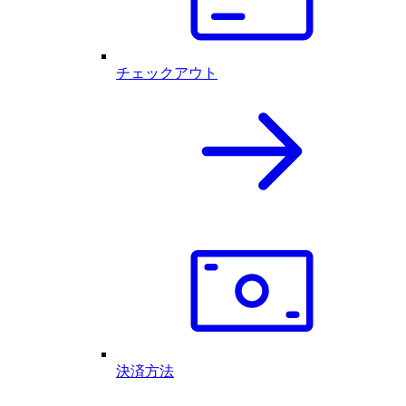
チェックアウト
決済方法