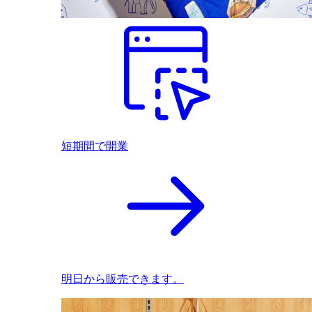
短期間で開業
明日から販売できます。