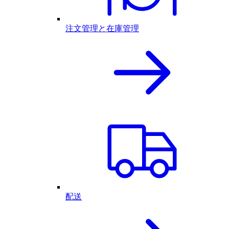
注文管理と在庫管理
配送