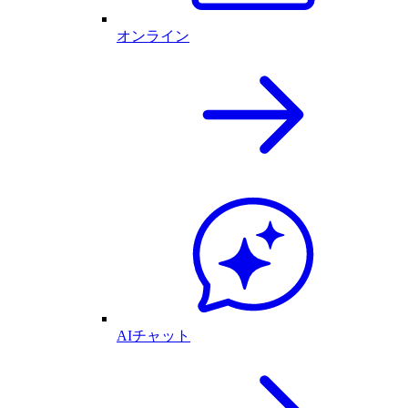
オンライン
AIチャット