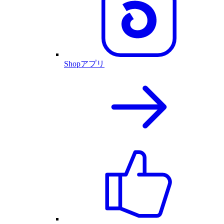
Shopアプリ