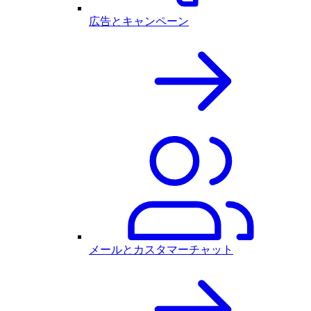
広告とキャンペーン
メールとカスタマーチャット