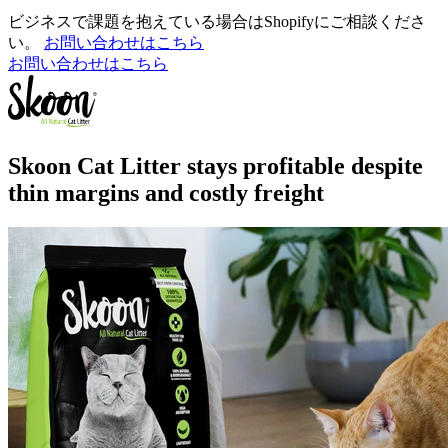
ビジネスで課題を抱えている場合はShopifyにご相談くださ
い。
お問い合わせはこちら
お問い合わせはこちら
Skoon Cat Litter stays profitable despite
thin margins and costly freight