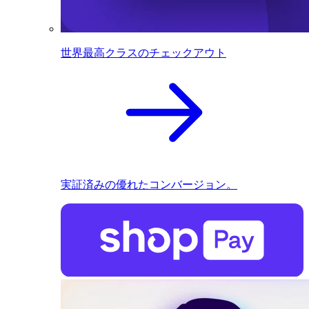
世界最高クラスのチェックアウト
実証済みの優れたコンバージョン。