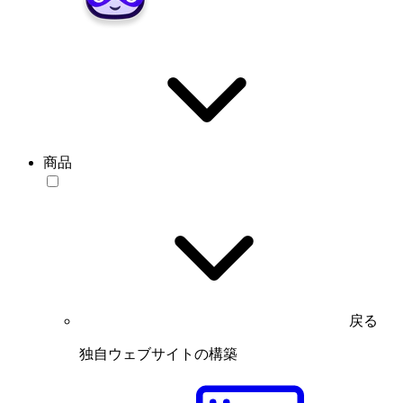
商品
戻る
独自ウェブサイトの構築