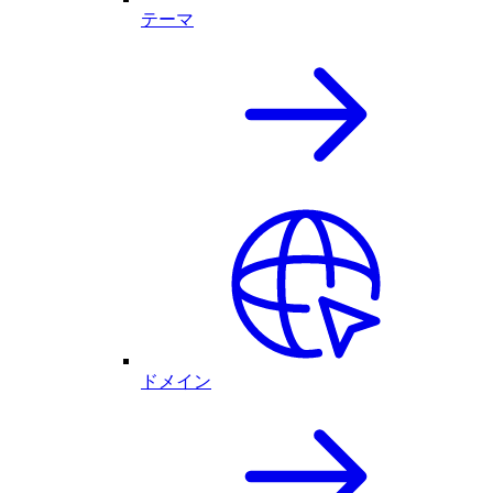
テーマ
ドメイン