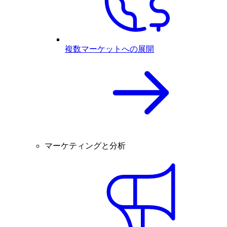
複数マーケットへの展開
マーケティングと分析