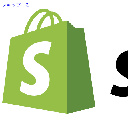
スキップする