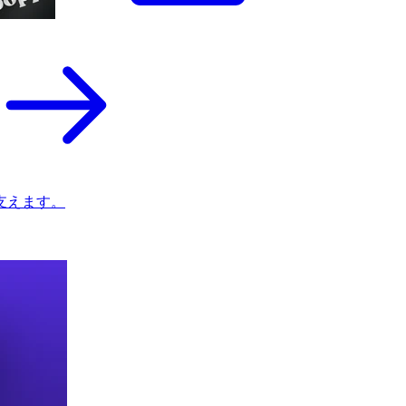
支えます。