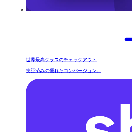
世界最高クラスのチェックアウト
実証済みの優れたコンバージョン。