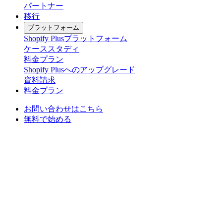
パートナー
移行
プラットフォーム
Shopify Plusプラットフォーム
ケーススタディ
料金プラン
Shopify Plusへのアップグレード
資料請求
料金プラン
お問い合わせはこちら
無料で始める