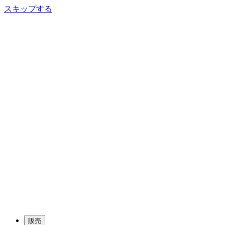
スキップする
販売