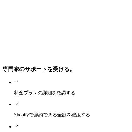
専門家のサポートを受ける。
料金プランの詳細を確認する
Shopifyで節約できる金額を確認する