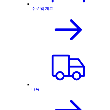
주문 및 재고
배송