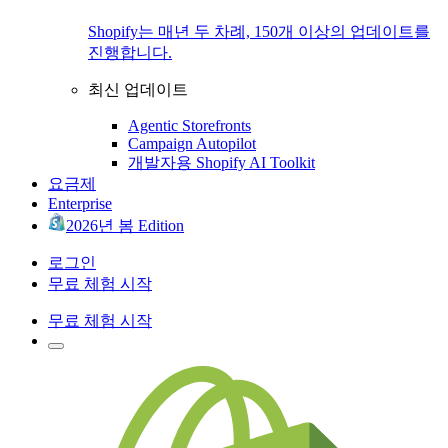
Shopify는 매년 두 차례, 150개 이상의 업데이트를
진행합니다.
최신 업데이트
Agentic Storefronts
Campaign Autopilot
개발자용 Shopify AI Toolkit
요금제
Enterprise
2026년 봄 Edition
로그인
무료 체험 시작
무료 체험 시작