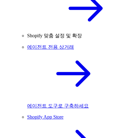
Shopify 맞춤 설정 및 확장
에이전트 전용 상거래
에이전트 도구로 구축하세요
Shopify App Store