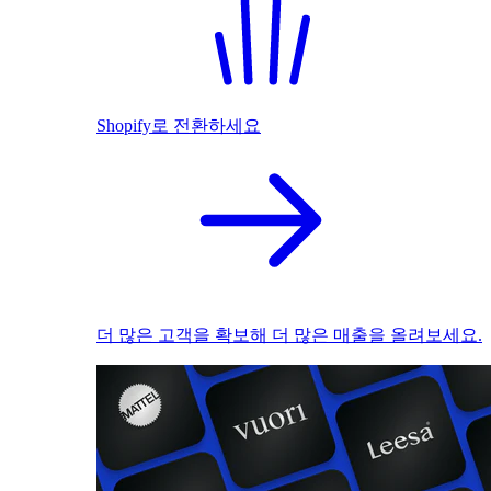
Shopify로 전환하세요
더 많은 고객을 확보해 더 많은 매출을 올려보세요.