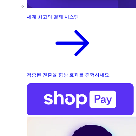
세계 최고의 결제 시스템
검증된 전환율 향상 효과를 경험하세요.