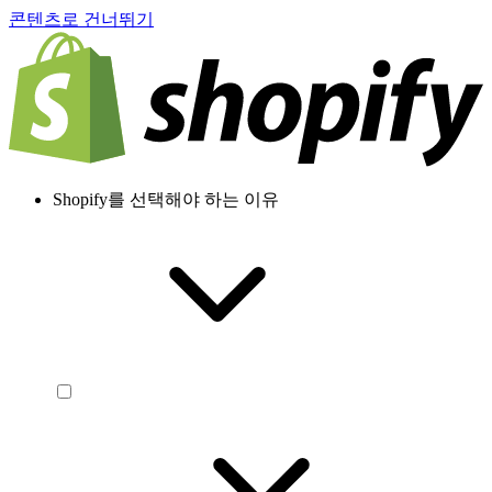
콘텐츠로 건너뛰기
Shopify를 선택해야 하는 이유