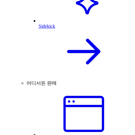
Sidekick
어디서든 판매