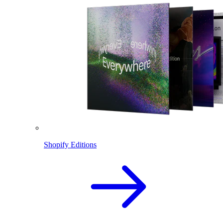
Shopify Editions