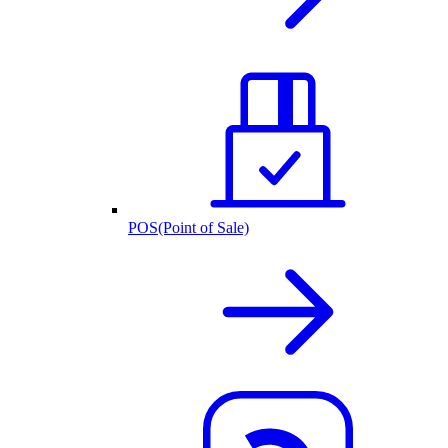
POS(Point of Sale)