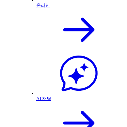
온라인
AI 채팅