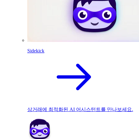
Sidekick
상거래에 최적화된 AI 어시스턴트를 만나보세요.