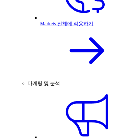
Markets 전체에 적용하기
마케팅 및 분석