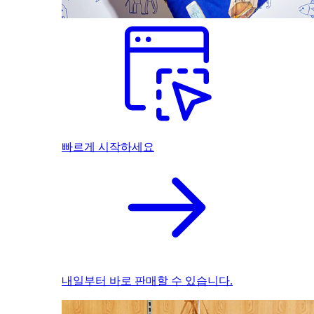
빠르게 시작하세요
내일부터 바로 판매할 수 있습니다.