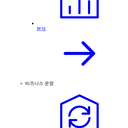
분석
비즈니스 운영