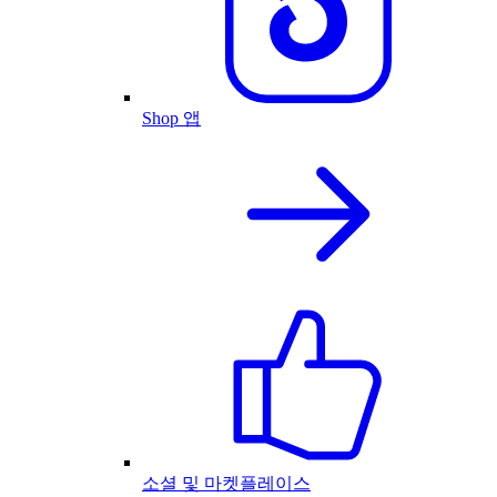
Shop 앱
소셜 및 마켓플레이스