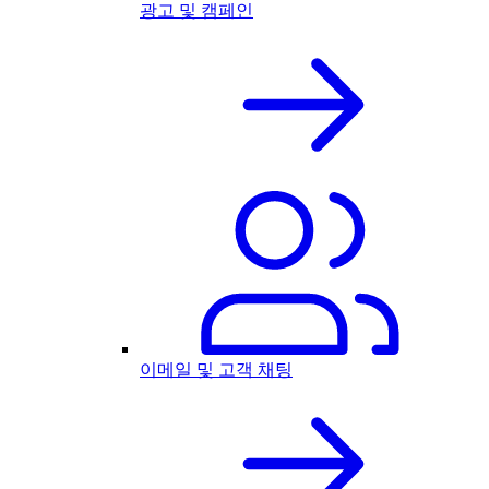
광고 및 캠페인
이메일 및 고객 채팅