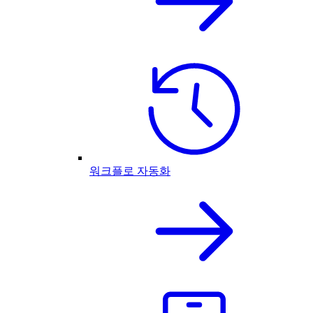
워크플로 자동화