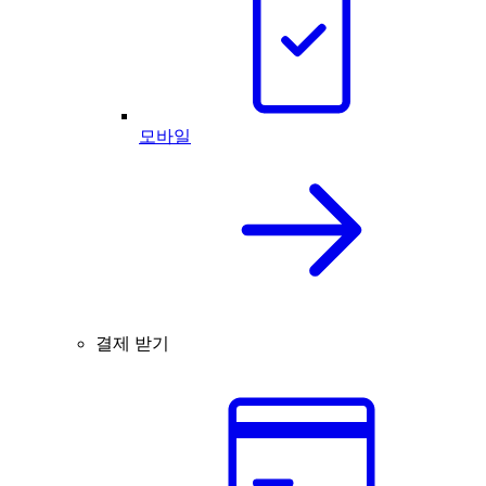
모바일
결제 받기