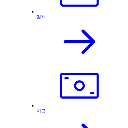
결제
지급