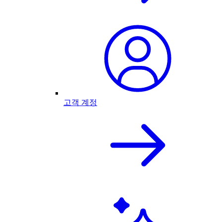
고객 계정