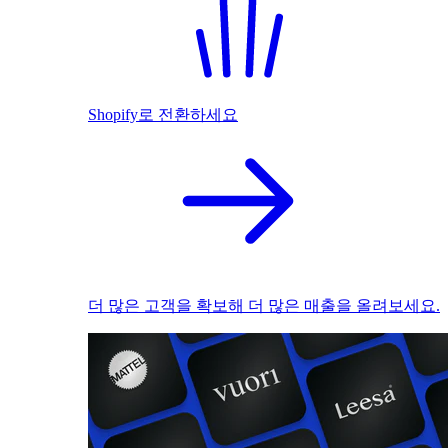
Shopify로 전환하세요
더 많은 고객을 확보해 더 많은 매출을 올려보세요.