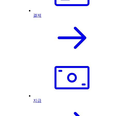
결제
지급