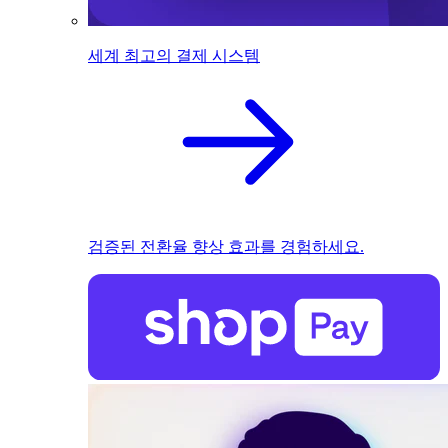
세계 최고의 결제 시스템
검증된 전환율 향상 효과를 경험하세요.