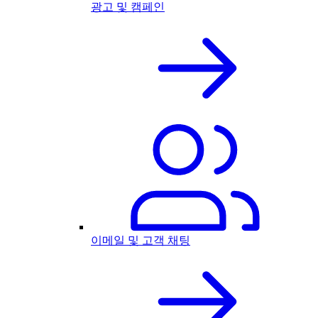
광고 및 캠페인
이메일 및 고객 채팅