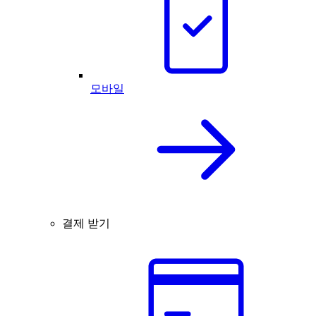
모바일
결제 받기