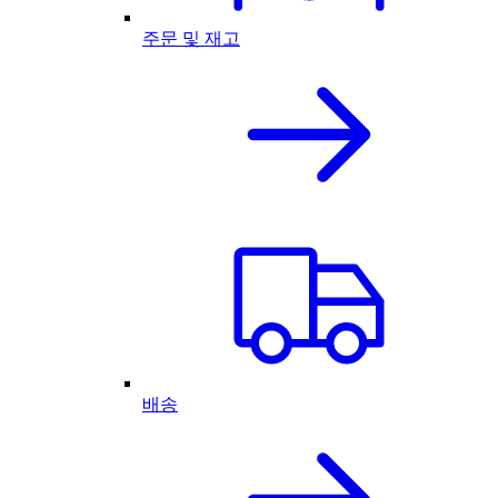
주문 및 재고
배송