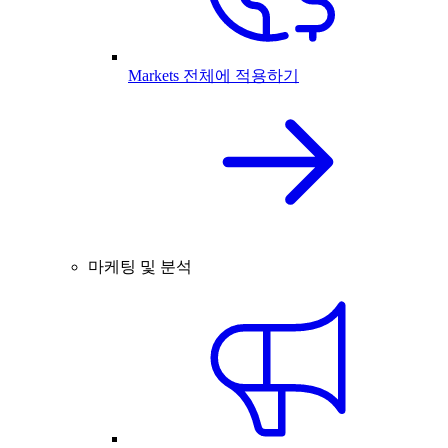
Markets 전체에 적용하기
마케팅 및 분석