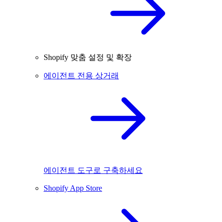
Shopify 맞춤 설정 및 확장
에이전트 전용 상거래
에이전트 도구로 구축하세요
Shopify App Store