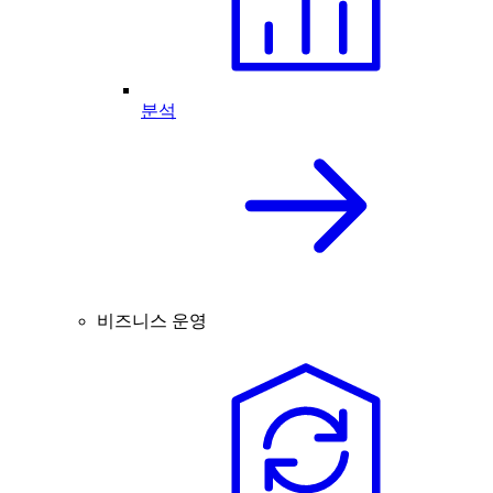
분석
비즈니스 운영