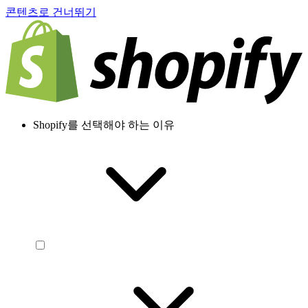
콘텐츠로 건너뛰기
Shopify를 선택해야 하는 이유