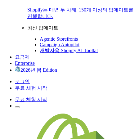
Shopify는 매년 두 차례, 150개 이상의 업데이트를
진행합니다.
최신 업데이트
Agentic Storefronts
Campaign Autopilot
개발자용 Shopify AI Toolkit
요금제
Enterprise
2026년 봄 Edition
로그인
무료 체험 시작
무료 체험 시작