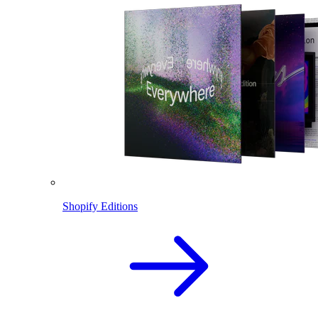
Shopify Editions