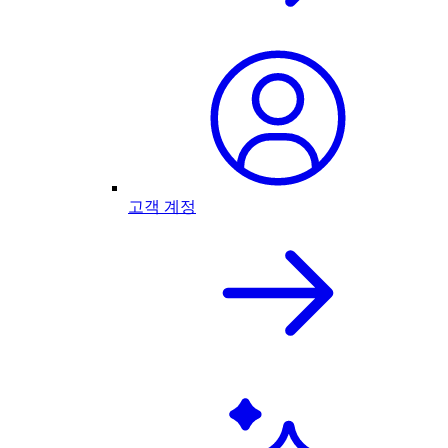
고객 계정