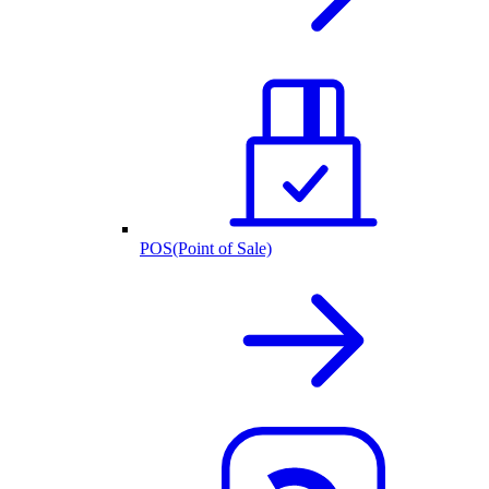
POS(Point of Sale)