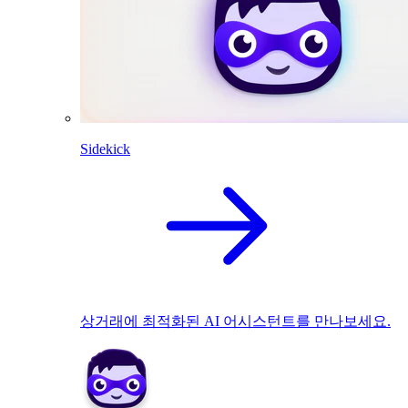
Sidekick
상거래에 최적화된 AI 어시스턴트를 만나보세요.