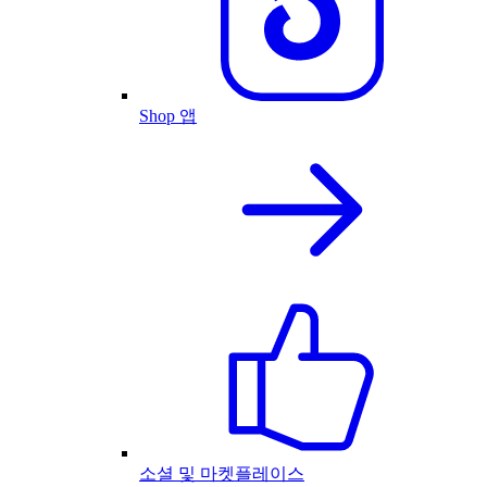
Shop 앱
소셜 및 마켓플레이스