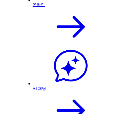
온라인
AI 채팅