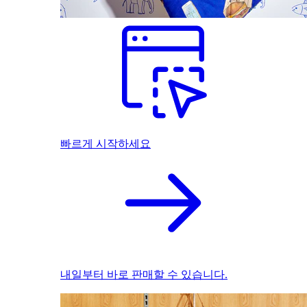
빠르게 시작하세요
내일부터 바로 판매할 수 있습니다.