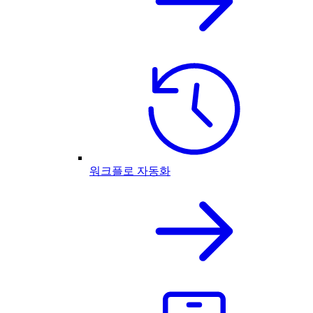
워크플로 자동화