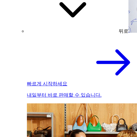
뒤로
빠르게 시작하세요
내일부터 바로 판매할 수 있습니다.