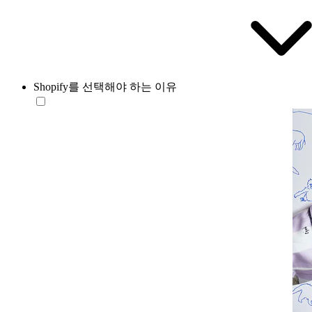
Shopify를 선택해야 하는 이유