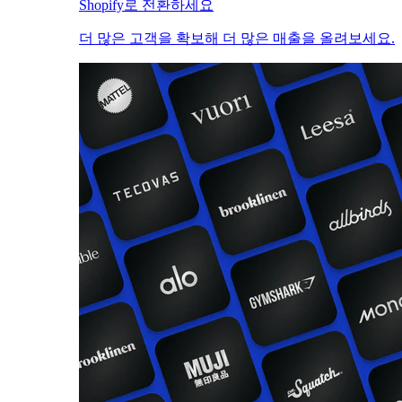
Shopify로 전환하세요
더 많은 고객을 확보해 더 많은 매출을 올려보세요.