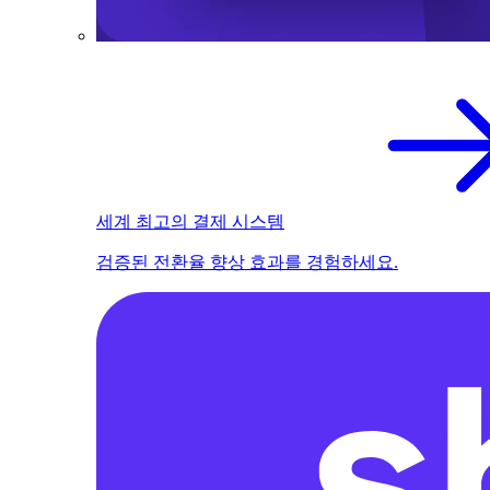
세계 최고의 결제 시스템
검증된 전환율 향상 효과를 경험하세요.