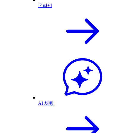
온라인
AI 채팅