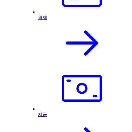
결제
지급