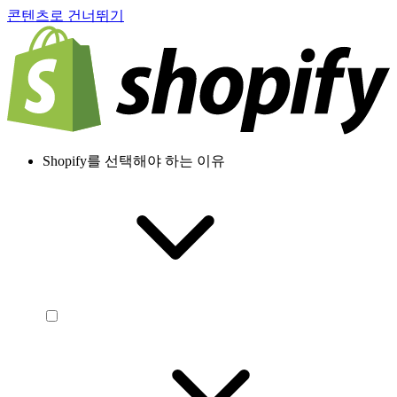
콘텐츠로 건너뛰기
Shopify를 선택해야 하는 이유