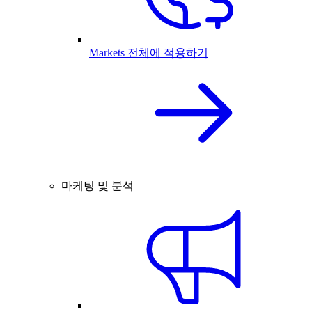
Markets 전체에 적용하기
마케팅 및 분석