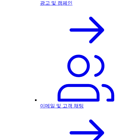
광고 및 캠페인
이메일 및 고객 채팅