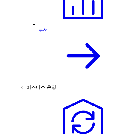
분석
비즈니스 운영