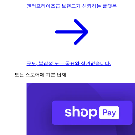
엔터프라이즈급 브랜드가 신뢰하는 플랫폼
규모, 복잡성 또는 목표와 상관없습니다.
모든 스토어에 기본 탑재