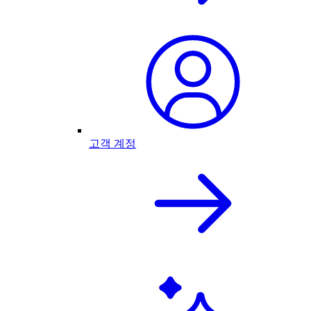
고객 계정