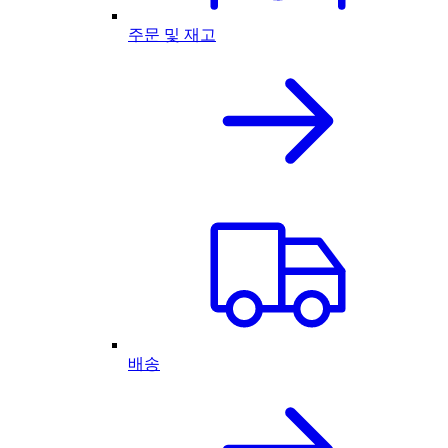
주문 및 재고
배송