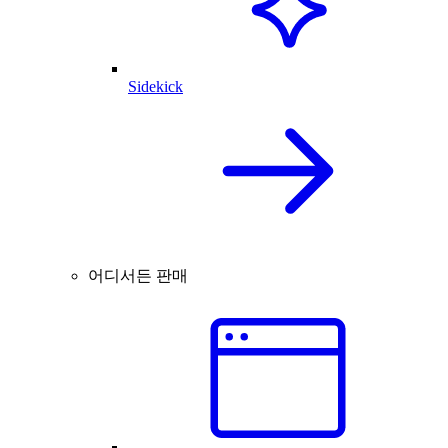
Sidekick
어디서든 판매