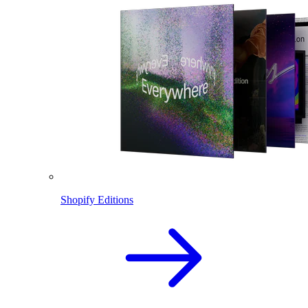
Shopify Editions