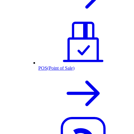
POS(Point of Sale)