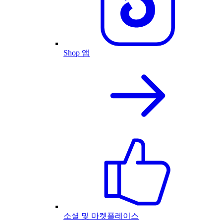
Shop 앱
소셜 및 마켓플레이스