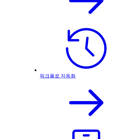
워크플로 자동화