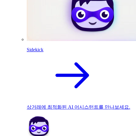
Sidekick
상거래에 최적화된 AI 어시스턴트를 만나보세요.