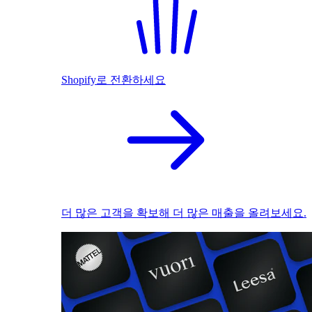
Shopify로 전환하세요
더 많은 고객을 확보해 더 많은 매출을 올려보세요.