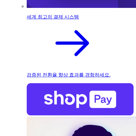
세계 최고의 결제 시스템
검증된 전환율 향상 효과를 경험하세요.