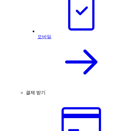
모바일
결제 받기