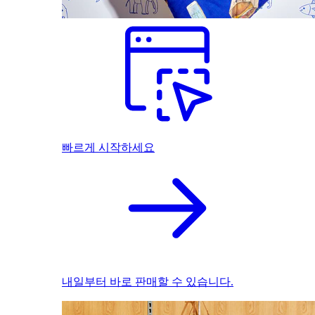
빠르게 시작하세요
내일부터 바로 판매할 수 있습니다.