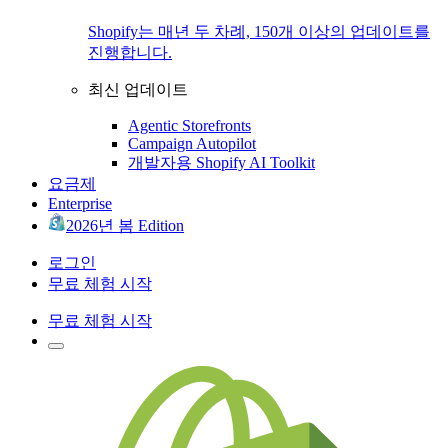
Shopify는 매년 두 차례, 150개 이상의 업데이트를
진행합니다.
최신 업데이트
Agentic Storefronts
Campaign Autopilot
개발자용 Shopify AI Toolkit
요금제
Enterprise
2026년 봄 Edition
로그인
무료 체험 시작
무료 체험 시작