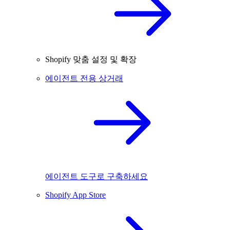
Shopify 맞춤 설정 및 확장
에이전트 전용 상거래
에이전트 도구로 구축하세요
Shopify App Store